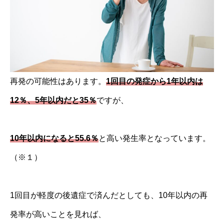
再発の可能性はあります。
1回目の発症から1年以内は
12％、5年以内だと35％
ですが、
10年以内になると55.6％
と高い発生率となっています。
（※１）
1回目が軽度の後遺症で済んだとしても、10年以内の再
発率が高いことを見れば、