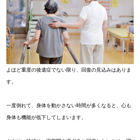
よほど重度の後遺症でない限り、回復の見込みはありま
す。
一度倒れて、身体を動かさない時間が多くなると、心も
身体も機能が低下してしまいます。