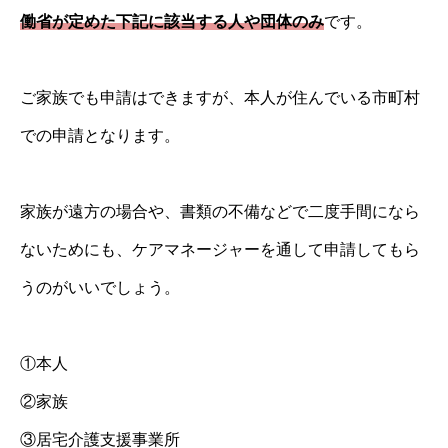
働省が定めた下記に該当する人や団体のみ
です。
ご家族でも申請はできますが、本人が住んでいる市町村
での申請となります。
家族が遠方の場合や、書類の不備などで二度手間になら
ないためにも、ケアマネージャーを通して申請してもら
うのがいいでしょう。
①本人
②家族
③居宅介護支援事業所