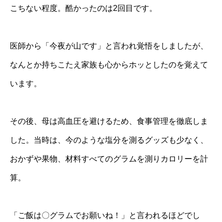
こちない程度。酷かったのは2回目です。
医師から「今夜が山です」と言われ覚悟をしましたが、
なんとか持ちこたえ家族も心からホッとしたのを覚えて
います。
その後、母は高血圧を避けるため、食事管理を徹底しま
した。当時は、今のような塩分を測るグッズも少なく、
おかずや果物、材料すべてのグラムを測りカロリーを計
算。
「ご飯は〇グラムでお願いね！」と言われるほどでし