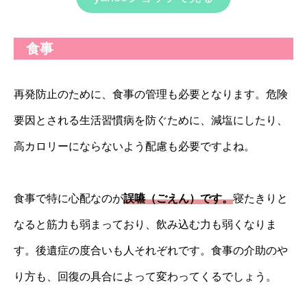
食事
再発防止のために、食事の管理も必要となります。危険
要因とされる生活習慣病を防ぐために、減塩にしたり、
高カロリーにならないよう配慮も必要ですよね。
食事で特に心配なのが
誤嚥（ごえん）です。
寝たきりと
なると筋力も弱まっており、飲み込む力も弱くなりま
す。後遺症の度合いも人それぞれです。食事の介助のや
り方も、回復の具合によって変わってくるでしょう。