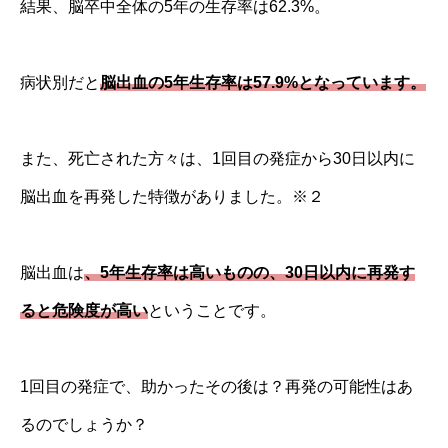
結果、脳卒中全体の5年の生存率は62.3%。
病状別だと
脳出血の5年生存率は57.9%となっています。
また、死亡された方々は、1回目の発症から30日以内に
脳出血を再発した特徴がありました。※２
脳出血は
、5年生存率は高いものの、30日以内に再発す
ると危険度が高い
ということです。
1回目の発症で、助かったその後は？再発の可能性はあ
るのでしょうか？