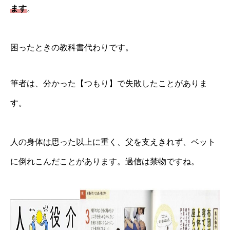
ます
。
困ったときの教科書代わりです。
筆者は、分かった【つもり】で失敗したことがありま
す。
人の身体は思った以上に重く、父を支えきれず、ベット
に倒れこんだことがあります。過信は禁物ですね。