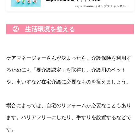
caps channel（キャプスチャンネル…
② 生活環境を整える
ケアマネージャーさんが決まったら、介護保険を利用す
るためにも「要介護認定」を取得し、介護用のベット
や、車いすなど在宅介護に必要なものを揃えましょう。
場合によっては、自宅のリフォームが必要なこともあり
ます。バリアフリーにしたり、手すりを設置するなどで
す。