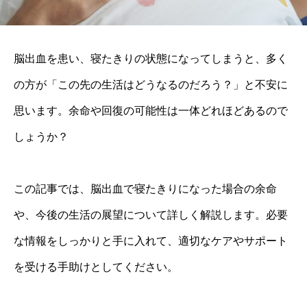
脳出血を患い、寝たきりの状態になってしまうと、多く
の方が「この先の生活はどうなるのだろう？」と不安に
思います。余命や回復の可能性は一体どれほどあるので
しょうか？
この記事では、脳出血で寝たきりになった場合の余命
や、今後の生活の展望について詳しく解説します。必要
な情報をしっかりと手に入れて、適切なケアやサポート
を受ける手助けとしてください。