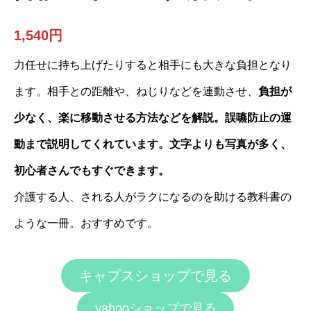
1,540円
力任せに持ち上げたりすると相手にも大きな負担となり
ます。相手との距離や、ねじりなどを連動させ、
負担が
少なく、楽に移動させる方法などを解説。誤嚥防止の運
動まで説明してくれています。文字よりも写真が多く、
初心者さんでもすぐできます。
介護する人、される人がラクになるのを助ける教科書の
ような一冊。おすすめです。
キャプスショップで見る
yahooショップで見る