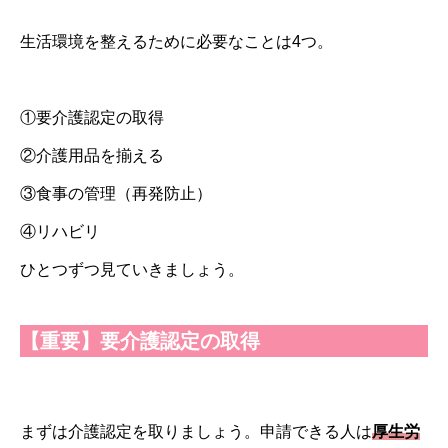
生活環境を整えるために必要なことは4つ。
①要介護認定の取得
②介護用品を揃える
③食事の管理（再発防止）
④リハビリ
ひとつずつ見ていきましょう。
【重要】
要介護認定の取得
まずは介護認定を取りましょう。申請できる人は
厚生労