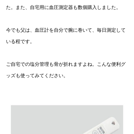
た。また、自宅用に血圧測定器も数個購入しました。
今でも父は、血圧計を自分で腕に巻いて、毎日測定して
いる程です。
ご自宅での塩分管理も骨が折れますよね。こんな便利グ
ッズも使ってみてください。