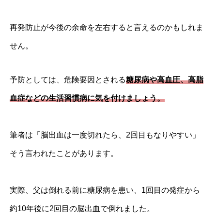
再発防止が今後の余命を左右すると言えるのかもしれま
せん。
予防としては、危険要因とされる
糖尿病や高血圧、高脂
血症などの生活習慣病に気を付けましょう。
筆者は「脳出血は一度切れたら、2回目もなりやすい」
そう言われたことがあります。
実際、父は倒れる前に糖尿病を患い、1回目の発症から
約10年後に2回目の脳出血で倒れました。