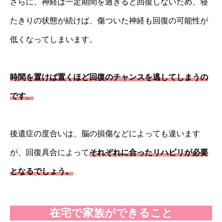
さらに、神経は一定期間を過ぎると回復しないため、寝
たきりの状態が続けば、傷ついた神経も回復の可能性が
低くなってしまいます。
時間を置けば置くほど回復のチャンスを逃してしまうの
です
。
後遺症の度合いは、脳の損傷などによっても違います
が、回復具合によって
それぞれに合ったリハビリが必要
となるでしょう。
在宅で家族ができること