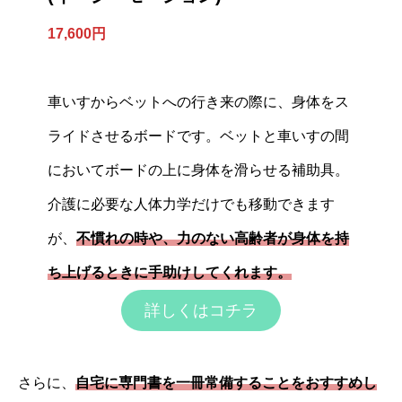
17,600円
車いすからベットへの行き来の際に、身体をス
ライドさせるボードです。ベットと車いすの間
においてボードの上に身体を滑らせる補助具。
介護に必要な人体力学だけでも移動できます
が、
不慣れの時や、力のない高齢者が身体を持
ち上げるときに手助けしてくれます。
詳しくはコチラ
さらに、
自宅に専門書を一冊常備することをおすすめし