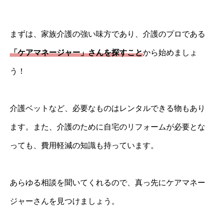
まずは、家族介護の強い味方であり、介護のプロである
「ケアマネージャー」さんを探すこと
から始めましょ
う！
介護ベットなど、必要なものはレンタルできる物もあり
ます。また、介護のために自宅のリフォームが必要とな
っても、費用軽減の知識も持っています。
あらゆる相談を聞いてくれるので、真っ先にケアマネー
ジャーさんを見つけましょう。