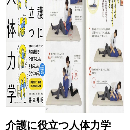
介護に役立つ人体力学