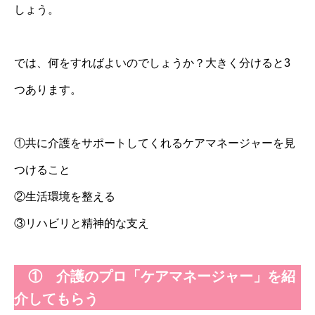
しょう。
では、何をすればよいのでしょうか？大きく分けると3
つあります。
①共に介護をサポートしてくれるケアマネージャーを見
つけること
②生活環境を整える
③リハビリと精神的な支え
① 介護のプロ「ケアマネージャー」を紹
介してもらう