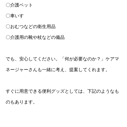
〇介護ベット
〇車いす
〇おむつなどの衛生用品
〇介護用の靴や杖などの備品
でも、安心してください。「何が必要なのか？」ケアマ
ネージャーさんも一緒に考え、提案してくれます。
すぐに用意できる便利グッズとしては、下記のようなも
のもあります。