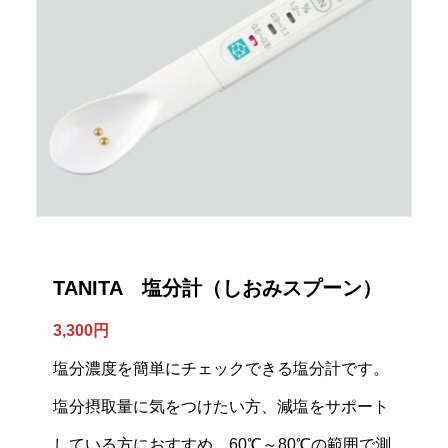
TANITA 塩分計（しおみスプーン）
3,300円
塩分濃度を簡単にチェックできる塩分計です。
塩分摂取量に気をつけたい方、減塩をサポート
している方におすすめ。60℃～80℃の範囲で測