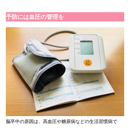
予防には血圧の管理を
脳卒中の原因は、高血圧や糖尿病などの生活習慣病で