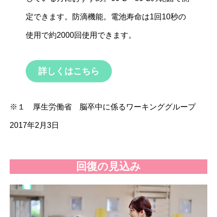
定できます。防滴機能。電池寿命は1回10秒の
使用で約2000回使用できます。
詳しくはこちら
※１ 厚生労働省
脳卒中に係るワーキンググループ
2017年2月3日
回復の見込み