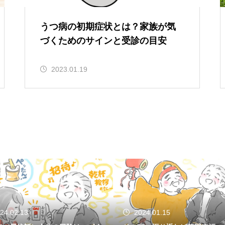
うつ病の初期症状とは？家族が気
づくためのサインと受診の目安
2023.01.19
24.02.13
2024.01.15