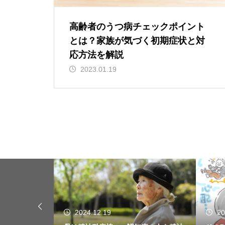
高齢者のうつ病チェックポイント
とは？家族が気づく初期症状と対
応方法を解説
2023.01.19
2024.12.19
20