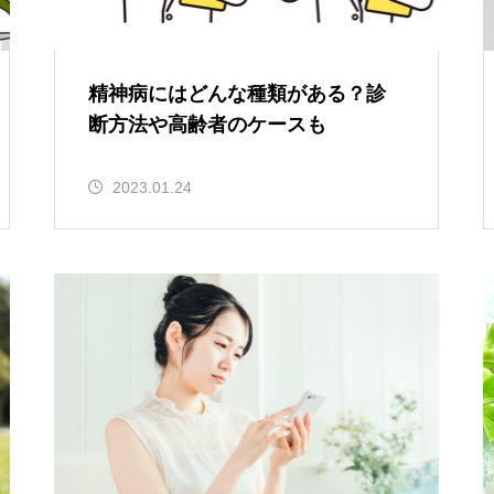
精神病にはどんな種類がある？診
断方法や高齢者のケースも
2023.01.24