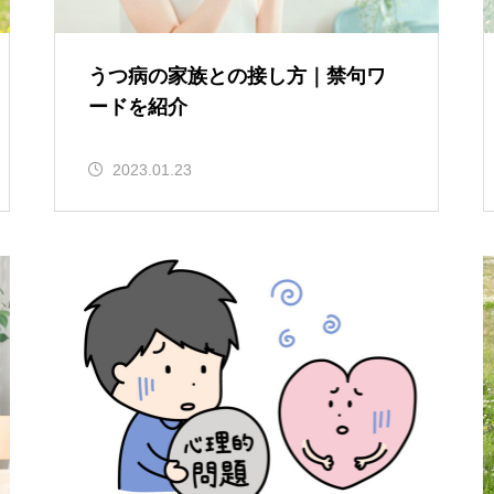
うつ病の家族との接し方｜禁句ワ
ードを紹介
2023.01.23