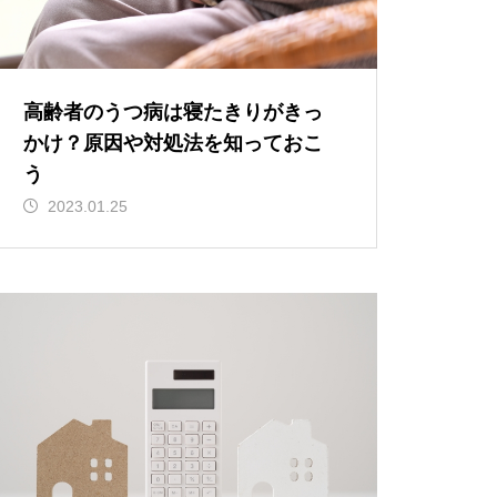
高齢者のうつ病は寝たきりがきっ
かけ？原因や対処法を知っておこ
う
2023.01.25