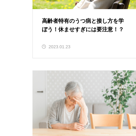
高齢者特有のうつ病と接し方を学
ぼう！休ませすぎには要注意！？
2023.01.23