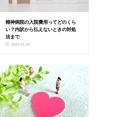
精神病院の入院費用ってどのくら
い？内訳から払えないときの対処
法まで
2023.01.24