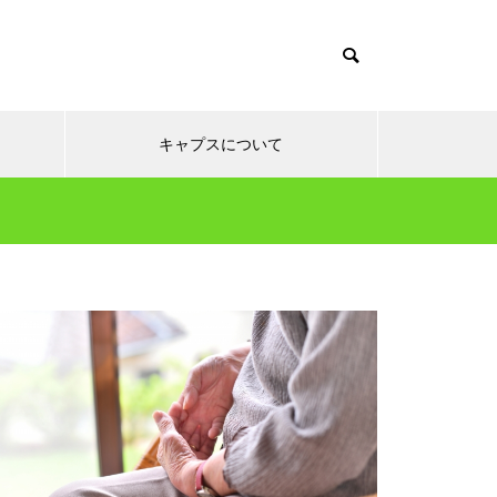
キャプスについて