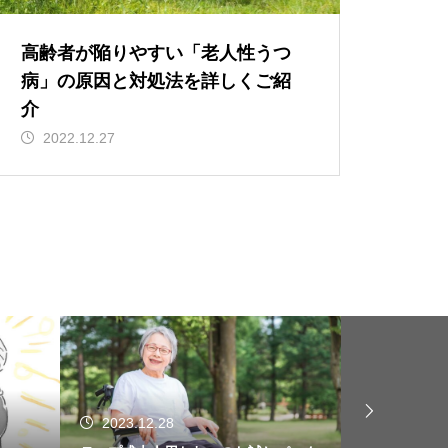
高齢者が陥りやすい「老人性うつ
病」の原因と対処法を詳しくご紹
介
2022.12.27
2023.12.28
2023.12.