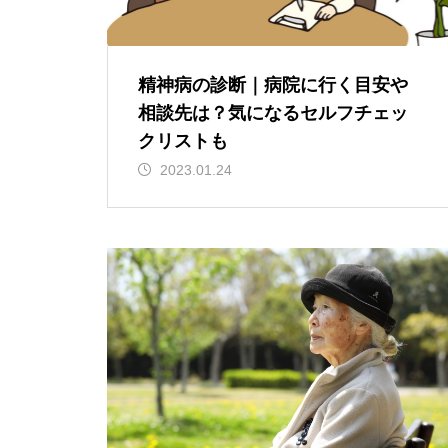
精神病の診断｜病院に行く目安や
相談先は？気になるセルフチェッ
クリストも
2023.01.24