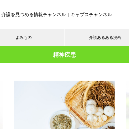
介護を見つめる情報チャンネル｜キャプスチャンネル
よみもの
介護あるある漫画
精神疾患