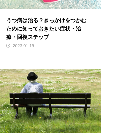
うつ病は治る？きっかけをつかむ
ために知っておきたい症状・治
療・回復ステップ
2023.01.19