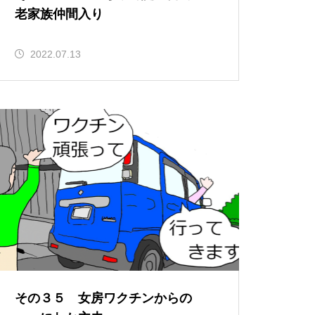
老家族仲間入り
2022.07.13
その３５ 女房ワクチンからの