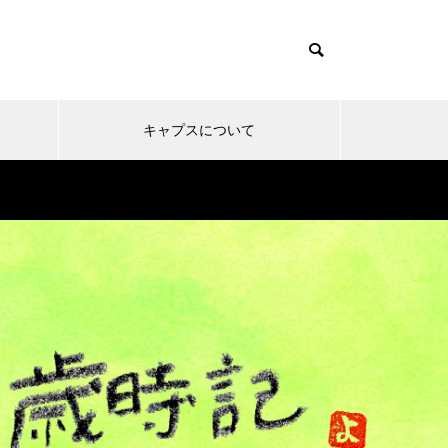
キャプスについて