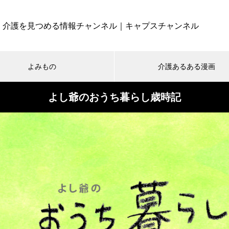
介護を見つめる情報チャンネル｜キャプスチャンネル
よみもの
介護あるある漫画
よし爺のおうち暮らし歳時記