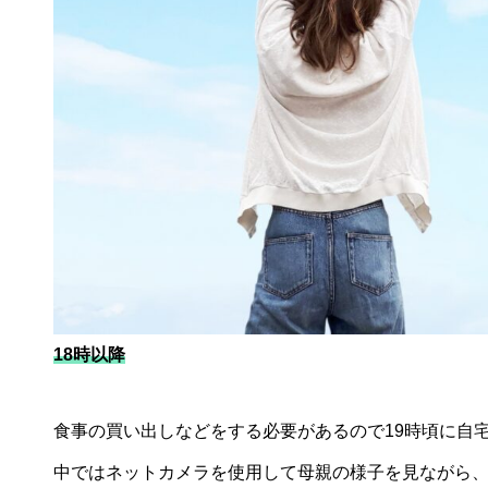
18時以降
食事の買い出しなどをする必要があるので19時頃に自
中ではネットカメラを使用して母親の様子を見ながら