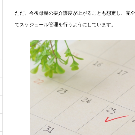
ただ、今後母親の要介護度が上がることも想定し、完
てスケジュール管理を行うようにしています。