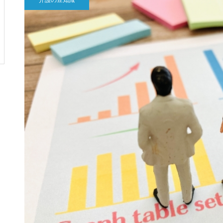
介護の豆知識