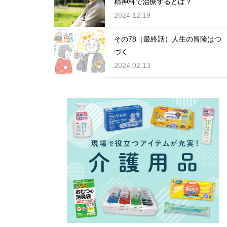
精神科で治療するとは？
2024.12.19
その78（最終話）人生の冒険はつ
づく
2024.02.13