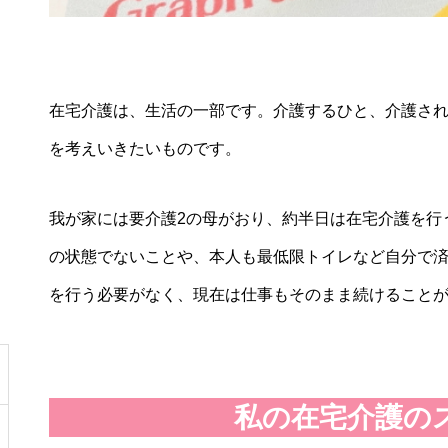
在宅介護は、生活の一部です。介護するひと、介護さ
を考えいきたいものです。
我が家には要介護2の母がおり、約半日は在宅介護を行
の状態でないことや、本人も最低限トイレなど自分で
を行う必要がなく、現在は仕事もそのまま続けること
私の在宅介護の