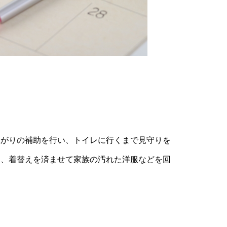
上がりの補助を行い、トイレに行くまで見守りを
き、着替えを済ませて家族の汚れた洋服などを回