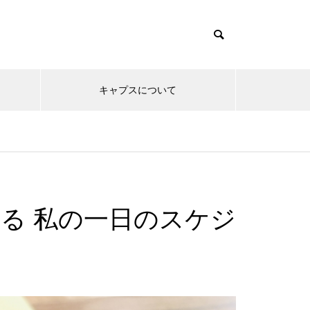
キャプスについて
る 私の一日のスケジ