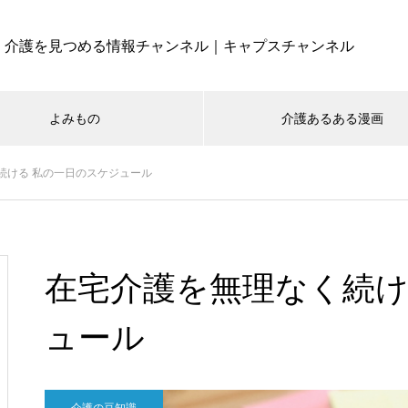
介護を見つめる情報チャンネル｜キャプスチャンネル
よみもの
介護あるある漫画
続ける 私の一日のスケジュール
在宅介護を無理なく続け
ュール