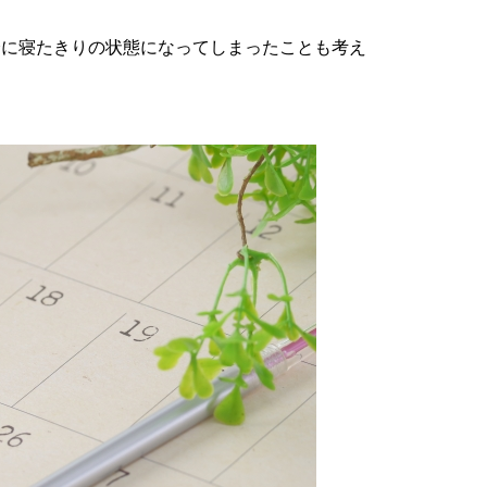
全に寝たきりの状態になってしまったことも考え