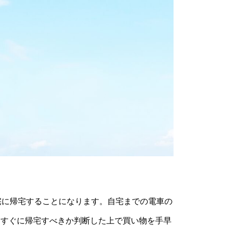
宅に帰宅することになります。自宅までの電車の
、すぐに帰宅すべきか判断した上で買い物を手早