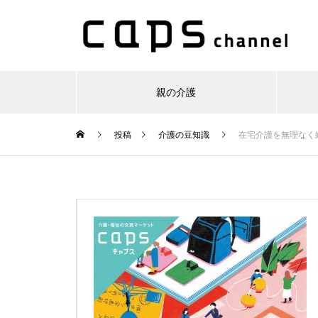
親の介護
投稿
介護の豆知識
在宅介護を無理なく