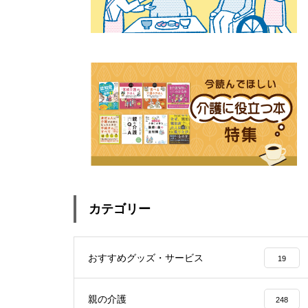
カテゴリー
おすすめグッズ・サービス
19
親の介護
248