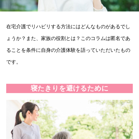
在宅介護でリハビリする方法にはどんなものがあるでし
ょうか？また、家族の役割とは？このコラムは匿名であ
ることを条件に自身の介護体験を語っていただいたもの
です。
寝たきりを避けるために