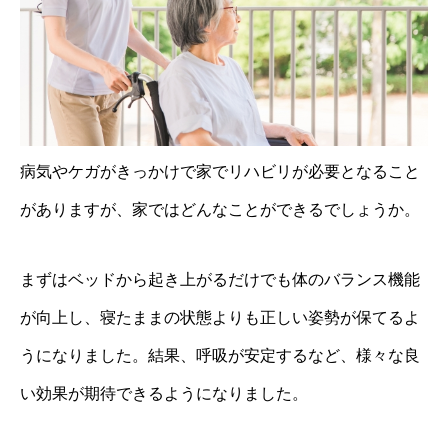
病気やケガがきっかけで家でリハビリが必要となること
がありますが、家ではどんなことができるでしょうか。
まずはベッドから起き上がるだけでも体のバランス機能
が向上し、寝たままの状態よりも正しい姿勢が保てるよ
うになりました。結果、呼吸が安定するなど、様々な良
い効果が期待できるようになりました。