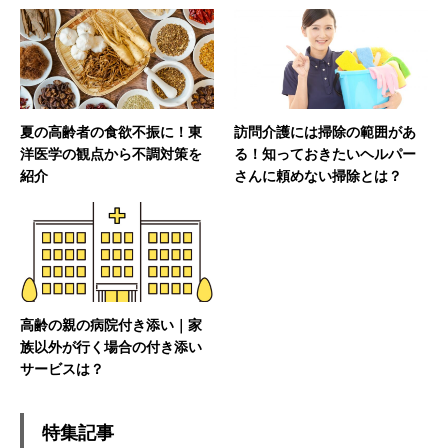
夏の高齢者の食欲不振に！東
訪問介護には掃除の範囲があ
洋医学の観点から不調対策を
る！知っておきたいヘルパー
紹介
さんに頼めない掃除とは？
高齢の親の病院付き添い｜家
族以外が行く場合の付き添い
サービスは？
特集記事