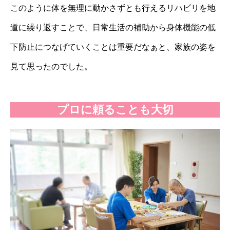
このように体を無理に動かさずとも行えるリハビリを地
道に繰り返すことで、日常生活の補助から身体機能の低
下防止につなげていくことは重要だなぁと、家族の姿を
見て思ったのでした。
プロに頼ることも大切