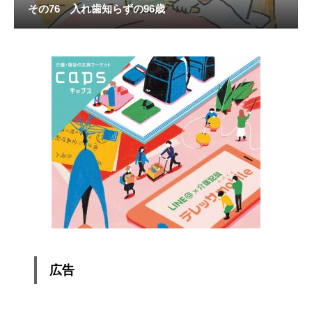
その76 入れ歯知らずの96歳
広告