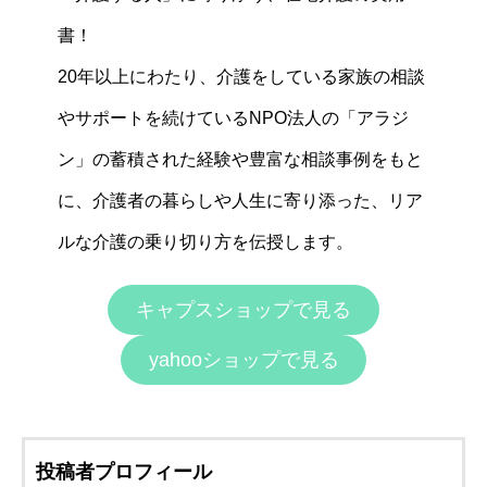
書！
20年以上にわたり、介護をしている家族の相談
やサポートを続けているNPO法人の「アラジ
ン」の蓄積された経験や豊富な相談事例をもと
に、介護者の暮らしや人生に寄り添った、リア
ルな介護の乗り切り方を伝授します。
キャプスショップで見る
yahooショップで見る
投稿者プロフィール