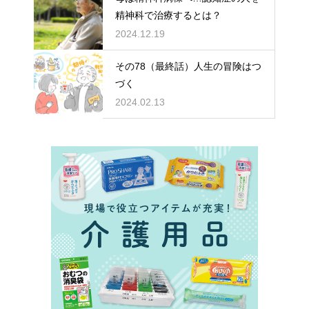
精神科で治療するとは？
2024.12.19
その78（最終話）人生の冒険はつ
づく
2024.02.13