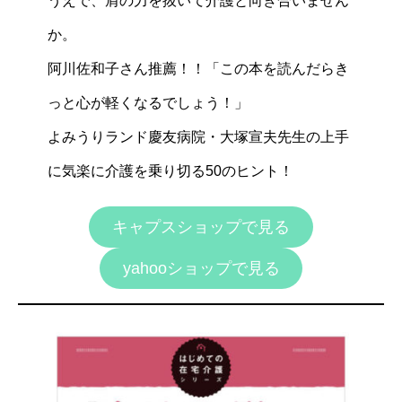
うえで、肩の力を抜いて介護と向き合いません
か。
阿川佐和子さん推薦！！「この本を読んだらき
っと心が軽くなるでしょう！」
よみうりランド慶友病院・大塚宣夫先生の上手
に気楽に介護を乗り切る50のヒント！
キャプスショップで見る
yahooショップで見る