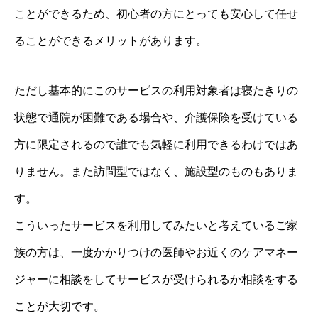
ことができるため、初心者の方にとっても安心して任せ
ることができるメリットがあります。
ただし基本的にこのサービスの利用対象者は寝たきりの
状態で通院が困難である場合や、介護保険を受けている
方に限定されるので誰でも気軽に利用できるわけではあ
りません。また訪問型ではなく、施設型のものもありま
す。
こういったサービスを利用してみたいと考えているご家
族の方は、一度かかりつけの医師やお近くのケアマネー
ジャーに相談をしてサービスが受けられるか相談をする
ことが大切です。