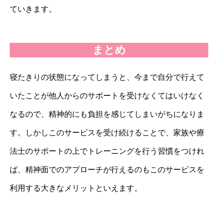
ていきます。
まとめ
寝たきりの状態になってしまうと、今まで自分で行えて
いたことが他人からのサポートを受けなくてはいけなく
なるので、精神的にも負担を感じてしまいがちになりま
す。しかしこのサービスを受け続けることで、家族や療
法士のサポートの上でトレーニングを行う習慣をつけれ
ば、精神面でのアプローチが行えるのもこのサービスを
利用する大きなメリットといえます。