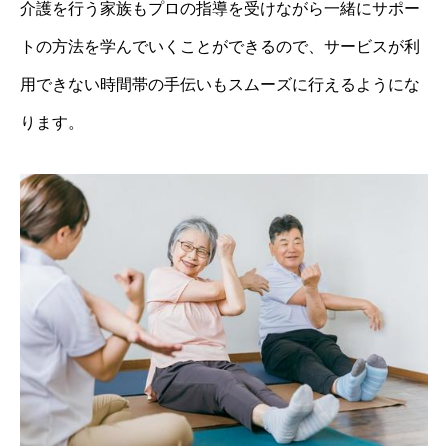
介護を行う家族もプロの指導を受けながら一緒にサポー
トの方法を学んでいくことができるので、サービスが利
用できない時間帯の手伝いもスムーズに行えるようにな
ります。