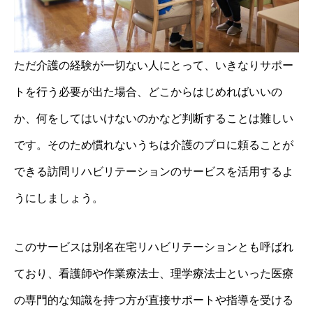
ただ介護の経験が一切ない人にとって、いきなりサポー
トを行う必要が出た場合、どこからはじめればいいの
か、何をしてはいけないのかなど判断することは難しい
です。そのため慣れないうちは介護のプロに頼ることが
できる訪問リハビリテーションのサービスを活用するよ
うにしましょう。
このサービスは別名在宅リハビリテーションとも呼ばれ
ており、看護師や作業療法士、理学療法士といった医療
の専門的な知識を持つ方が直接サポートや指導を受ける