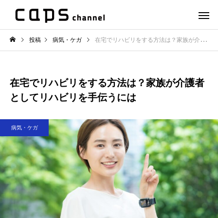
投稿
病気・ケガ
在宅でリハビリをする方法は？家族が介護者としてリハビリを手伝うには
在宅でリハビリをする方法は？家族が介護者
としてリハビリを手伝うには
病気・ケガ