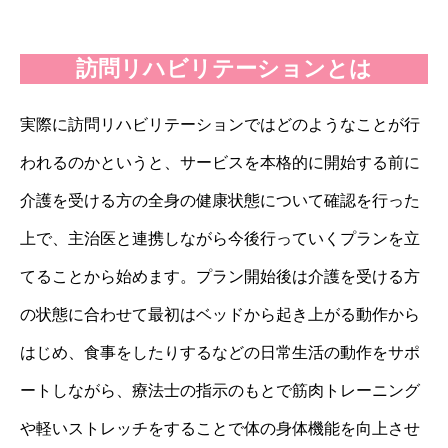
訪問リハビリテーションとは
実際に訪問リハビリテーションではどのようなことが行
われるのかというと、サービスを本格的に開始する前に
介護を受ける方の全身の健康状態について確認を行った
上で、主治医と連携しながら今後行っていくプランを立
てることから始めます。プラン開始後は介護を受ける方
の状態に合わせて最初はベッドから起き上がる動作から
はじめ、食事をしたりするなどの日常生活の動作をサポ
ートしながら、療法士の指示のもとで筋肉トレーニング
や軽いストレッチをすることで体の身体機能を向上させ