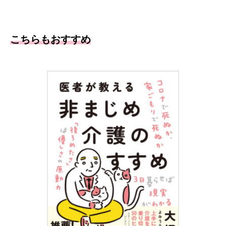
こちらもおすすめ