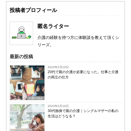
投稿者プロフィール
匿名ライター
介護の経験を持つ方に体験談を教えて頂くシ
リーズ。
最新の投稿
2023年2月10日
20代で親の介護が必要になった。仕事と介護
の両立の仕方
介護の悩み
2023年2月10日
30代独身で親の介護｜シングルマザーの私の
生活はどうなる？