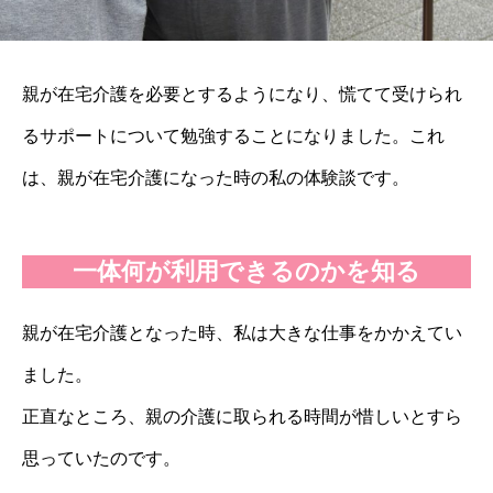
親が在宅介護を必要とするようになり、慌てて受けられ
るサポートについて勉強することになりました。これ
は、親が在宅介護になった時の私の体験談です。
一体何が利用できるのかを知る
親が在宅介護となった時、私は大きな仕事をかかえてい
ました。
正直なところ、親の介護に取られる時間が惜しいとすら
思っていたのです。