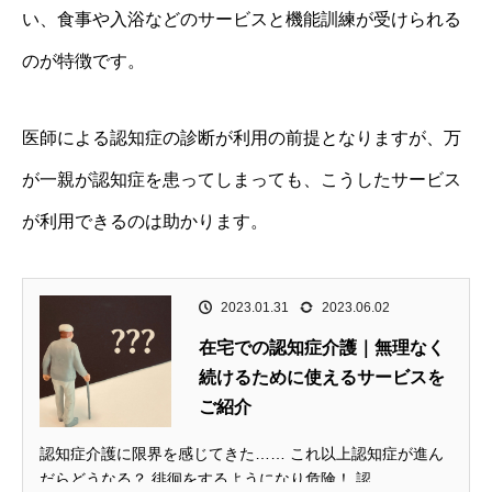
い、食事や入浴などのサービスと機能訓練が受けられる
のが特徴です。
医師による認知症の診断が利用の前提となりますが、万
が一親が認知症を患ってしまっても、こうしたサービス
が利用できるのは助かります。
2023.01.31
2023.06.02
在宅での認知症介護｜無理なく
続けるために使えるサービスを
ご紹介
認知症介護に限界を感じてきた…… これ以上認知症が進ん
だらどうなる？ 徘徊をするようになり危険！ 認...