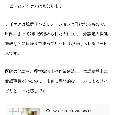
ービスとデイケアは異なります。
デイケアは通所リハビリテーションと呼ばれるもので、
医師によって利用が認められた人に限り、介護老人保健
施設などに日帰りで通ってリハビリが受けられるサービ
スです。
医師の他にも、理学療法士や作業療法士、言語聴覚士に
看護職員がいるので、まさに専門的なチームによるリハ
ビリといった感じです。
2023.02.01
2023.06.12