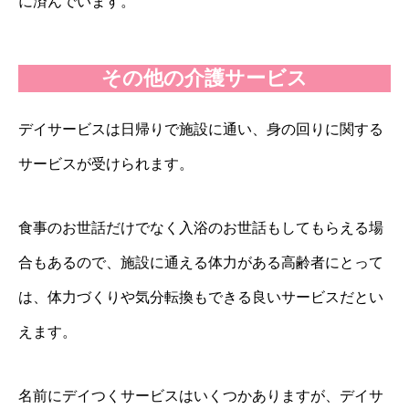
に済んでいます。
その他の介護サービス
デイサービスは日帰りで施設に通い、身の回りに関する
サービスが受けられます。
食事のお世話だけでなく入浴のお世話もしてもらえる場
合もあるので、施設に通える体力がある高齢者にとって
は、体力づくりや気分転換もできる良いサービスだとい
えます。
名前にデイつくサービスはいくつかありますが、デイサ