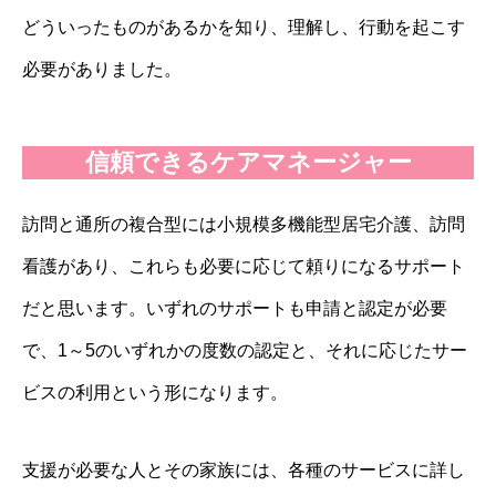
どういったものがあるかを知り、理解し、行動を起こす
必要がありました。
信頼できるケアマネージャー
訪問と通所の複合型には小規模多機能型居宅介護、訪問
看護があり、これらも必要に応じて頼りになるサポート
だと思います。いずれのサポートも申請と認定が必要
で、1～5のいずれかの度数の認定と、それに応じたサー
ビスの利用という形になります。
支援が必要な人とその家族には、各種のサービスに詳し