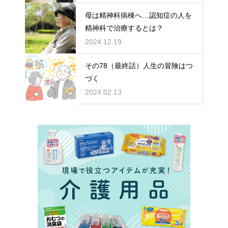
母は精神科病棟へ…認知症の人を
精神科で治療するとは？
2024.12.19
その78（最終話）人生の冒険はつ
づく
2024.02.13