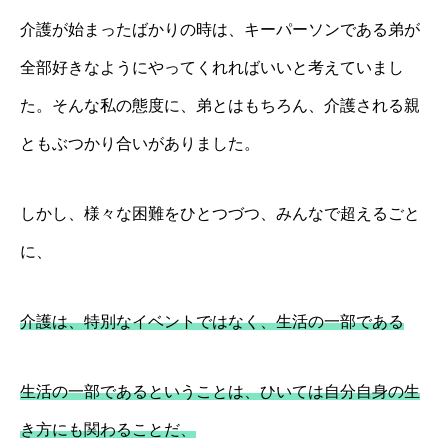
介護が始まったばかりの時は、キーパーソンである弟が
全部好きなようにやってくれればいいと考えていまし
た。そんな私の態度に、弟とはもちろん、介護される親
ともぶつかり合いがありました。
しかし、様々な困難をひとつづつ、みんなで超えるごと
に、
介護は、特別なイベントではなく、生活の一部である
生活の一部であるということは、ひいては自分自身の生
き方にも関わることだ、