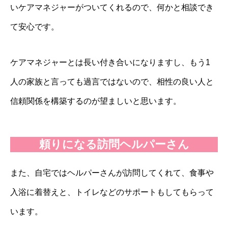
いケアマネジャーがついてくれるので、何かと相談でき
て安心です。
ケアマネジャーとは長い付き合いになりますし、もう1
人の家族と言っても過言ではないので、相性の良い人と
信頼関係を構築するのが望ましいと思います。
頼りになる訪問ヘルパーさん
また、自宅ではヘルパーさんが訪問してくれて、食事や
入浴に着替えと、トイレなどのサポートもしてもらって
います。