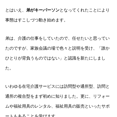
とはいえ、
弟がキーパーソン
となってくれたことにより
事態はすこしづつ動き始めます。
弟は、介護の仕事をしていたので、任せたいと思ってい
たのですが、家族会議の場で色々と説明を受け、「誰か
ひとりが背負うものではない」と認識を新たにしまし
た。
いわゆる在宅介護サービスには訪問型や通所型、訪問と
通所の複合型をまず初めに知りました。更に、リフォー
ムや福祉用具のレンタル、福祉用具の販売といったサポ
ートもあることを学びます。