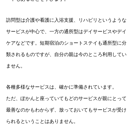
訪問型は介護や看護に入浴支援、リハビリというような
サービスが中心で、一方の通所型はデイサービスやデイ
ケアなどです。短期宿泊のショートステイも通所型に分
類されるものですが、自分の親は今のところ利用してい
ません。
各種多様なサービスは、確かに準備されています。
ただ、ぽかんと座っていてもどのサービスが親にとって
最善なのかもわからず、放っておいてもサービスが受け
られるということはありません。