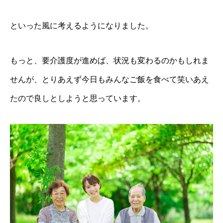
といった風に考えるようになりました。
もっと、要介護度が進めば、状況も変わるのかもしれま
せんが、とりあえず今日もみんなご飯を食べて笑いあえ
たので良しとしようと思っています。