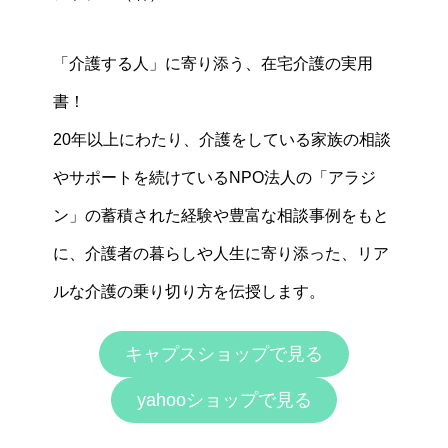
「介護する人」に寄り添う、在宅介護の実用
書！
20年以上にわたり、介護をしている家族の相談
やサポートを続けているNPO法人の「アラジ
ン」の蓄積された経験や豊富な相談事例をもと
に、介護者の暮らしや人生に寄り添った、リア
ルな介護の乗り切り方を伝授します。
キャプスショップで見る
yahooショップで見る