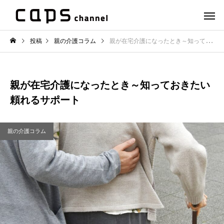
投稿
親の介護コラム
親が在宅介護になったとき～知っておきたい頼れるサポート
親が在宅介護になったとき～知っておきたい
頼れるサポート
親の介護コラム