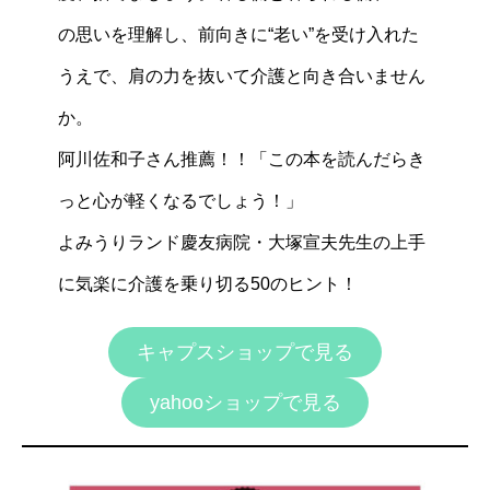
の思いを理解し、前向きに“老い”を受け入れた
うえで、肩の力を抜いて介護と向き合いません
か。
阿川佐和子さん推薦！！「この本を読んだらき
っと心が軽くなるでしょう！」
よみうりランド慶友病院・大塚宣夫先生の上手
に気楽に介護を乗り切る50のヒント！
キャプスショップで見る
yahooショップで見る