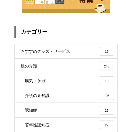
カテゴリー
おすすめグッズ・サービス
19
親の介護
248
病気・ケガ
18
介護の豆知識
103
認知症
26
若年性認知症
22