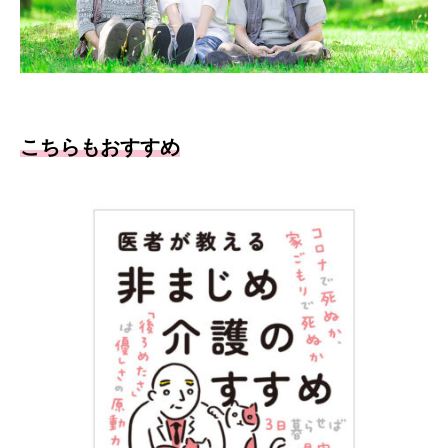
こちらもおすすめ