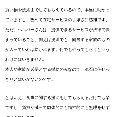
買い物や洗濯までしてもらえているので、本当に助かっ
ていますし、改めて在宅サービスの手厚さに感謝です。
ただ、ヘルパーさんは、提供できるサービスが法律で決
まっていること、例えば洗濯でも、同居する家族のもの
が入っていれば除かれます。何でもやってもらうという
わけにはいきません。
本人や家族が必要とする援助のみなので、流石に任せっ
きりとはいかないのです。
とはいえ、食事に関する援助をしてもらえるだけでも楽
ですし、負担が減って肉体的にも精神的にも無理をせず