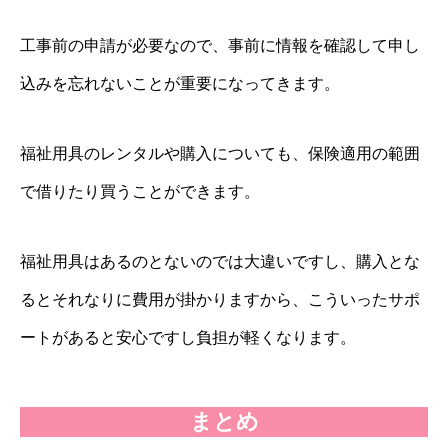
工事前の申請が必要なので、事前に情報を確認して申し
込みを忘れないことが重要になってきます。
福祉用具のレンタルや購入についても、保険適用の範囲
で借りたり買うことができます。
福祉用具はあるのとないのでは大違いですし、購入とな
るとそれなりに費用が掛かりますから、こういったサポ
ートがあると安心ですし負担が軽くなります。
まとめ