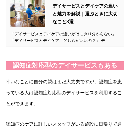
デイサービスとデイケアの違い
と魅力を解説｜選ぶときに大切
なこと3選
「デイサービスとデイケアの違いがはっきり分からない」
「デイサービスとデイケア、どちらがいいの？」 デ...
認知症対応型のデイサービスもある
幸いなことに自分の親はまだ大丈夫ですが、認知症を患
っている人は認知症対応型のデイサービスを利用するこ
とができます。
認知症のケアに詳しいスタッフがいる施設に日帰りで通