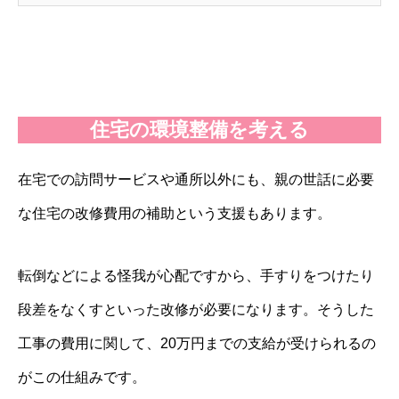
住宅の環境整備を考える
在宅での訪問サービスや通所以外にも、親の世話に必要
な住宅の改修費用の補助という支援もあります。
転倒などによる怪我が心配ですから、手すりをつけたり
段差をなくすといった改修が必要になります。そうした
工事の費用に関して、20万円までの支給が受けられるの
がこの仕組みです。