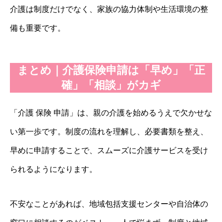
介護は制度だけでなく、家族の協力体制や生活環境の整
備も重要です。
まとめ｜介護保険申請は「早め」「正
確」「相談」がカギ
「介護 保険 申請」は、親の介護を始めるうえで欠かせな
い第一歩です。制度の流れを理解し、必要書類を整え、
早めに申請することで、スムーズに介護サービスを受け
られるようになります。
不安なことがあれば、地域包括支援センターや自治体の