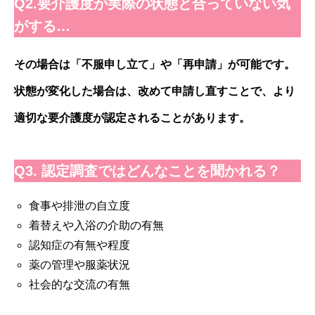
Q2.要介護度が実際の状態と合っていない気
がする…
その場合は「不服申し立て」や「再申請」が可能です。
状態が変化した場合は、改めて申請し直すことで、より
適切な要介護度が認定されることがあります。
Q3. 認定調査ではどんなことを聞かれる？
食事や排泄の自立度
着替えや入浴の介助の有無
認知症の有無や程度
薬の管理や服薬状況
社会的な交流の有無