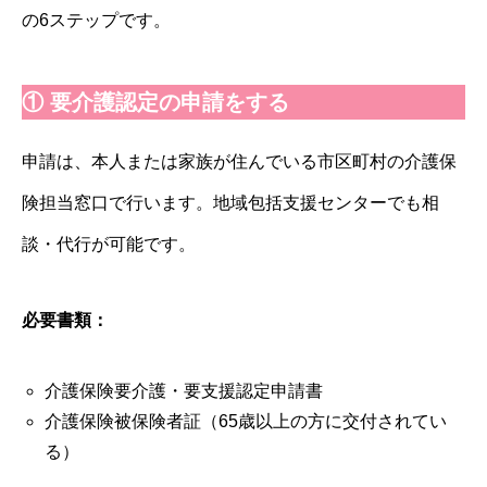
の6ステップです。
① 要介護認定の申請をする
申請は、本人または家族が住んでいる市区町村の介護保
険担当窓口で行います。地域包括支援センターでも相
談・代行が可能です。
必要書類：
介護保険要介護・要支援認定申請書
介護保険被保険者証（65歳以上の方に交付されてい
る）