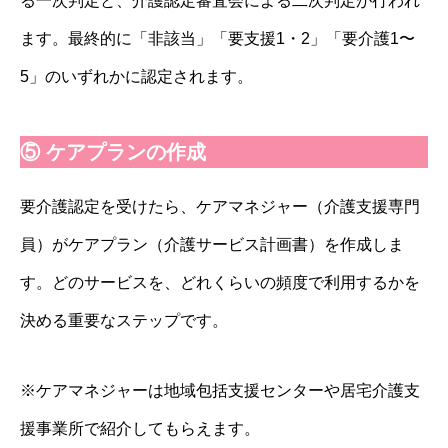
る一次判定と、介護認定審査会による二次判定が行われ
ます。最終的に「非該当」「要支援1・2」「要介護1〜
5」のいずれかに認定されます。
⑤ ケアプランの作成
要介護認定を受けたら、ケアマネジャー（介護支援専門
員）がケアプラン（介護サービス計画書）を作成しま
す。どのサービスを、どれくらいの頻度で利用するかを
決める重要なステップです。
※ケアマネジャーは地域包括支援センターや居宅介護支
援事業所で紹介してもらえます。