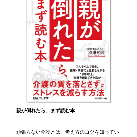
親が倒れたら、まず読む本
頑張らない介護とは、考え方のコツを知ってい