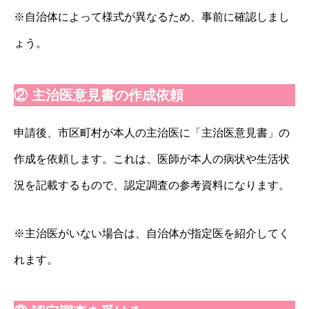
※自治体によって様式が異なるため、事前に確認しまし
ょう。
② 主治医意見書の作成依頼
申請後、市区町村が本人の主治医に「主治医意見書」の
作成を依頼します。これは、医師が本人の病状や生活状
況を記載するもので、認定調査の参考資料になります。
※主治医がいない場合は、自治体が指定医を紹介してく
れます。