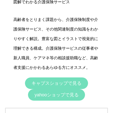
図解でわかる介護保険サービス
高齢者をとりまく課題から、介護保険制度や介
護保険サービス、その他関連制度の知識をわか
りやすく解説。豊富な図とイラストで視覚的に
理解できる構成。介護保険サービスの従事者や
新人職員、ケアマネ等の相談援助職など、高齢
者支援にかかわるあらゆる方にオススメ。
キャプスショップで見る
yahooショップで見る