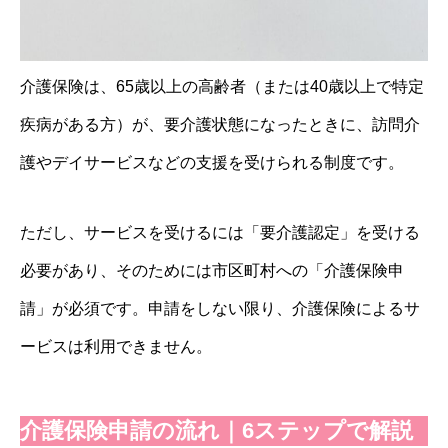
介護保険は、65歳以上の高齢者（または40歳以上で特定
疾病がある方）が、要介護状態になったときに、訪問介
護やデイサービスなどの支援を受けられる制度です。
ただし、サービスを受けるには「要介護認定」を受ける
必要があり、そのためには市区町村への「介護保険申
請」が必須です。申請をしない限り、介護保険によるサ
ービスは利用できません。
介護保険申請の流れ｜6ステップで解説