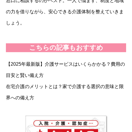
窓口に相談するのがベスト。一人で悩まず、制度と地域
の力を借りながら、安心できる介護体制を整えていきま
しょう。
こちらの記事もおすすめ
【2025年最新版】介護サービスはいくらかかる？費用の
目安と賢い備え方
在宅介護のメリットとは？家で介護する選択の意味と限
界への備え方