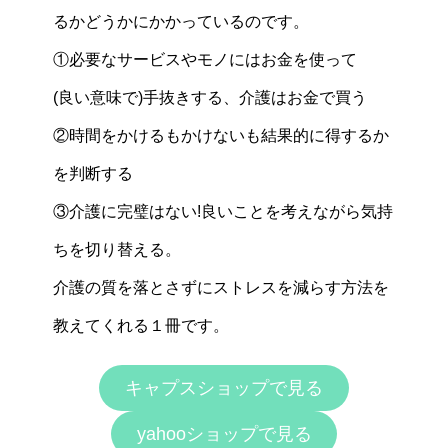
るかどうかにかかっているのです。
①必要なサービスやモノにはお金を使って
(良い意味で)手抜きする、介護はお金で買う
②時間をかけるもかけないも結果的に得するか
を判断する
③介護に完璧はない!良いことを考えながら気持
ちを切り替える。
介護の質を落とさずにストレスを減らす方法を
教えてくれる１冊です。
キャプスショップで見る
yahooショップで見る