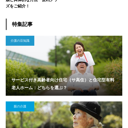
ズをご紹介！
特集記事
介護の豆知識
サービス付き高齢者向け住宅（サ高住）と住宅型有料
老人ホーム：どちらを選ぶ？
親の介護