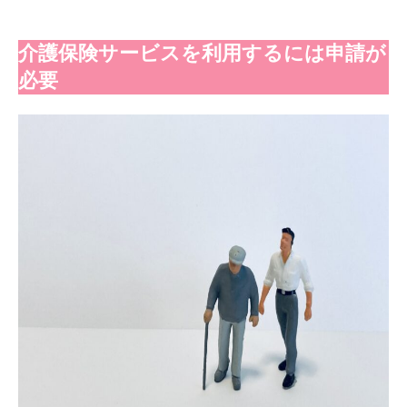
介護保険サービスを利用するには申請が
必要