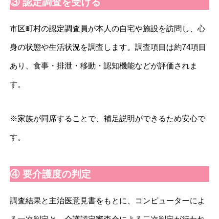
③ 認定調査を受ける
市区町村の認定調査員が本人の自宅や施設を訪問し、心
身の状態や生活状況を調査します。調査項目は約74項目
あり、食事・排泄・移動・認知機能などが評価されま
す。
※家族が同席することで、補足説明ができるため安心で
す。
④ 要介護度の判定
調査結果と主治医意見書をもとに、コンピューターによ