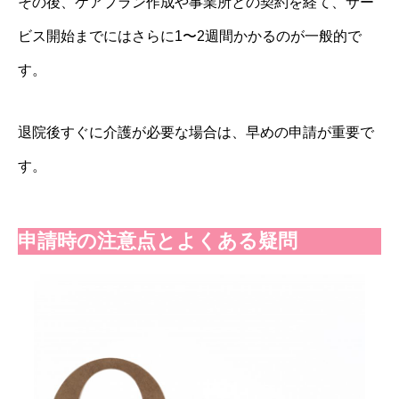
その後、ケアプラン作成や事業所との契約を経て、サー
ビス開始までにはさらに1〜2週間かかるのが一般的で
す。
退院後すぐに介護が必要な場合は、早めの申請が重要で
す。
申請時の注意点とよくある疑問