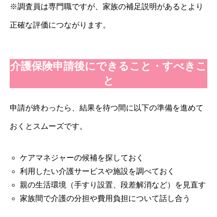
※調査員は専門職ですが、家族の補足説明があるとより
正確な評価につながります。
介護保険申請後にできること・すべきこ
と
申請が終わったら、結果を待つ間に以下の準備を進めて
おくとスムーズです。
ケアマネジャーの候補を探しておく
利用したい介護サービスや施設を調べておく
親の生活環境（手すり設置、段差解消など）を見直す
家族間で介護の分担や費用負担について話し合う