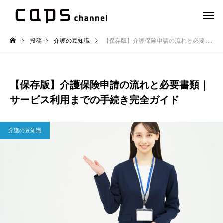
投稿
介護の豆知識
【保存版】介護保険申請の流れと必要書類｜サービス利用までの手続き完全ガイド
【保存版】介護保険申請の流れと必要書類｜
サービス利用までの手続き完全ガイド
介護の豆知識