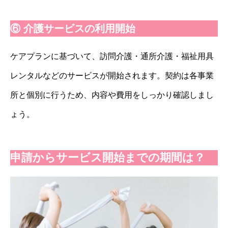
⑥ 介護サービスの利用開始
ケアプランに基づいて、訪問介護・通所介護・福祉用具
レンタルなどのサービスが開始されます。契約は各事業
所と個別に行うため、内容や費用をしっかり確認しまし
ょう。
申請からサービス開始までの期間は？