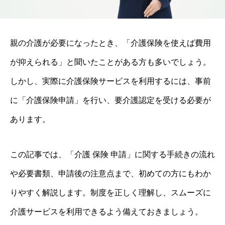
親の介護が必要になったとき、「介護保険を使えば費用
が抑えられる」と聞いたことがある方も多いでしょう。
しかし、実際に介護保険サービスを利用するには、事前
に「介護保険申請」を行い、要介護認定を受ける必要が
あります。
この記事では、「介護 保険 申請」に関する手続きの流れ
や必要書類、申請後の注意点まで、初めての方にもわか
りやすく解説します。制度を正しく理解し、スムーズに
介護サービスを利用できるよう備えておきましょう。