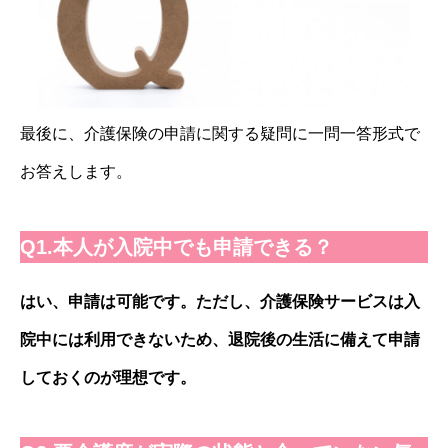
最後に、介護保険の申請に関する疑問に一問一答形式で
お答えします。
Q1.本人が入院中でも申請できる？
はい、申請は可能です。ただし、介護保険サービスは入
院中には利用できないため、退院後の生活に備えて申請
しておくのが理想です。