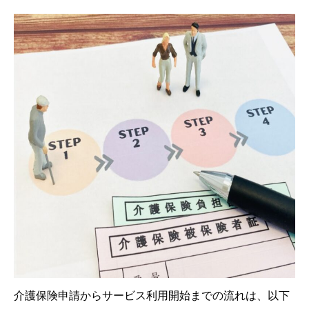
介護保険申請からサービス利用開始までの流れは、以下