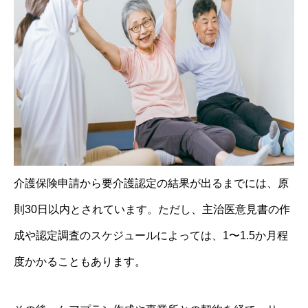
介護保険申請から要介護認定の結果が出るまでには、原
則30日以内とされています。ただし、主治医意見書の作
成や認定調査のスケジュールによっては、1〜1.5か月程
度かかることもあります。