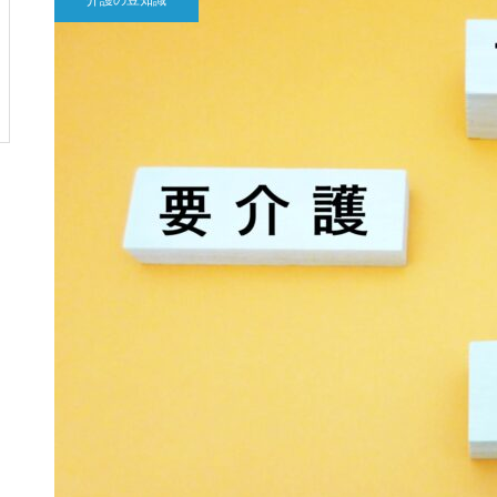
介護の豆知識