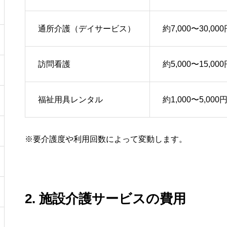
通所介護（デイサービス）
約7,000〜30,00
訪問看護
約5,000〜15,00
福祉用具レンタル
約1,000〜5,000
※要介護度や利用回数によって変動します。
2. 施設介護サービスの費用