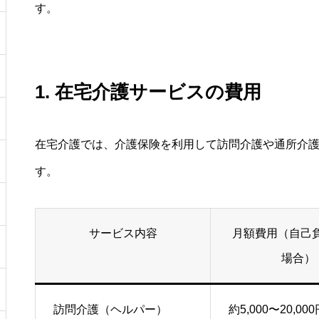
す。
1. 在宅介護サービスの費用
在宅介護では、介護保険を利用して訪問介護や通所介
す。
サービス内容
月額費用（自己
場合）
訪問介護（ヘルパー）
約5,000〜20,00