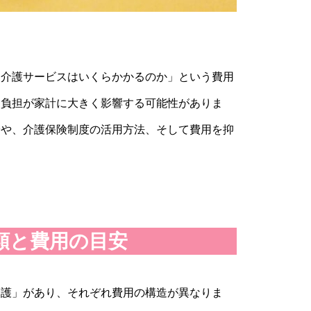
「介護サービスはいくらかかるのか」という費用
な負担が家計に大きく影響する可能性がありま
安や、介護保険制度の活用方法、そして費用を抑
類と費用の目安
介護」があり、それぞれ費用の構造が異なりま