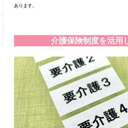
あります。
介護保険制度を活用