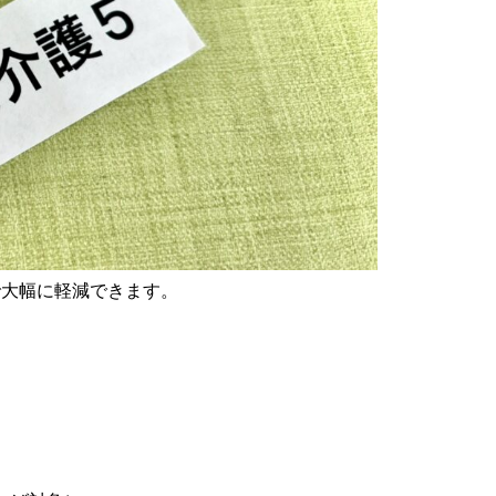
で大幅に軽減できます。