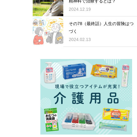
精神科で治療するとは？
2024.12.19
その78（最終話）人生の冒険はつ
づく
2024.02.13