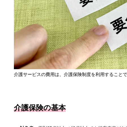
介護サービスの費用は、介護保険制度を利用すること
介護保険の基本