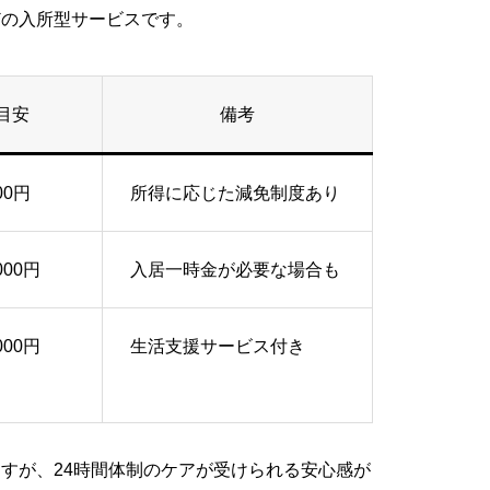
どの入所型サービスです。
目安
備考
00円
所得に応じた減免制度あり
000円
入居一時金が必要な場合も
000円
生活支援サービス付き
すが、24時間体制のケアが受けられる安心感が