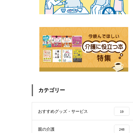
カテゴリー
おすすめグッズ・サービス
19
親の介護
248