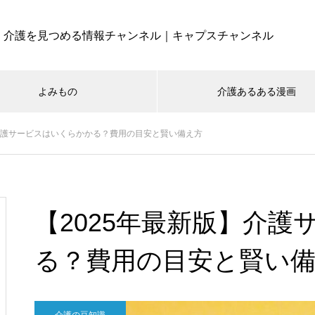
介護を見つめる情報チャンネル｜キャプスチャンネル
よみもの
介護あるある漫画
】介護サービスはいくらかかる？費用の目安と賢い備え方
【2025年最新版】介
る？費用の目安と賢い