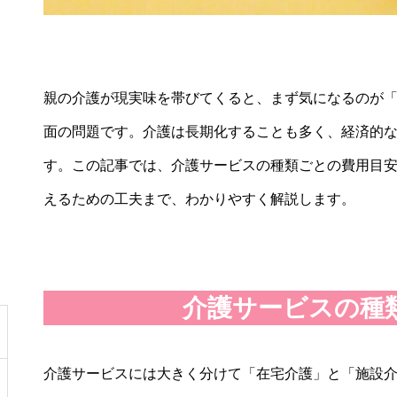
親の介護が現実味を帯びてくると、まず気になるのが
面の問題です。介護は長期化することも多く、経済的
す。この記事では、介護サービスの種類ごとの費用目
えるための工夫まで、わかりやすく解説します。
介護サービスの種
介護サービスには大きく分けて「在宅介護」と「施設