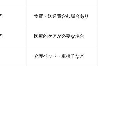
0円
食費・送迎費含む場合あり
0円
医療的ケアが必要な場合
円
介護ベッド・車椅子など