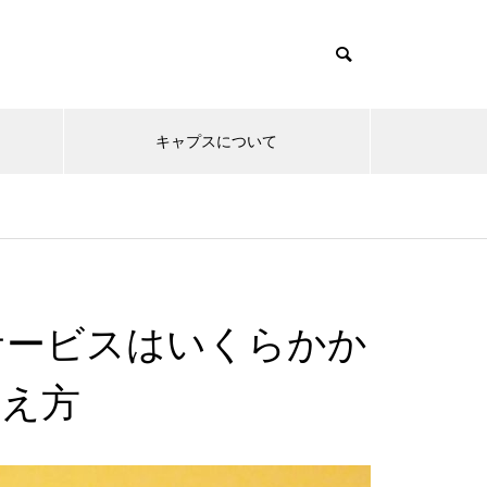
キャプスについて
護サービスはいくらかか
備え方