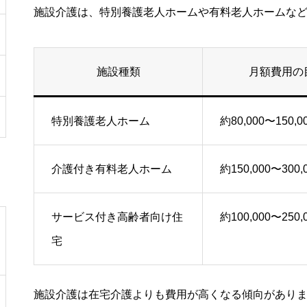
施設介護は、特別養護老人ホームや有料老人ホームな
施設種類
月額費用の
特別養護老人ホーム
約80,000〜150,0
介護付き有料老人ホーム
約150,000〜300,
サービス付き高齢者向け住
約100,000〜250,
宅
施設介護は在宅介護よりも費用が高くなる傾向がありま