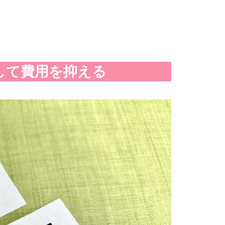
して費用を抑える