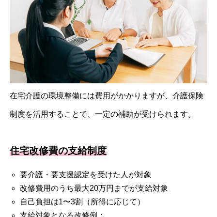
在宅介護の環境整備には費用がかかりますが、介護保険
制度を活用することで、一定の補助が受けられます。
住宅改修費の支給制度
要介護・要支援認定を受けた人が対象
改修費用のうち最大20万円までが支給対象
自己負担は1〜3割（所得に応じて）
支給対象となる改修例：