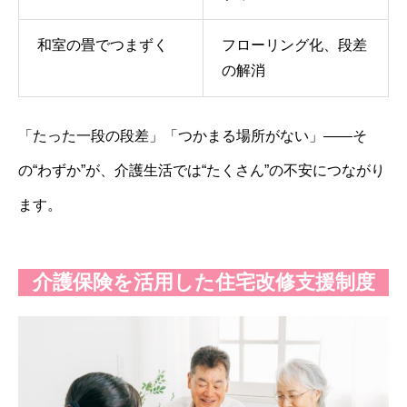
和室の畳でつまずく
フローリング化、段差
の解消
「たった一段の段差」「つかまる場所がない」——そ
の“わずか”が、介護生活では“たくさん”の不安につながり
ます。
介護保険を活用した住宅改修支援制度