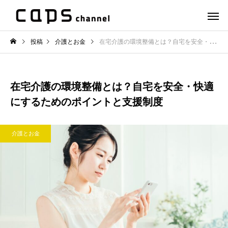
投稿
介護とお金
在宅介護の環境整備とは？自宅を安全・快適にするためのポイントと支援制度
在宅介護の環境整備とは？自宅を安全・快適
にするためのポイントと支援制度
介護とお金