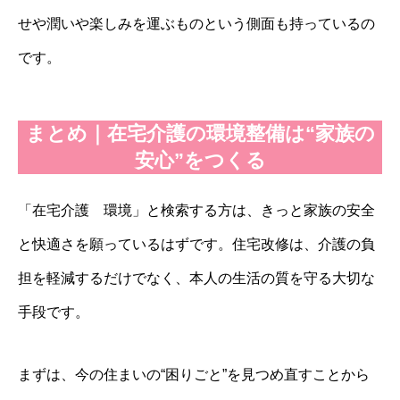
せや潤いや楽しみを運ぶものという側面も持っているの
です。
まとめ｜在宅介護の環境整備は“家族の
安心”をつくる
「在宅介護 環境」と検索する方は、きっと家族の安全
と快適さを願っているはずです。住宅改修は、介護の負
担を軽減するだけでなく、本人の生活の質を守る大切な
手段です。
まずは、今の住まいの“困りごと”を見つめ直すことから