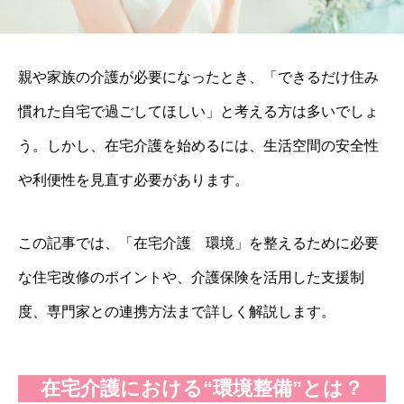
親や家族の介護が必要になったとき、「できるだけ住み
慣れた自宅で過ごしてほしい」と考える方は多いでしょ
う。しかし、在宅介護を始めるには、生活空間の安全性
や利便性を見直す必要があります。
この記事では、「在宅介護 環境」を整えるために必要
な住宅改修のポイントや、介護保険を活用した支援制
度、専門家との連携方法まで詳しく解説します。
在宅介護における“環境整備”とは？