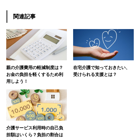
関連記事
親の介護費用の軽減制度は？
在宅介護で知っておきたい、
お金の負担を軽くするため利
受けられる支援とは？
用しよう！
介護サービス利用時の自己負
担額はいくら？負担の割合は