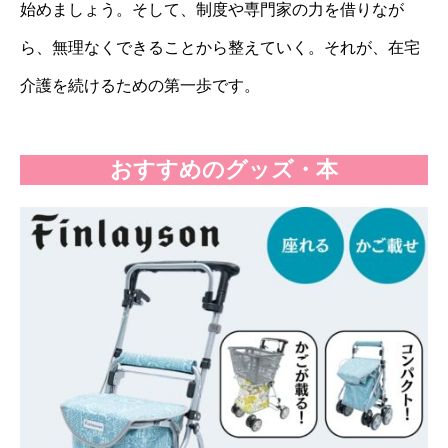
始めましょう。そして、制度や専門家の力を借りなが
ら、無理なくできることから整えていく。それが、在宅
介護を続けるための第一歩です。
おすすめのグッズ・本