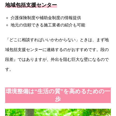
地域包括支援センター
介護保険制度や補助金制度の情報提供
地元の信頼できる施工業者の紹介も可能
「どこに相談すればいいかわからない」ときは、まず地
域包括支援センターに連絡するのがおすすめです。段の
段差』ではありますが、外出を阻む巨大な壁になるので
す。
環境整備は“生活の質”を高めるための一
歩