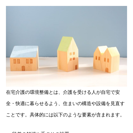
在宅介護の環境整備とは、介護を受ける人が自宅で安
全・快適に暮らせるよう、住まいの構造や設備を見直す
ことです。具体的には以下のような要素が含まれます。