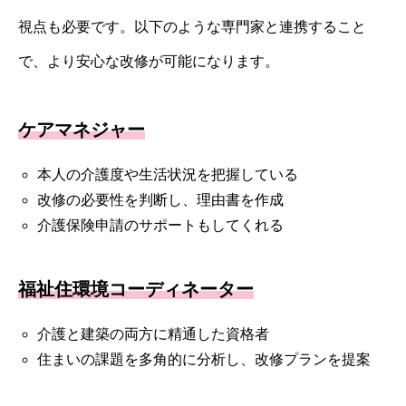
視点も必要です。以下のような専門家と連携すること
で、より安心な改修が可能になります。
ケアマネジャー
本人の介護度や生活状況を把握している
改修の必要性を判断し、理由書を作成
介護保険申請のサポートもしてくれる
福祉住環境コーディネーター
介護と建築の両方に精通した資格者
住まいの課題を多角的に分析し、改修プランを提案