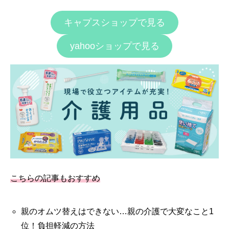
キャプスショップで見る
yahooショップで見る
こちらの記事もおすすめ
親のオムツ替えはできない…親の介護で大変なこと1
位！負担軽減の方法