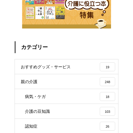
カテゴリー
おすすめグッズ・サービス
19
親の介護
248
病気・ケガ
18
介護の豆知識
103
認知症
26