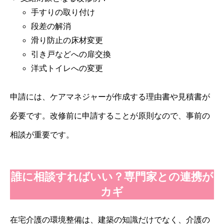
手すりの取り付け
段差の解消
滑り防止の床材変更
引き戸などへの扉交換
洋式トイレへの変更
申請には、ケアマネジャーが作成する理由書や見積書が
必要です。改修前に申請することが原則なので、事前の
相談が重要です。
誰に相談すればいい？専門家との連携が
カギ
在宅介護の環境整備は、建築の知識だけでなく、介護の