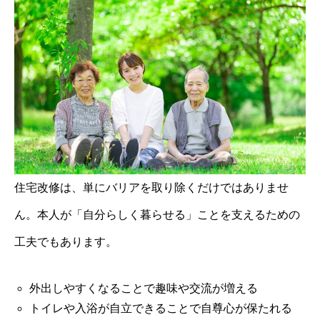
住宅改修は、単にバリアを取り除くだけではありませ
ん。本人が「自分らしく暮らせる」ことを支えるための
工夫でもあります。
外出しやすくなることで趣味や交流が増える
トイレや入浴が自立できることで自尊心が保たれる