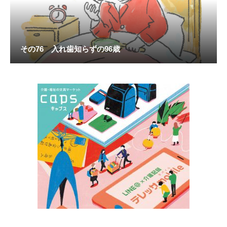
その76 入れ歯知らずの96歳