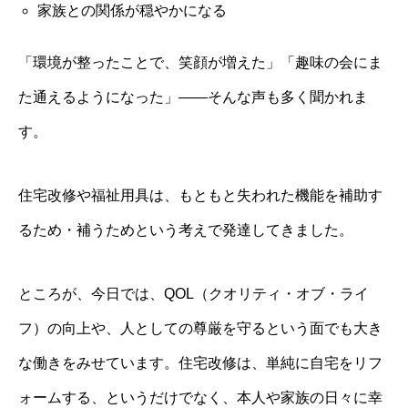
家族との関係が穏やかになる
「環境が整ったことで、笑顔が増えた」「趣味の会にま
た通えるようになった」——そんな声も多く聞かれま
す。
住宅改修や福祉用具は、もともと失われた機能を補助す
るため・補うためという考えで発達してきました。
ところが、今日では、QOL（クオリティ・オブ・ライ
フ）の向上や、人としての尊厳を守るという面でも大き
な働きをみせています。住宅改修は、単純に自宅をリフ
ォームする、というだけでなく、本人や家族の日々に幸