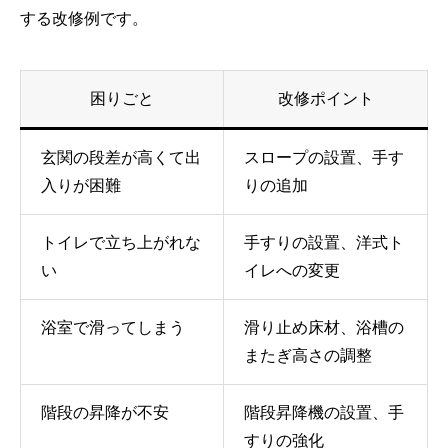
する改修例です。
困りごと
改修ポイント
玄関の段差が高くて出
スロープの設置、手す
入りが困難
りの追加
トイレで立ち上がれな
手すりの設置、洋式ト
い
イレへの変更
浴室で滑ってしまう
滑り止め床材、浴槽の
またぎ高さの調整
階段の昇降が不安
階段昇降機の設置、手
すりの強化