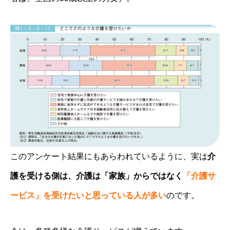
このアンケート結果にもあらわれているように、実は
介
護を受ける側は、介護は「家族」からではなく
「介護サ
ービス」を受
けたいと思っている人が多い
のです。