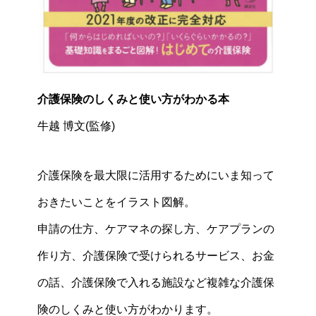
介護保険のしくみと使い方がわかる本
牛越 博文(監修)
介護保険を最大限に活用するためにいま知って
おきたいことをイラスト図解。
申請の仕方、ケアマネの探し方、ケアプランの
作り方、介護保険で受けられるサービス、お金
の話、介護保険で入れる施設など複雑な介護保
険のしくみと使い方がわかります。