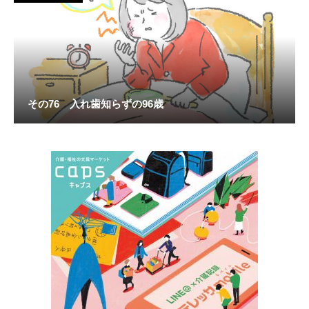
その76 入れ歯知らずの96歳