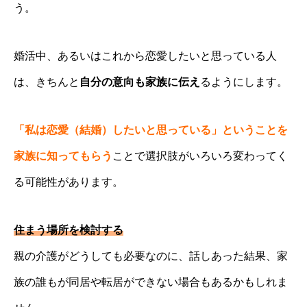
う。
婚活中、あるいはこれから恋愛したいと思っている人
は、きちんと
自分の意向も家族に伝え
るようにします。
「私は恋愛（結婚）したいと思っている」ということを
家族に知ってもらう
ことで選択肢がいろいろ変わってく
る可能性があります。
住まう場所を検討する
親の介護がどうしても必要なのに、話しあった結果、家
族の誰もが同居や転居ができない場合もあるかもしれま