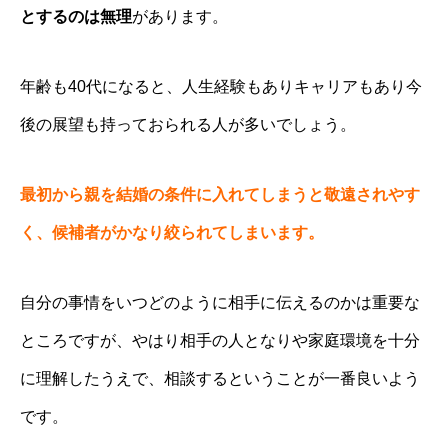
とするのは無理
があります。
年齢も40代になると、人生経験もありキャリアもあり今
後の展望も持っておられる人が多いでしょう。
最初から親を結婚の条件に入れてしまうと敬遠されやす
く、候補者がかなり絞られてしまいます。
自分の事情をいつどのように相手に伝えるのかは重要な
ところですが、やはり相手の人となりや家庭環境を十分
に理解したうえで、相談するということが一番良いよう
です。