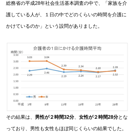
総務省の平成28年社会生活基本調査の中で、「家族を介
護している人が、１日の中でどのくらいの時間を介護に
かけているのか」という設問がありました。
その結果は、
男性が２時間32分
、
女性が２時間28分
とな
っており、男性も女性もほぼ同じくらいの結果でした。