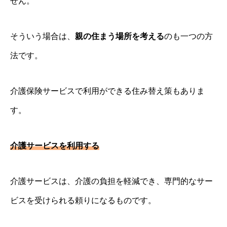
せん。
そういう場合は、
親の住まう場所を考える
のも一つの方
法です。
介護保険サービスで利用ができる住み替え策もありま
す。
介護サービスを利用する
介護サービスは、介護の負担を軽減でき、専門的なサー
ビスを受けられる頼りになるものです。