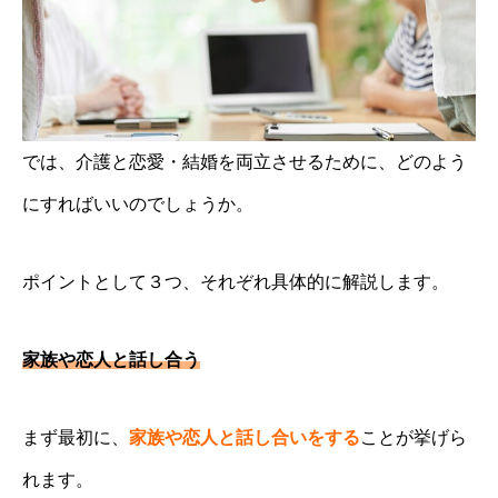
では、介護と恋愛・結婚を両立させるために、どのよう
にすればいいのでしょうか。
ポイントとして３つ、それぞれ具体的に解説します。
家族や恋人と話し合う
まず最初に、
家族や恋人と話し合いをする
ことが挙げら
れます。