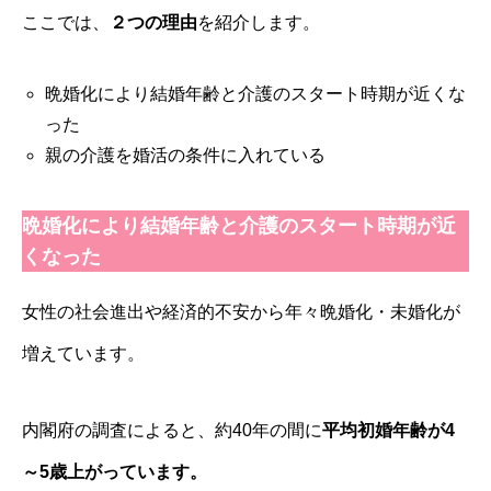
ここでは、
２つの理由
を紹介します。
晩婚化により結婚年齢と介護のスタート時期が近くな
った
親の介護を婚活の条件に入れている
晩婚化により結婚年齢と介護のスタート時期が近
くなった
女性の社会進出や経済的不安から年々晩婚化・未婚化が
増えています。
内閣府の調査によると、約40年の間に
平均初婚年齢が4
～5歳上がっています。