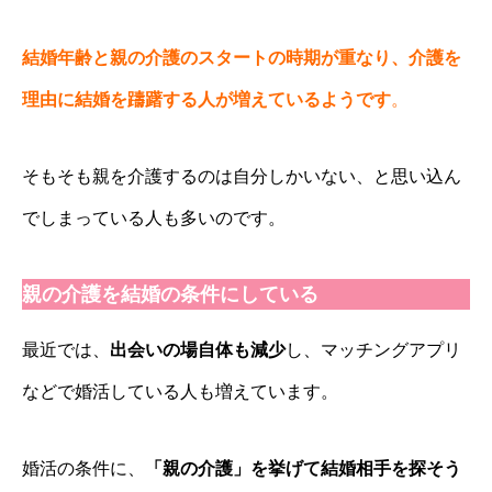
結婚年齢と親の介護のスタートの時期が重なり、介護を
理由に結婚を躊躇する人が増えているようです
。
そもそも親を介護するのは自分しかいない、と思い込ん
でしまっている人も多いのです。
親の介護を結婚の条件にしている
最近では、
出会いの場自体も減少
し、マッチングアプリ
などで婚活している人も増えています。
婚活の条件に、
「親の介護」を挙げて結婚相手を探そう