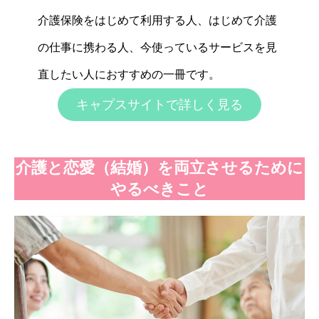
介護保険をはじめて利用する人、はじめて介護
の仕事に携わる人、今使っているサービスを見
直したい人におすすめの一冊です。
キャプスサイトで詳しく見る
介護と恋愛（結婚）を両立させるために
やるべきこと