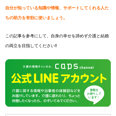
自分が知っている知識や情報、サポートしてくれる人た
ちの助力を有効に使いましょう。
この記事を参考にして、自身の幸せを諦めず介護と結婚
の両立を目指してください‼