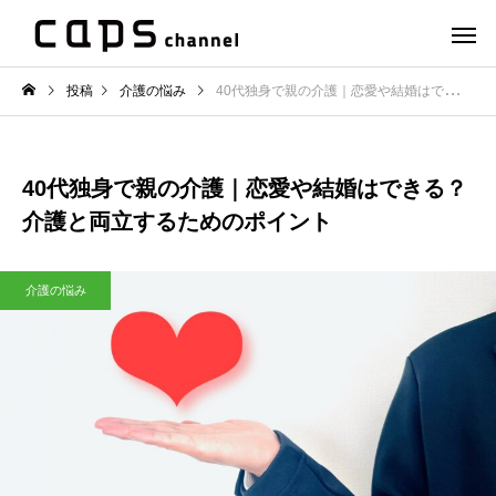
投稿
介護の悩み
40代独身で親の介護｜恋愛や結婚はできる？介護と両立するためのポイント
40代独身で親の介護｜恋愛や結婚はできる？
介護と両立するためのポイント
介護の悩み