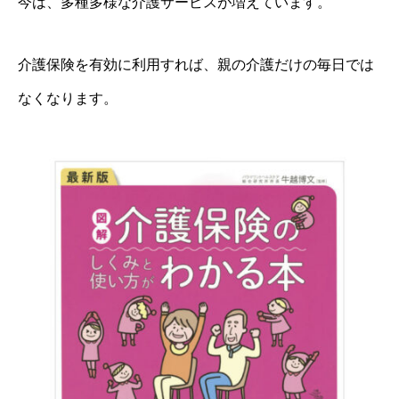
今は、多種多様な介護サービスが増えています。
介護保険を有効に利用すれば、親の介護だけの毎日では
なくなります。