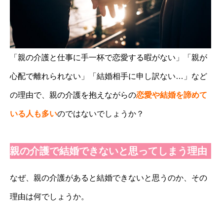
「親の介護と仕事に手一杯で恋愛する暇がない」「親が
心配で離れられない」「結婚相手に申し訳ない…」など
の理由で、親の介護を抱えながらの
恋愛や結婚を諦めて
いる人も多い
のではないでしょうか？
親の介護で結婚できないと思ってしまう理由
なぜ、親の介護があると結婚できないと思うのか、その
理由は何でしょうか。