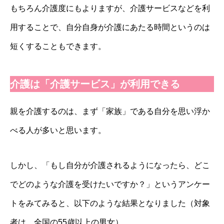
もちろん介護度にもよりますが、介護サービスなどを利
用することで、自分自身が介護にあたる時間というのは
短くすることもできます。
介護は「介護サービス」が利用できる
親を介護するのは、まず「家族」である自分を思い浮か
べる人が多いと思います。
しかし、「もし自分が介護されるようになったら、どこ
でどのような介護を受けたいですか？」というアンケー
トをみてみると、以下のような結果となりました（対象
者は、全国の55歳以上の男女）。