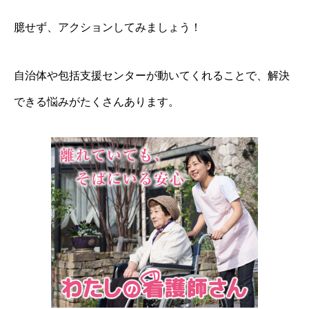
臆せず、アクションしてみましょう！
自治体や包括支援センターが動いてくれることで、解決
できる悩みがたくさんあります。