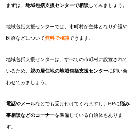
まずは、
地域包括支援センターで相談
してみましょう。
地域包括支援センターでは、市町村が主体となり介護や
医療などについて
無料で相談
できます。
地域包括支援センターは、すべての市町村に設置されて
いるため、
親の居住地の地域包括支援センター
に問い合
わせてみましょう。
電話やメール
などでも受け付けてくれますし、HPに
悩み
事相談などのコーナー
を準備している自治体もありま
す。