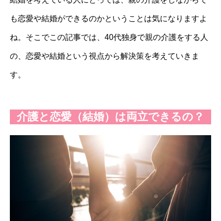
も恋愛や結婚ができるのかということは気になりますよ
ね。そこでこの記事では、40代独身で親の介護をする人
の、恋愛や結婚という視点から解決策を考えていきま
す。
介護と恋愛（結婚）は両立できるの？