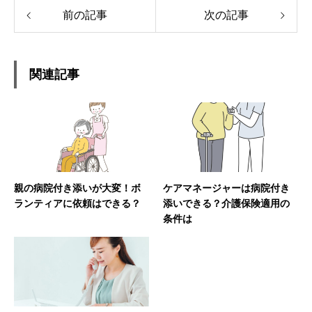
前の記事
次の記事
関連記事
親の病院付き添いが大変！ボ
ケアマネージャーは病院付き
ランティアに依頼はできる？
添いできる？介護保険適用の
条件は