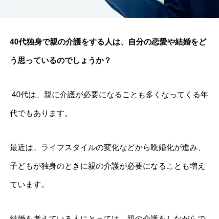
40代独身で親の介護をする人は、自分の恋愛や結婚をど
う思っているのでしょうか？
40代は、親に介護が必要になることも多くなってくる年
代でもあります。
最近は、ライフスタイルの変化などから晩婚化が進み、
子どもが独身のときに親の介護が必要になることも増え
ています。
結婚を考えている人にとっては、親の介護をしながらで