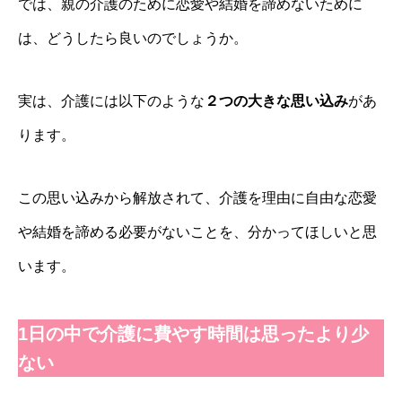
では、親の介護のために恋愛や結婚を諦めないために
は、どうしたら良いのでしょうか。
実は、介護には以下のような
２つの大きな思い込み
があ
ります。
この思い込みから解放されて、介護を理由に自由な恋愛
や結婚を諦める必要がないことを、分かってほしいと思
います。
1日の中で介護に費やす時間は思ったより少
ない