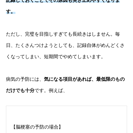
記録しておくことでその原因も突き止めやすくなりま
す。
ただし、完璧を目指しすぎても長続きはしません。毎
日、たくさんつけようとしても、記録自体がめんどくさ
くなってしまい、短期間でやめてしまいます。
病気の予防には、
気になる項目があれば、最低限のもの
だけでも十分
です。例えば、
【脳梗塞の予防の場合】