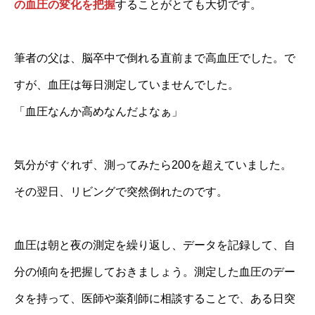
の血圧の変化を把握
することがとても大切です。
筆者の父は、脳卒中で倒れる直前まで高血圧でした。で
すが、血圧は毎日測定していませんでした。
「血圧なんか高めなんだよなぁ」
気分がすぐれず、測ってみたら200を超えていました。
その翌日、リビングで突然倒れたのです。
血圧は朝と夜の測定を繰り返し、データを記録して、自
分の傾向を把握しておきましょう。測定した血圧のデー
タを持って、医師や薬剤師に相談することで、ある日突