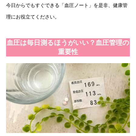
今日からでもすぐできる「血圧ノート」を是非、健康管
理にお役立てください。
血圧は毎日測るほうがいい？血圧管理の
重要性