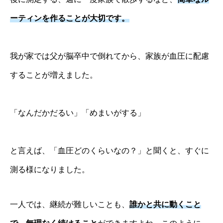
ーティンを作ることが大切です。
我が家では父が脳卒中で倒れてから、家族が血圧に配慮
することが増えました。
「なんだかだるい」「めまいがする」
と言えば、「血圧どのくらいなの？」と聞くと、すぐに
測る様になりました。
一人では、継続が難しいことも、
誰かと共に動くこと