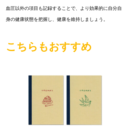
血圧以外の項目も記録することで、より効果的に自分自
身の健康状態を把握し、健康を維持しましょう。
こちらもおすすめ