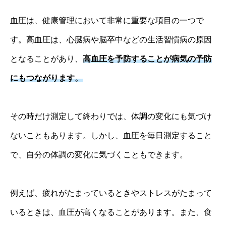
血圧は、健康管理において非常に重要な項目の一つで
す。高血圧は、心臓病や脳卒中などの生活習慣病の原因
となることがあり、
高血圧を予防することが病気の予防
にもつながります。
その時だけ測定して終わりでは、体調の変化にも気づけ
ないこともあります。しかし、血圧を毎日測定すること
で、自分の体調の変化に気づくこともできます。
例えば、疲れがたまっているときやストレスがたまって
いるときは、血圧が高くなることがあります。また、食