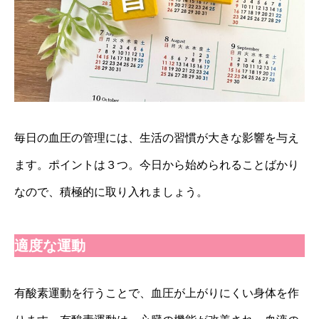
毎日の血圧の管理には、生活の習慣が大きな影響を与え
ます。ポイントは３つ。今日から始められることばかり
なので、積極的に取り入れましょう。
適度な運動
有酸素運動を行うことで、血圧が上がりにくい身体を作