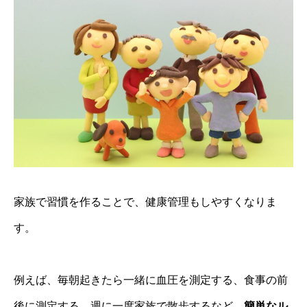
家族で習慣を作ることで、健康管理もしやすくなりま
す。
例えば、毎朝起きたら一緒に血圧を測定する、食事の前
後に測定する、週に一度家族で散歩するなど、
簡単なル