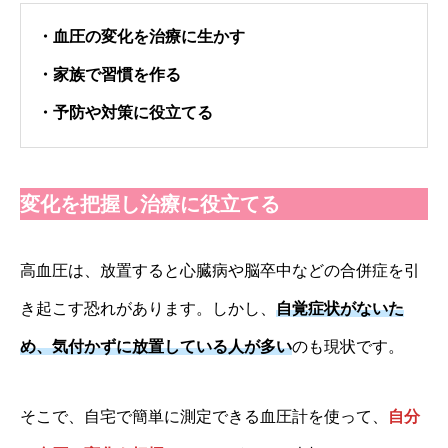
・血圧の変化を治療に生かす
・家族で習慣を作る
・予防や対策に役立てる
変化を把握し治療に役立てる
高血圧は、放置すると心臓病や脳卒中などの合併症を引
き起こす恐れがあります。しかし、
自覚症状がないた
め、気付かずに放置している人が多い
のも現状です。
そこで、自宅で簡単に測定できる血圧計を使って、
自分