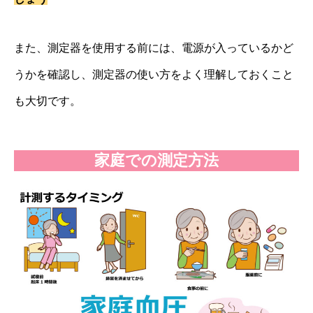
また、測定器を使用する前には、電源が入っているかど
うかを確認し、測定器の使い方をよく理解しておくこと
も大切です。
家庭での測定方法