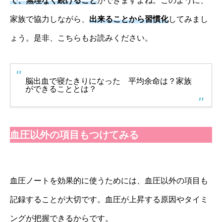
で、無理なく続けること
ができますよね。このように、
家族で協力しながら、
出来ることから習慣化
してみまし
ょう。是非、こちらもお読みください。
脳出血で寝たきりになった 平均余命は？家族
ができることとは？
血圧以外の項目もつけてみる
血圧ノートを効果的に使うためには、血圧以外の項目も
記録することが大切です。血圧が上昇する原因やタイミ
ングが把握できるからです。