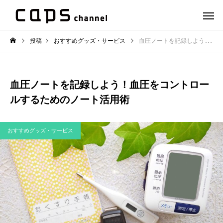
投稿
おすすめグッズ・サービス
血圧ノートを記録しよう！血圧をコントロールするためのノート活用術
血圧ノートを記録しよう！血圧をコントロー
ルするためのノート活用術
おすすめグッズ・サービス