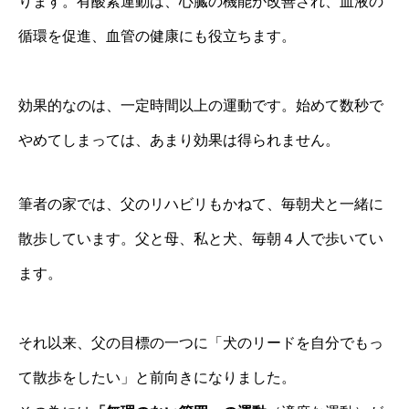
ります。有酸素運動は、心臓の機能が改善され、血液の
循環を促進、血管の健康にも役立ちます。
効果的なのは、一定時間以上の運動です。始めて数秒で
やめてしまっては、あまり効果は得られません。
筆者の家では、父のリハビリもかねて、毎朝犬と一緒に
散歩しています。父と母、私と犬、毎朝４人で歩いてい
ます。
それ以来、父の目標の一つに「犬のリードを自分でもっ
て散歩をしたい」と前向きになりました。