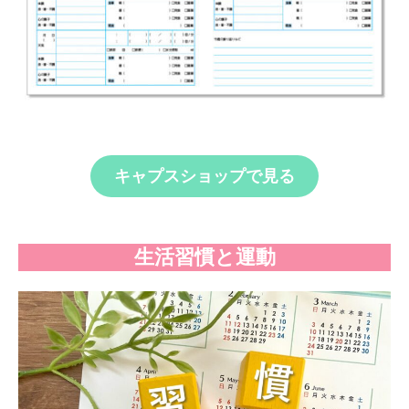
キャプスショップで見る
生活習慣と運動