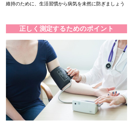
維持のために、生活習慣から病気を未然に防ぎましょう
正しく測定するためのポイント