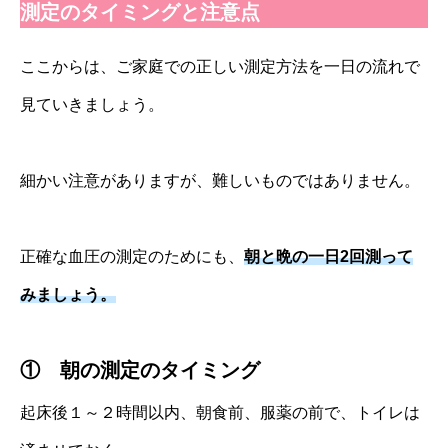
測定のタイミングと注意点
ここからは、ご家庭での正しい測定方法を一日の流れで
見ていきましょう。
細かい注意がありますが、難しいものではありません。
正確な血圧の測定のためにも、
朝と晩の一日2回測って
みましょう。
①
朝の測定のタイミング
起床後１～２時間以内、朝食前、服薬の前で、トイレは