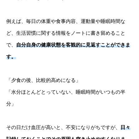
例えば、毎日の体重や食事内容、運動量や睡眠時間な
ど、生活習慣に関する情報をノートに書き留めること
で、
自分自身の健康状態を客観的に見返すことができま
す。
「夕食の後、比較的高めになる」
「水分ほとんどとっていない、睡眠時間がいつもの半
分」
その日だけ血圧が高いと、不安になりがちですが、
日々