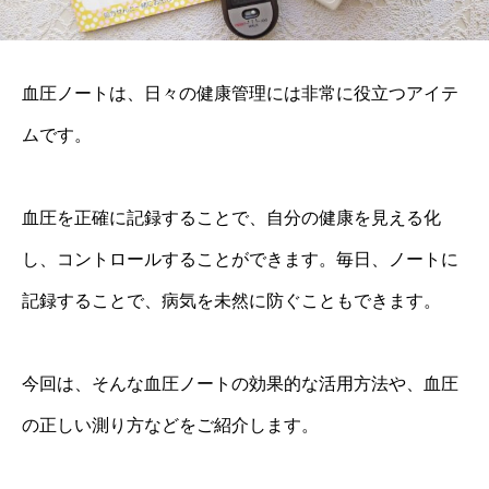
血圧ノートは、日々の健康管理には非常に役立つアイテ
ムです。
血圧を正確に記録することで、自分の健康を見える化
し、コントロールすることができます。毎日、ノートに
記録することで、病気を未然に防ぐこともできます。
今回は、そんな血圧ノートの効果的な活用方法や、血圧
の正しい測り方などをご紹介します。