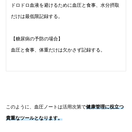
ドロドロ血液を避けるために血圧と食事、水分摂取
だけは最低限記録する。
【糖尿病の予防の場合】
血圧と食事、体重だけは欠かさず記録する。
このように、血圧ノートは活用次第で
健康管理に役立つ
貴重なツールとなります。