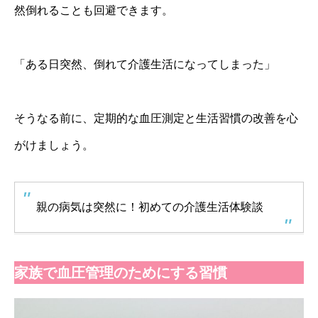
然倒れることも回避できます。
「ある日突然、倒れて介護生活になってしまった」
そうなる前に、定期的な血圧測定と生活習慣の改善を心
がけましょう。
親の病気は突然に！初めての介護生活体験談
家族で血圧管理のためにする習慣