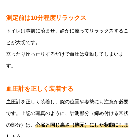
測定前は10分程度リラックス
トイレは事前に済ませ、静かに座ってリラックスするこ
とが大切です。
立ったり座ったりするだけで血圧は変動してしまいま
す。
血圧計を正しく装着する
血圧計を正しく装着し、腕の位置や姿勢にも注意が必要
です。上記の写真のように、計測部分（締め付ける帯状
の部分）は、
心臓と同じ高さ（胸元）にした状態にしま
しょう