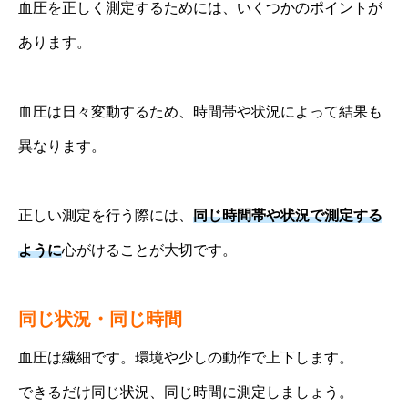
血圧を正しく測定するためには、いくつかのポイントが
あります。
血圧は日々変動するため、時間帯や状況によって結果も
異なります。
正しい測定を行う際には、
同じ時間帯や状況で測定する
ように
心がけることが大切です。
同じ状況・同じ時間
血圧は繊細です。環境や少しの動作で上下します。
できるだけ同じ状況、同じ時間に測定しましょう。