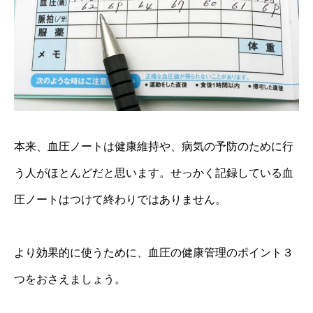
本来、血圧ノートは健康維持や、病気の予防のために行
う人がほとんどだと思います。せっかく記録している血
圧ノートはつけて終わりではありません。
より効果的に使うために、血圧の健康管理のポイント３
つをおさえましょう。