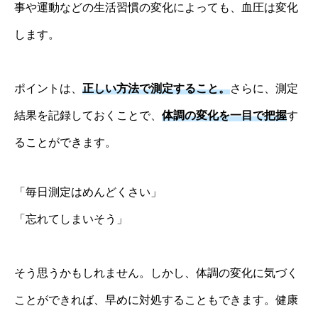
事や運動などの生活習慣の変化によっても、血圧は変化
します。
ポイントは、
正しい方法で測定すること。
さらに、測定
結果を記録しておくことで、
体調の変化を一目で把握
す
ることができます。
「毎日測定はめんどくさい」
「忘れてしまいそう」
そう思うかもしれません。しかし、体調の変化に気づく
ことができれば、早めに対処することもできます。健康