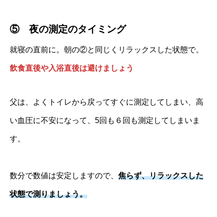
⑤ 夜の測定のタイミング
就寝の直前に。朝の②と同じくリラックスした状態で。
飲食直後や入浴直後は避けましょう
父は、よくトイレから戻ってすぐに測定してしまい、高
い血圧に不安になって、5回も６回も測定してしまいま
す。
数分で数値は安定しますので、
焦らず、リラックスした
状態で測りましょう。