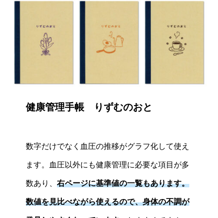
健康管理手帳 りずむのおと
数字だけでなく血圧の推移がグラフ化して使え
ます。血圧以外にも健康管理に必要な項目が多
数あり、
右ページに基準値の一覧もあります。
数値を見比べながら使えるので、身体の不調が