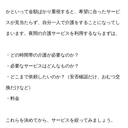
かといって金額ばかり重視すると、希望に合ったサービ
スが見当たらず、自分一人で介護をすることになってし
まいます。夜間の介護サービスを利用するならまずは、
・どの時間帯の介護が必要なのか？
・必要なサービスはどんなものか？
・どこまで依頼したいのか？（安否確認だけ、おむつ交
換だけなど）
・料金
これらを決めてから、サービスを絞ってみましょう。