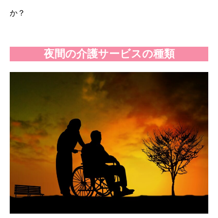
か？
夜間の介護サービスの種類