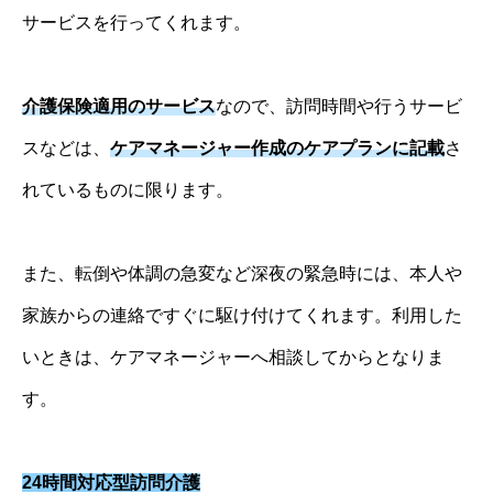
サービスを行ってくれます。
介護保険適用のサービス
なので、訪問時間や行うサービ
スなどは、
ケアマネージャー作成のケアプランに記載
さ
れているものに限ります。
また、転倒や体調の急変など深夜の緊急時には、本人や
家族からの連絡ですぐに駆け付けてくれます。利用した
いときは、ケアマネージャーへ相談してからとなりま
す。
24時間対応型訪問介護