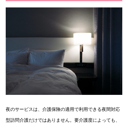
夜のサービスは、介護保険の適用で利用できる夜間対応
型訪問介護だけではありません。要介護度によっても、