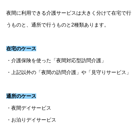
夜間に利用できる介護サービスは大きく分けて在宅で行
うものと、通所で行うものと2種類あります。
在宅のケース
・介護保険を使った「夜間対応型訪問介護」
・上記以外の「夜間の訪問介護」や「見守りサービス」
通所のケース
・夜間デイサービス
・お泊りデイサービス