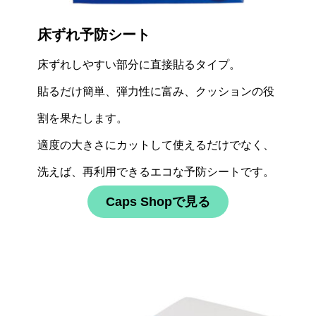
床ずれ予防シート
床ずれしやすい部分に直接貼るタイプ。
貼るだけ簡単、弾力性に富み、クッションの役
割を果たします。
適度の大きさにカットして使えるだけでなく、
洗えば、再利用できるエコな予防シートです。
Caps Shopで見る