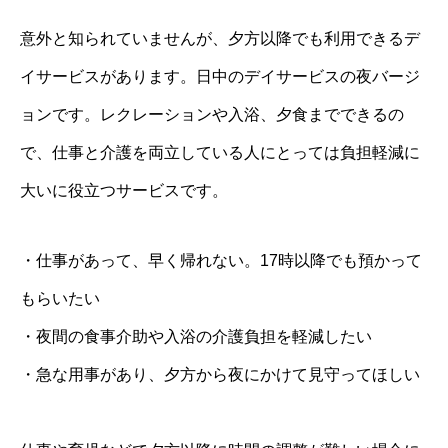
意外と知られていませんが、夕方以降でも利用できるデ
イサービスがあります。日中のデイサービスの夜バージ
ョンです。レクレーションや入浴、夕食までできるの
で、仕事と介護を両立している人にとっては負担軽減に
大いに役立つサービスです。
・仕事があって、早く帰れない。17時以降でも預かって
もらいたい
・夜間の食事介助や入浴の介護負担を軽減したい
・急な用事があり、夕方から夜にかけて見守ってほしい