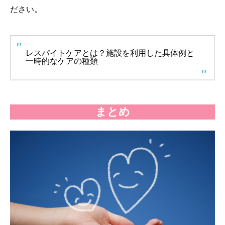
ださい。
レスパイトケアとは？施設を利用した具体例と
一時的なケアの種類
まとめ