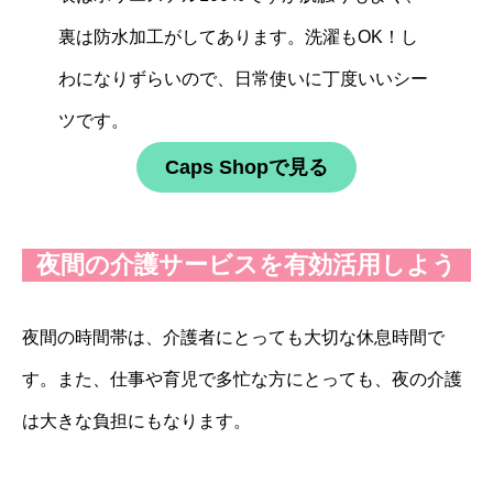
裏は防水加工がしてあります。洗濯もOK！し
わになりずらいので、日常使いに丁度いいシー
ツです。
Caps Shopで見る
夜間の介護サービスを有効活用しよう
夜間の時間帯は、介護者にとっても大切な休息時間で
す。また、仕事や育児で多忙な方にとっても、夜の介護
は大きな負担にもなります。