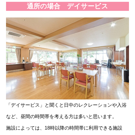
通所の場合 デイサービス
「デイサービス」と聞くと日中のレクレーションや入浴
など、昼間の時間帯を考える方は多いと思います。
施設によっては、18時以降の時間帯に利用できる施設