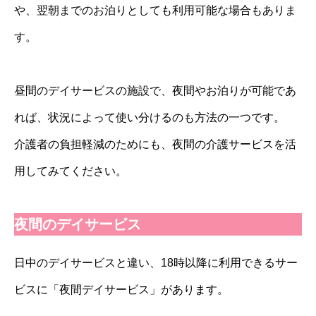
や、翌朝までのお泊りとしても利用可能な場合もありま
す。
昼間のデイサービスの施設で、夜間やお泊りが可能であ
れば、状況によって使い分けるのも方法の一つです。
介護者の負担軽減のためにも、夜間の介護サービスを活
用してみてください。
夜間のデイサービス
日中のデイサービスと違い、18時以降に利用できるサー
ビスに「夜間デイサービス」があります。