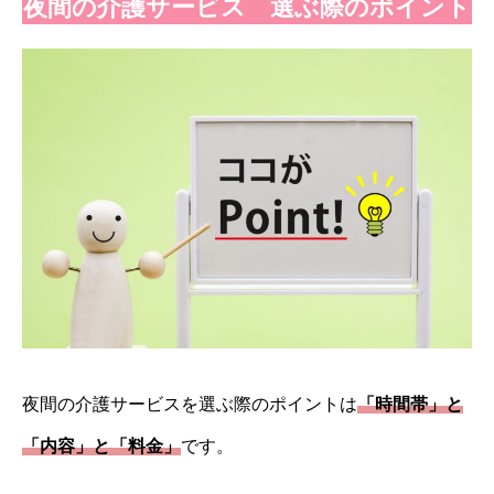
夜間の介護サービス 選ぶ際のポイント
夜間の介護サービスを選ぶ際のポイントは
「時間帯」と
「内容」と「料金」
です。