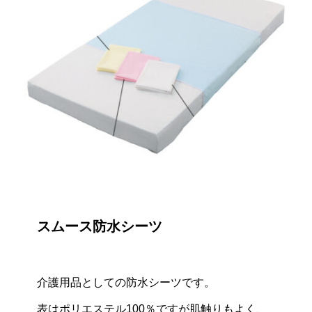
スムース防水シーツ
介護用品としての防水シーツです。
表はポリエステル100％ですが肌触りもよく、