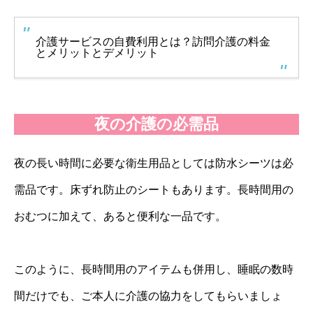
介護サービスの自費利用とは？訪問介護の料金
とメリットとデメリット
夜の介護の必需品
夜の長い時間に必要な衛生用品としては防水シーツは必
需品です。床ずれ防止のシートもあります。長時間用の
おむつに加えて、あると便利な一品です。
このように、長時間用のアイテムも併用し、睡眠の数時
間だけでも、ご本人に介護の協力をしてもらいましょ