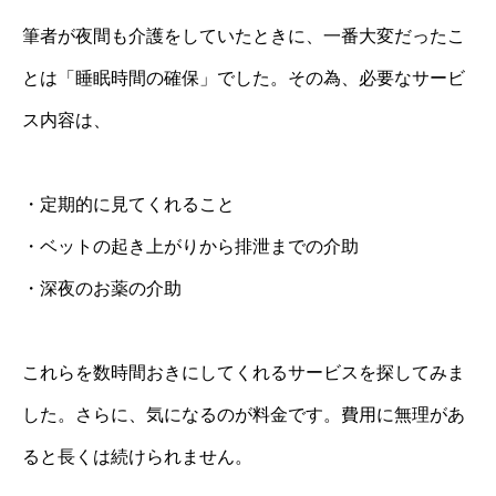
筆者が夜間も介護をしていたときに、一番大変だったこ
とは「睡眠時間の確保」でした。その為、必要なサービ
ス内容は、
・定期的に見てくれること
・ベットの起き上がりから排泄までの介助
・深夜のお薬の介助
これらを数時間おきにしてくれるサービスを探してみま
した。さらに、気になるのが料金です。費用に無理があ
ると長くは続けられません。