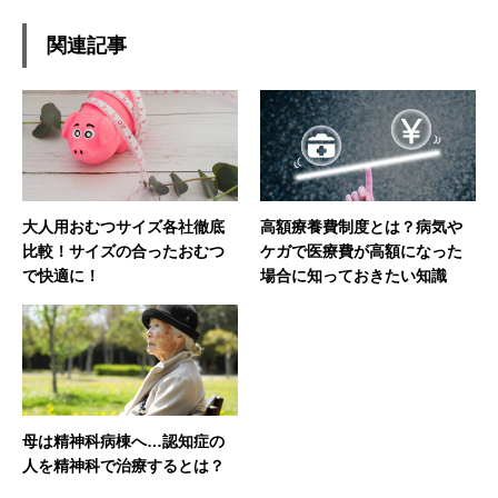
関連記事
大人用おむつサイズ各社徹底
高額療養費制度とは？病気や
比較！サイズの合ったおむつ
ケガで医療費が高額になった
で快適に！
場合に知っておきたい知識
母は精神科病棟へ…認知症の
人を精神科で治療するとは？