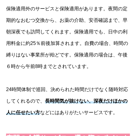
保険適用外のサービスと保険適用があります。夜間の定
期的なおむつ交換から、お薬の介助、安否確認まで、早
朝深夜でも訪問してくれます。保険適用でも、日中の利
用料金に約25％前後加算されます。自費の場合、時間の
縛りはない事業所が殆どです。保険適用の場合は、午後
６時から午前8時までとされています。
24時間体制で巡回、決められた時間だけでなく随時対応
してくれるので、
長時間気が抜けない、深夜だけほかの
人に任せたい方
などにはありがたいサービスです。