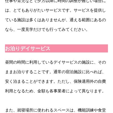
仕事や育児などで夕方以降に時間の調整が難しい場合に
は、とてもありがたいサービスです。サービスを提供し
ている施設は多くはありませんが、通える範囲にあるの
なら、一度見学だけでも行ってみてください。
お泊りデイサービス
昼間の時間に利用しているデイサービスの施設に、その
ままお泊りすることです。通常の宿泊施設に比べれば、
安く泊まることができます。ただし、保険適用外の自費
利用となるため、金額も各事業者によって異なります。
また、就寝場所に使われるスペースは、機能訓練や食堂