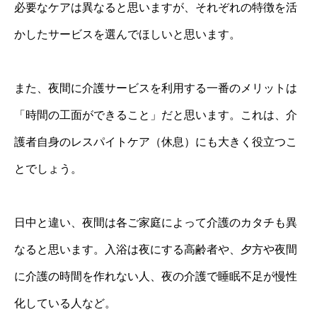
必要なケアは異なると思いますが、それぞれの特徴を活
かしたサービスを選んでほしいと思います。
また、夜間に介護サービスを利用する一番のメリットは
「時間の工面ができること」だと思います。これは、介
護者自身のレスパイトケア（休息）にも大きく役立つこ
とでしょう。
日中と違い、夜間は各ご家庭によって介護のカタチも異
なると思います。入浴は夜にする高齢者や、夕方や夜間
に介護の時間を作れない人、夜の介護で睡眠不足が慢性
化している人など。