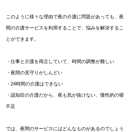
このように様々な理由で夜の介護に問題があっても、夜
間の介護サービスを利用することで、悩みを解決するこ
とができます。
・仕事と介護を両立していて、時間の調整が難しい
・夜間の見守りがしんどい
・24時間の介護はできない
・認知症の介護だから、夜も気が抜けない、慢性的の寝
不足
では、夜間のサービスにはどんなものがあるのでしょう