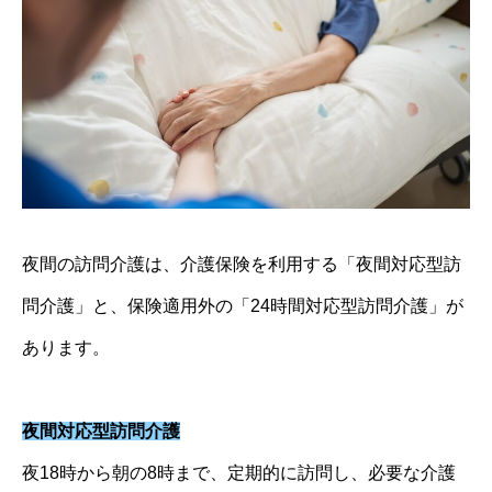
夜間の訪問介護は、介護保険を利用する「夜間対応型訪
問介護」と、保険適用外の「24時間対応型訪問介護」が
あります。
夜間対応型訪問介護
夜18時から朝の8時まで、定期的に訪問し、必要な介護