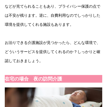
などが充てられることもあり、プライバシー保護の点で
は不安が残ります。逆に、自費利用なのでしっかりした
環境を提供してくれる施設もあります。
お泊りできる介護施設が見つかったら、どんな環境で、
どういうサービスを提供してくれるのか？しっかりと確
認しておきましょう。
在宅の場合 夜の訪問介護