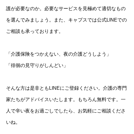
護が必要なのか。必要なサービスを見極めて適切なもの
を選んでみましょう。また、キャプスでは公式LINEでの
ご相談も承っております。
「介護保険をつかえない、夜の介護どうしよう」
「徘徊の見守りがしんどい」
そんな方は是非ともLINEにご登録ください。介護の専門
家たちがアドバイスいたします。もちろん無料です。一
人で辛い夜をお過ごしでしたら、お気軽にご相談くださ
いね。