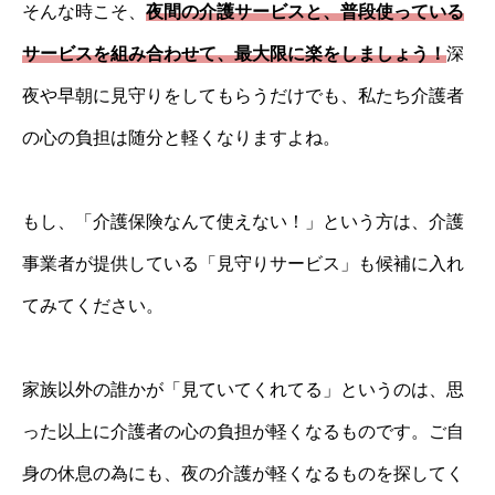
そんな時こそ、
夜間の介護サービスと、普段使っている
サービスを組み合わせて、最大限に楽をしましょう！
深
夜や早朝に見守りをしてもらうだけでも、私たち介護者
の心の負担は随分と軽くなりますよね。
もし、「介護保険なんて使えない！」という方は、介護
事業者が提供している「見守りサービス」も候補に入れ
てみてください。
家族以外の誰かが「見ていてくれてる」というのは、思
った以上に介護者の心の負担が軽くなるものです。ご自
身の休息の為にも、夜の介護が軽くなるものを探してく