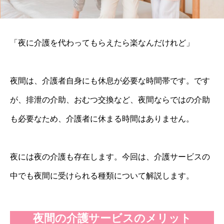
「夜に介護を代わってもらえたら楽なんだけれど」
夜間は、介護者自身にも休息が必要な時間帯です。です
が、排泄の介助、おむつ交換など、夜間ならではの介助
も必要なため、介護者に休まる時間はありません。
夜には夜の介護も存在します。今回は、介護サービスの
中でも夜間に受けられる種類について解説します。
夜間の介護サービスのメリット