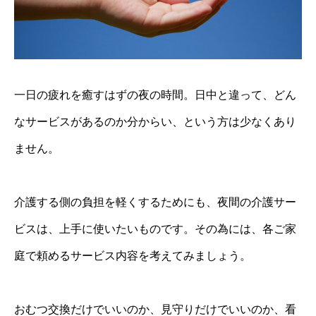
一日の疲れを癒すはずの夜の時間。日中と違って、どん
なサービスがあるのか分からい、という方は少なくあり
ません。
介護する側の負担を軽くするためにも、夜間の介護サー
ビスは、上手に使いたいものです。その為には、各ご家
庭で頼めるサービス内容を考えてみましょう。
おむつ交換だけでいいのか、見守りだけでいいのか、看