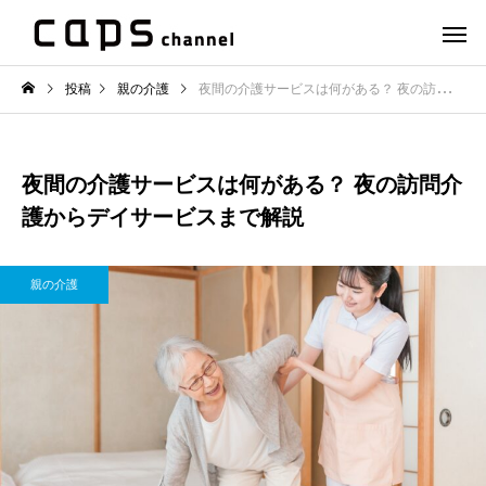
投稿
親の介護
夜間の介護サービスは何がある？ 夜の訪問介護からデイサービスまで解説
夜間の介護サービスは何がある？ 夜の訪問介
護からデイサービスまで解説
親の介護