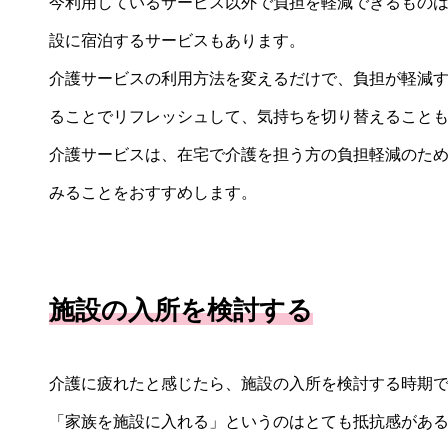
今利用しているサービス以外で負担を軽減できるもの
設に宿泊するサービスもあります。
介護サービスの利用方法を変えるだけで、負担が軽減
ることでリフレッシュして、気持ちを切り替えること
介護サービスは、在宅で介護を担う方の負担軽減のた
みることをおすすめします。
施設の入所を検討する
介護に疲れたと感じたら、施設の入所を検討する時期
「家族を施設に入れる」というのはとても抵抗感があ