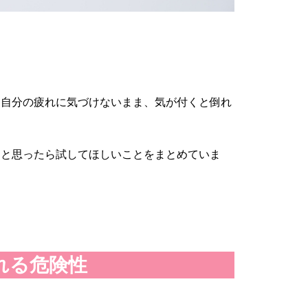
、自分の疲れに気づけないまま、気が付くと倒れ
なと思ったら試してほしいことをまとめていま
れる危険性