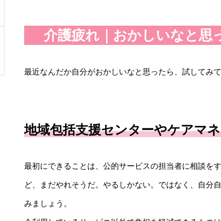
介護疲れ｜おかしいなと思
最近なんだか自分がおかしいなと思ったら、試してみ
地域包括支援センターやケアマネ
最初にできることは、公的サービスの担当者に相談を
ど、まだやれそうだ。やるしかない。ではなく、自分
みましょう。