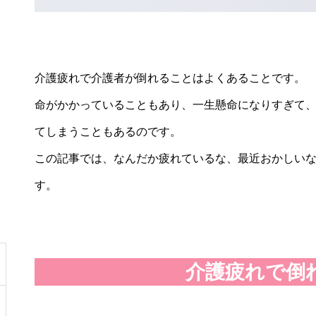
介護疲れで介護者が倒れることはよくあることです。
命がかかっていることもあり、一生懸命になりすぎて
てしまうこともあるのです。
この記事では、なんだか疲れているな、最近おかしい
す。
介護疲れで倒