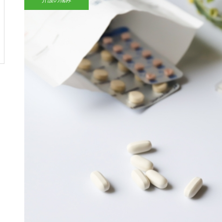
介護の悩み