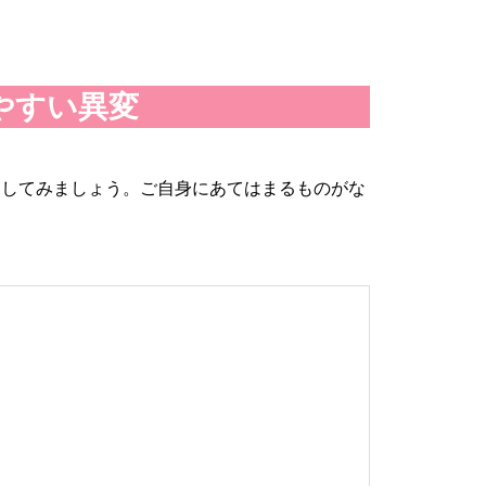
やすい異変
クしてみましょう。ご自身にあてはまるものがな