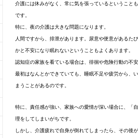
介護には休みがなく、常に気を張っているということ
です。
特に、夜の介護は大きな問題になります。
人間ですから、排泄があります。尿意や便意があるた
かと不安になり眠れないということもよくあります。
認知症の家族を看ている場合は、徘徊や危険行動の不
最初はなんとかできていても、睡眠不足や疲労から、
まうことがあるのです。
特に、責任感が強い、家族への愛情が深い場合に、「
理をしてしまいがちです。
しかし、介護疲れで自身が倒れてしまったら、その後