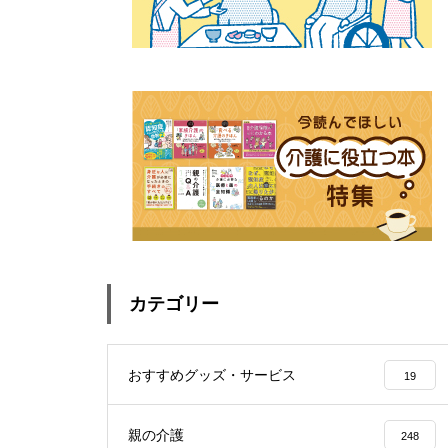
カテゴリー
おすすめグッズ・サービス
19
親の介護
248