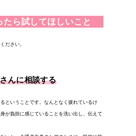
ったら試してほしいこと
てください。
さんに相談する
するということです。なんとなく疲れているけ
自身が負担に感じていることを洗い出し、伝えて