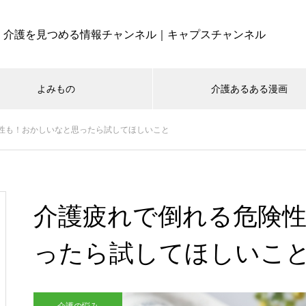
介護を見つめる情報チャンネル｜キャプスチャンネル
よみもの
介護あるある漫画
性も！おかしいなと思ったら試してほしいこと
介護疲れで倒れる危険
ったら試してほしいこ