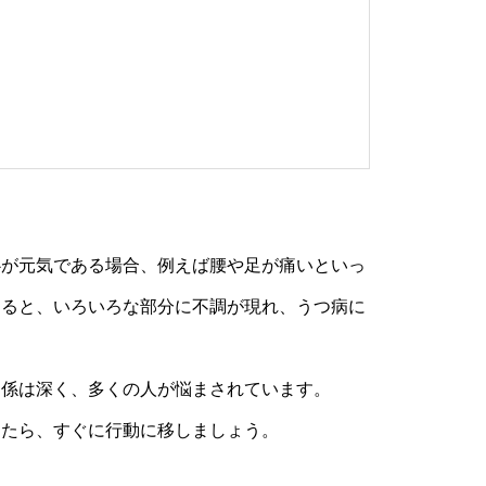
心が元気である場合、例えば腰や足が痛いといっ
なると、いろいろな部分に不調が現れ、うつ病に
関係は深く、多くの人が悩まされています。
きたら、すぐに行動に移しましょう。