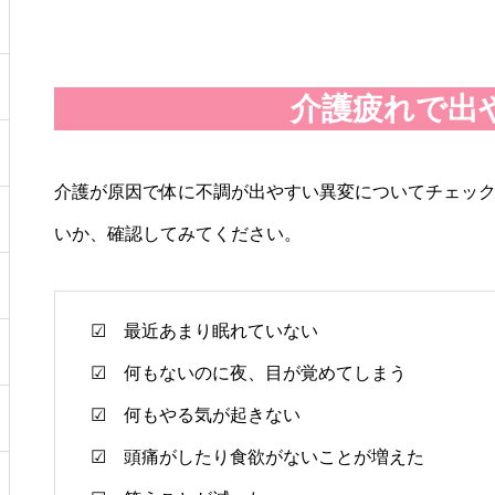
介護疲れで出
介護が原因で体に不調が出やすい異変についてチェッ
いか、確認してみてください。
☑ 最近あまり眠れていない
☑ 何もないのに夜、目が覚めてしまう
☑ 何もやる気が起きない
☑ 頭痛がしたり食欲がないことが増えた