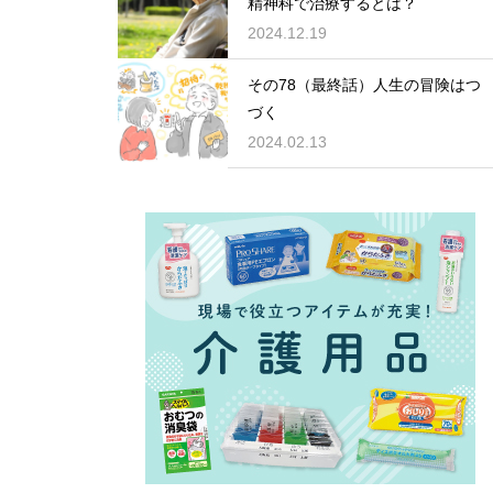
精神科で治療するとは？
2024.12.19
その78（最終話）人生の冒険はつ
づく
2024.02.13