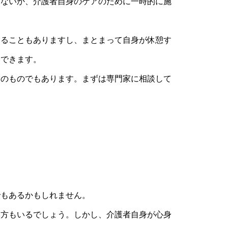
はないか、介護者自身のケアのために一時的に施
することもありますし、まとまって自身が休憩す
もできます。
めのものでもあります。まずは専門家に相談して
でもあるかもしれません。
る方もいるでしょう。しかし、介護者自身が心身