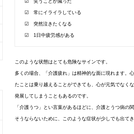
☑ 笑うことが減った
☑ 常にイライラしている
☑ 突然泣きたくなる
☑ 1日中疲労感がある
このような状態はとても危険なサインです。
多くの場合、「介護疲れ」は精神的な面に現れます。
たことは乗り越えることができても、心が元気でなく
発展してしまうこともあるのです。
「介護うつ」とい言葉があるほどに、介護とうつ病の
そうならないために、このような症状が少しでも出て