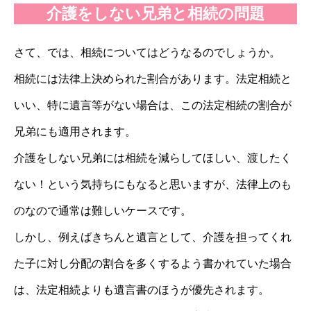
介護をしない兄弟と相続の問題
さて、では、相続についてはどうなるのでしょうか。
相続には法律上決められた割合があります。法定相続と
いい、特に遺言等がない場合は、この法定相続の割合が
兄弟にも適用されます。
介護をしない兄弟には相続を減らしてほしい、渡したく
ない！という気持ちにもなると思いますが、法律上のも
のなので通常は難しいケースです。
しかし、例えばきちんと遺言として、介護を担ってくれ
た子に対し分配の割合を多くするよう書かれていた場合
は、法定相続よりも遺言書のほうが優先されます。