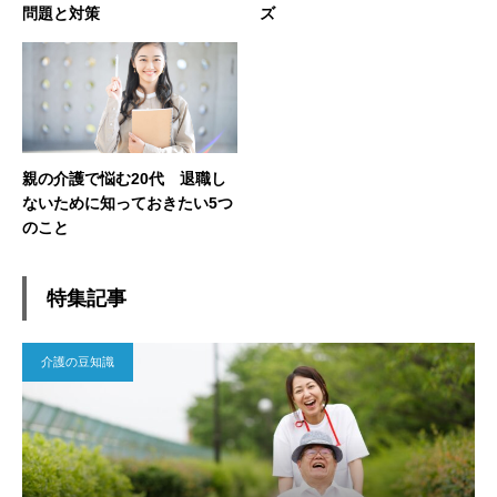
問題と対策
ズ
親の介護で悩む20代 退職し
ないために知っておきたい5つ
のこと
特集記事
介護の豆知識