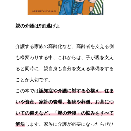
親の介護は9割逃げよ
介護する家族の高齢化など、高齢者を支える側
も様変わりする中、これからは、子が親を支え
ると同時に、親自身も自分を支える準備をする
ことが大切です。
この本では
認知症や介護に対する心構え、住ま
いや資産、家計の管理、相続や葬儀、お墓につ
いての備えなど、「親の老後」の悩みをすべて
解決
します。家族に介護が必要になったらぜひ