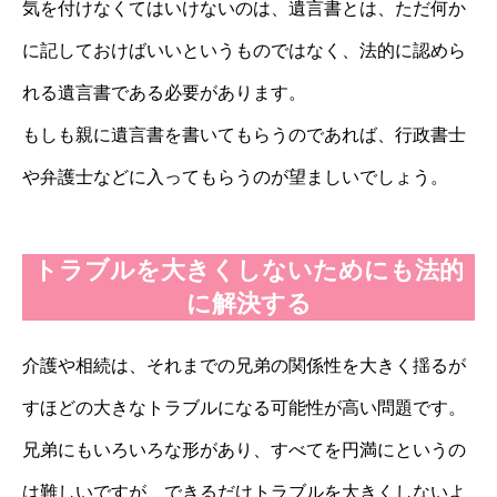
気を付けなくてはいけないのは、遺言書とは、ただ何か
に記しておけばいいというものではなく、法的に認めら
れる遺言書である必要があります。
もしも親に遺言書を書いてもらうのであれば、行政書士
や弁護士などに入ってもらうのが望ましいでしょう。
トラブルを大きくしないためにも法的
に解決する
介護や相続は、それまでの兄弟の関係性を大きく揺るが
すほどの大きなトラブルになる可能性が高い問題です。
兄弟にもいろいろな形があり、すべてを円満にというの
は難しいですが、できるだけトラブルを大きくしないよ