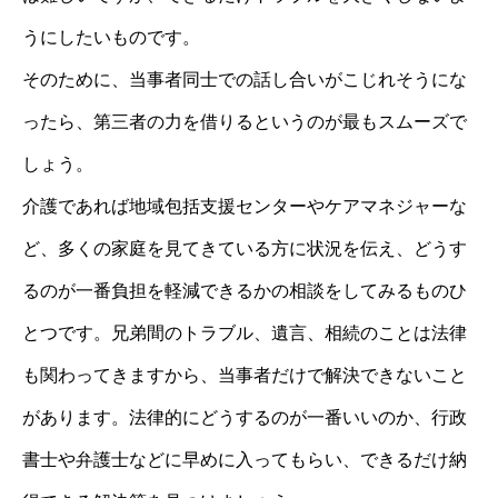
うにしたいものです。
そのために、当事者同士での話し合いがこじれそうにな
ったら、第三者の力を借りるというのが最もスムーズで
しょう。
介護であれば地域包括支援センターやケアマネジャーな
ど、多くの家庭を見てきている方に状況を伝え、どうす
るのが一番負担を軽減できるかの相談をしてみるものひ
とつです。兄弟間のトラブル、遺言、相続のことは法律
も関わってきますから、当事者だけで解決できないこと
があります。法律的にどうするのが一番いいのか、行政
書士や弁護士などに早めに入ってもらい、できるだけ納