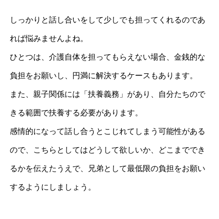
しっかりと話し合いをして少しでも担ってくれるのであ
れば悩みませんよね。
ひとつは、介護自体を担ってもらえない場合、金銭的な
負担をお願いし、円満に解決するケースもあります。
また、親子関係には「扶養義務」があり、自分たちので
きる範囲で扶養する必要があります。
感情的になって話し合うとこじれてしまう可能性がある
ので、こちらとしてはどうして欲しいか、どこまででき
るかを伝えたうえで、兄弟として最低限の負担をお願い
するようにしましょう。