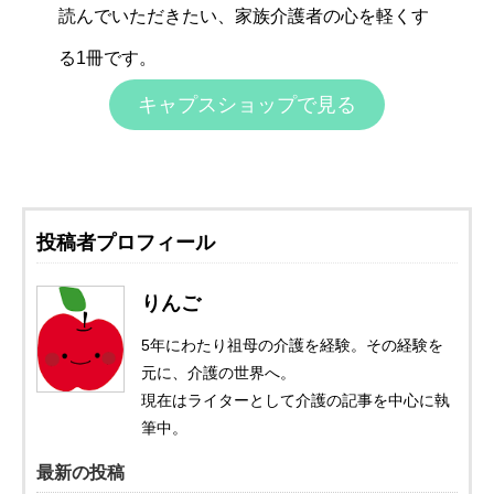
読んでいただきたい、家族介護者の心を軽くす
る1冊です。
キャプスショップで見る
投稿者プロフィール
りんご
5年にわたり祖母の介護を経験。その経験を
元に、介護の世界へ。
現在はライターとして介護の記事を中心に執
筆中。
最新の投稿