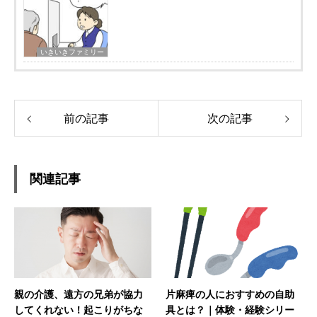
いきいきファミリー
前の記事
次の記事
関連記事
親の介護、遠方の兄弟が協力
片麻痺の人におすすめの自助
してくれない！起こりがちな
具とは？｜体験・経験シリー