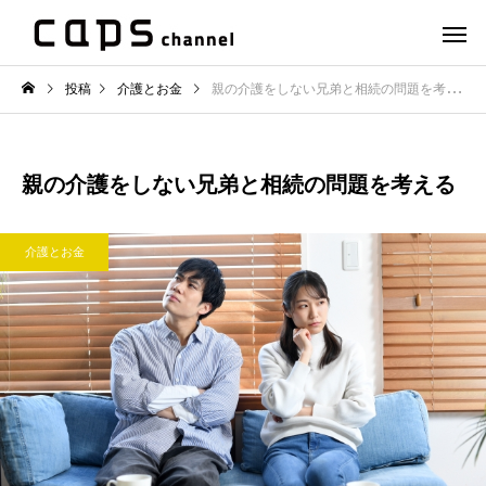
投稿
介護とお金
親の介護をしない兄弟と相続の問題を考える
親の介護をしない兄弟と相続の問題を考える
介護とお金