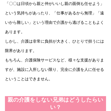
「〇〇は日頃から親と仲がいいし親の面倒も任せよう」
という気持ちがあったり、「仕事があるから無理」「遠
いから難しい」という理由で介護から逃げることもよく
あります。
しかし、介護は非常に負担が大きく、ひとりで担うには
限界があります。
もちろん、介護保険サービスなど、様々な支援がありま
すが、施設に入所しない限り、完全に介護を人に任せる
ということはできません。
親の介護をしない兄弟はどうしたらい
い？