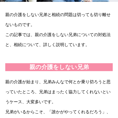
親の介護をしない兄弟と相続の問題は切っても切り離せ
ないものです。
この記事では、親の介護をしない兄弟についての対処法
と、相続について、詳しく説明しています。
親の介護をしない兄弟
親の介護が始まり、兄弟みんなで何とか乗り切ろうと思
っていたところ、兄弟はまったく協力してくれないとい
うケース、大変多いです。
兄弟がいるからこそ、「誰かがやってくれるだろう」、