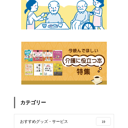
カテゴリー
おすすめグッズ・サービス
19