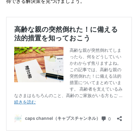
得できる解決策を見つけましょう。