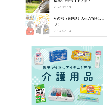
精神科で治療するとは？
2024.12.19
その78（最終話）人生の冒険はつ
づく
2024.02.13