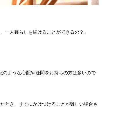
ら、一人暮らしを続けることができるの？」
記のような心配や疑問をお持ちの方は多いので
ったとき、すぐにかけつけることが難しい場合も