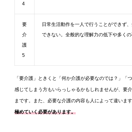
4
要
日常生活動作を一人で行うことができず、
介
できない。全般的な理解力の低下や多くの
護
5
「要介護」ときくと「何か介護が必要なのでは？」「
感じてしまう方もいらっしゃるかもしれませんが、要
まです。また、必要な介護の内容も人によって違いま
極めていく必要があります。