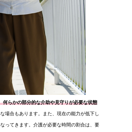
、何らかの部分的な介助や見守りが必要な状態
要な場合もあります。また、現在の能力が低下し
となってきます。介護が必要な時間の割合は、要