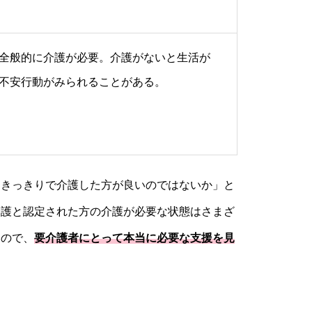
全般的に介護が必要。介護がないと生活が
不安行動がみられることがある。
つきっきりで介護した方が良いのではないか」と
介護と認定された方の介護が必要な状態はさまざ
すので、
要介護者にとって本当に必要な支援を見