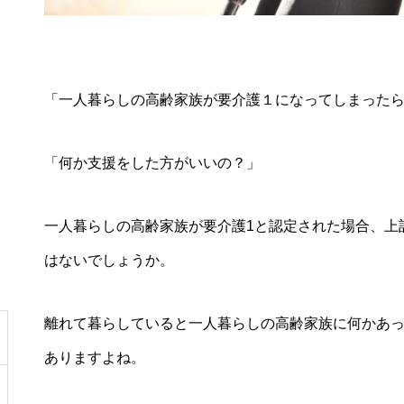
「一人暮らしの高齢家族が要介護１になってしまった
「何か支援をした方がいいの？」
一人暮らしの高齢家族が要介護1と認定された場合、上
はないでしょうか。
離れて暮らしていると一人暮らしの高齢家族に何かあ
ありますよね。