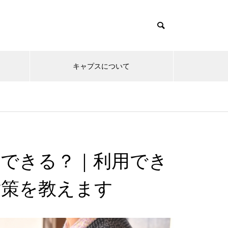
キャプスについて
はできる？｜利用でき
対策を教えます