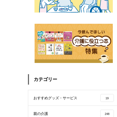
カテゴリー
おすすめグッズ・サービス
19
親の介護
248