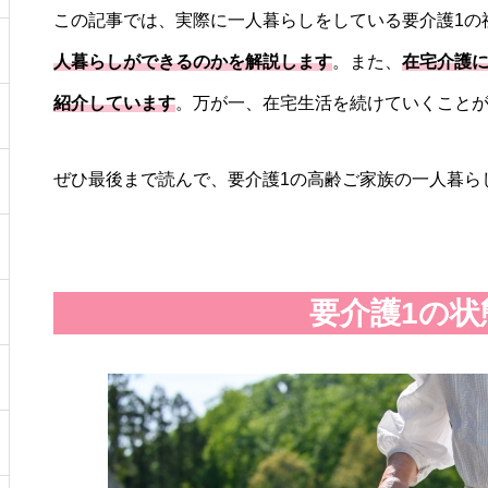
この記事では、実際に一人暮らしをしている要介護1の
人暮らしができるのかを解説します
。また、
在宅介護
紹介しています
。万が一、在宅生活を続けていくこと
ぜひ最後まで読んで、要介護1の高齢ご家族の一人暮ら
要介護1の状