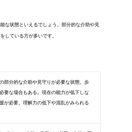
可能な状態といえるでしょう。部分的な介助や見
しをしている方が多いです。
の部分的な介助や見守りが必要な状態。歩
必要な場合もある。現在の能力が低下しな
援が必要。理解力の低下や混乱がみられる