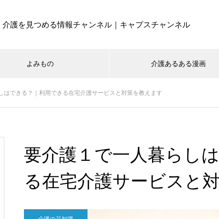
介護を見つめる情報チャンネル｜キャプスチャンネル
よみもの
介護あるある漫画
しはできる？｜利用できる在宅介護サービスと対策を教えます
要介護１で一人暮らし
る在宅介護サービスと