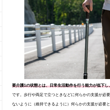
要介護1の状態とは、日常生活動作を行う能力が低下し
です。歩行や両足で立つときなどに何らかの支援が必
ないように（維持できるように）何らかの支援が必要