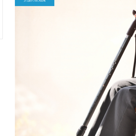
介護の豆知識