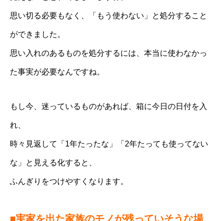
思い切る必要もなく、「もう使わない」と処分すること
ができました。
思い入れのあるものを処分するには、本当に使わなかっ
た事実が必要なんですね。
もし今、迷っているものがあれば、箱に今日の日付を入
れ、
時々見返して「1年たったな」「2年たっても使ってない
な」と見える化すると、
ふんぎりをつけやすくなります。
■実家を出た家族のモノが残っていそうな場