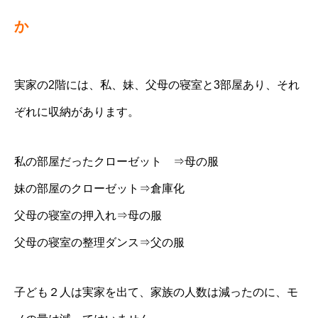
か
実家の2階には、私、妹、父母の寝室と3部屋あり、それ
ぞれに収納があります。
私の部屋だったクローゼット ⇒母の服
妹の部屋のクローゼット⇒倉庫化
父母の寝室の押入れ⇒母の服
父母の寝室の整理ダンス⇒父の服
子ども２人は実家を出て、家族の人数は減ったのに、モ