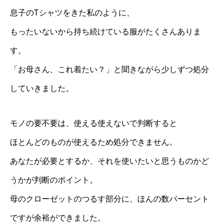
息子のTシャツをきた私のように、
もったいないから持ち続けている服がたくさんありま
す。
「お母さん、これ着たい？」と聞きながら少しずつ処分
していきました。
モノの要不要は、使える使えないで判断すると
ほとんどのものが使えるため処分できません。
あなたが必要とするか、それを使いたいと思うものかど
うかが判断のポイント。
母のクローゼットのつるす部分に、ほんの数パーセント
ですが余裕ができました。