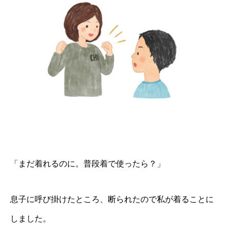
「まだ着れるのに。普段着で使ったら？」
息子に呼び掛けたところ、断られたので私が着ることに
しました。