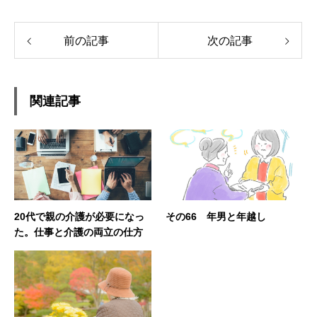
前の記事
次の記事
関連記事
20代で親の介護が必要になっ
その66 年男と年越し
た。仕事と介護の両立の仕方