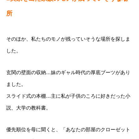
所
そのほか、私たちのモノが残っていそうな場所を探しま
した。
玄関の壁面の収納…妹のギャル時代の厚底ブーツがあり
ました。
スライド式の本棚…主に私が子供のころに好きだった小
説、大学の教科書。
優先順位を母に聞くと、「あなたの部屋のクローゼット