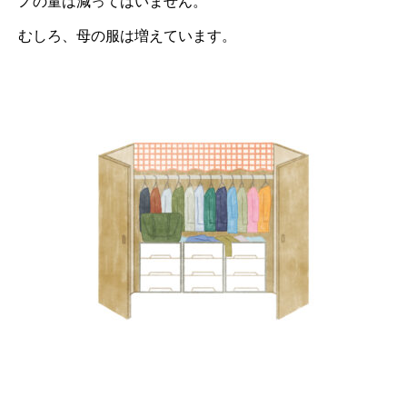
ノの量は減ってはいません。
むしろ、母の服は増えています。