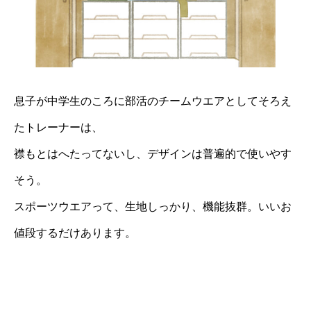
息子が中学生のころに部活のチームウエアとしてそろえ
たトレーナーは、
襟もとはへたってないし、デザインは普遍的で使いやす
そう。
スポーツウエアって、生地しっかり、機能抜群。いいお
値段するだけあります。