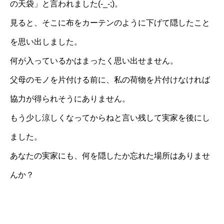
の天袋」と言われました(-_-;)。
見ると、そこに布をカーテンのように下げて隠したこと
を思い出しました。
何が入っているかはまったく思い出せません。
父母のモノを片付ける前に、私の荷物を片付けなければ
協力が得られそうにありません。
もう少し涼しくなってからねと言い残して実家を後にし
ました。
あなたの実家にも、何を隠したか忘れた場所はありませ
んか？