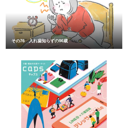
その76 入れ歯知らずの96歳