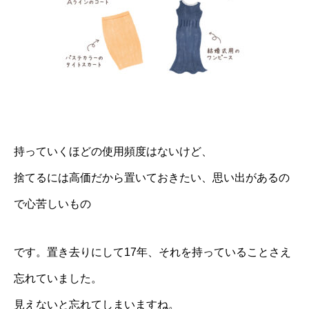
持っていくほどの使用頻度はないけど、
捨てるには高価だから置いておきたい、思い出があるの
で心苦しいもの
です。置き去りにして17年、それを持っていることさえ
忘れていました。
見えないと忘れてしまいますね。