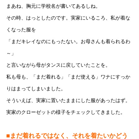
まあね、胸元に学校名が書いてあるしね。
その時、はっとしたのです。実家にいるころ、私が着な
くなった服を
「まだキレイなのにもったない。お母さんも着られるわ
～」
と言いながら母がタンスに戻していたことを。
私も母も、「まだ着れる」「まだ使える」ワナにすっか
りはまってしまいました。
そういえば、実家に置いたままにした服があったはず。
実家のクローゼットの様子をチェックしてきました。
■まだ着れるではなく、それを着たいかどう