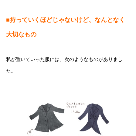
■持っていくほどじゃないけど、なんとなく
大切なもの
私が置いていった服には、次のようなものがありまし
た。