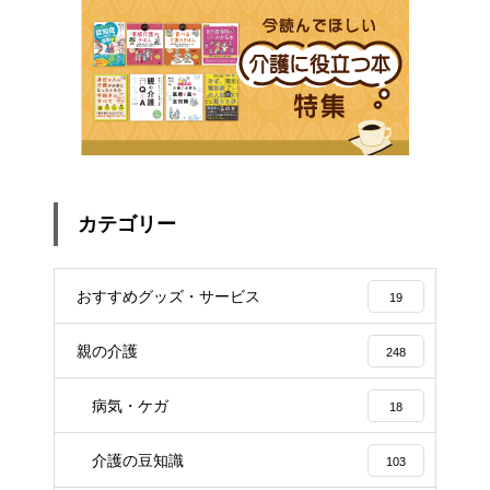
カテゴリー
おすすめグッズ・サービス
19
親の介護
248
病気・ケガ
18
介護の豆知識
103