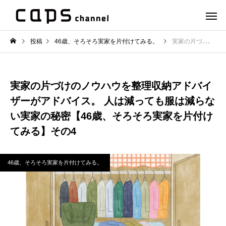
投稿
46歳、そろそろ実家を片付けてみる。
実家の片づけのノウハウを整理収納アドバイザーがアドバイス。 人は減っても服は減らない実家の秘密【46歳、そろそろ実家を片付けてみる】その4
実家の片づけのノウハウを整理収納アドバイ
ザーがアドバイス。 人は減っても服は減らな
い実家の秘密【46歳、そろそろ実家を片付け
てみる】その4
46歳、そろそろ実家を片付けてみる。