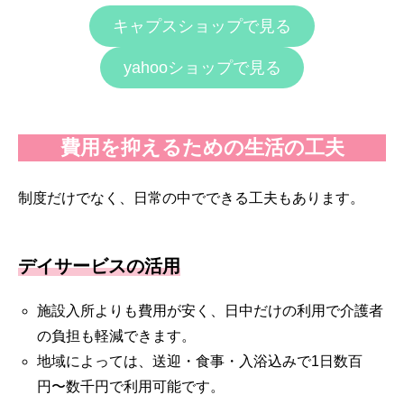
キャプスショップで見る
yahooショップで見る
費用を抑えるための生活の工夫
制度だけでなく、日常の中でできる工夫もあります。
デイサービスの活用
施設入所よりも費用が安く、日中だけの利用で介護者
の負担も軽減できます。
地域によっては、送迎・食事・入浴込みで1日数百
円〜数千円で利用可能です。