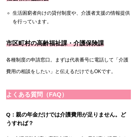
生活困窮者向けの貸付制度や、介護者支援の情報提供
を行っています。
市区町村の高齢福祉課・介護保険課
各種制度の申請窓口。まずは代表番号に電話して「介護
費用の相談をしたい」と伝えるだけでもOKです。
よくある質問（FAQ）
Q：親の年金だけでは介護費用が足りません。ど
うすれば？