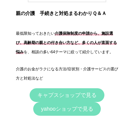
親の介護 手続きと対処まるわかりＱ＆Ａ
最低限知っておきたい
介護保険制度の申請から、施設選
び、高齢期の親との付き合い方など、多くの人が直面する
悩み
を、相談の多い64テーマに絞って紹介しています。
介護のお金がラクになる方法/症状別・介護サービスの選び
方と対処法など
キャプスショップで見る
yahooショップで見る