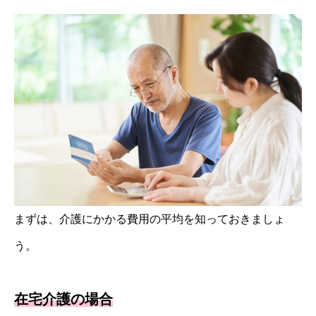
まずは、介護にかかる費用の平均を知っておきましょ
う。
在宅介護の場合