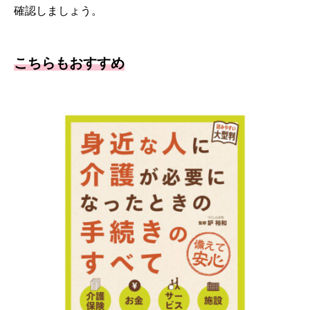
確認しましょう。
こちらもおすすめ