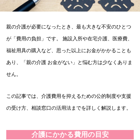
親の介護が必要になったとき、最も大きな不安のひとつ
が「費用の負担」です。 施設入所や在宅介護、医療費、
福祉用具の購入など、思った以上にお金がかかることも
あり、「親の介護 お金がない」と悩む方は少なくありま
せん。
この記事では、介護費用を抑えるための公的制度や支援
の受け方、相談窓口の活用法までを詳しく解説します。
介護にかかる費用の目安