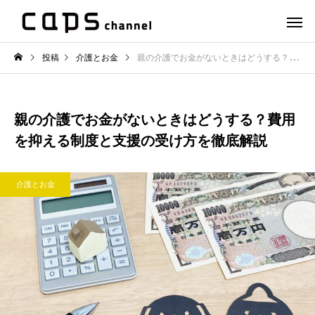
投稿
介護とお金
親の介護でお金がないときはどうする？費用を抑える制度と支援の受け方を徹底解説
親の介護でお金がないときはどうする？費用
を抑える制度と支援の受け方を徹底解説
介護とお金