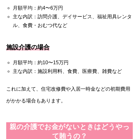
月額平均：約4〜6万円
主な内訳：訪問介護、デイサービス、福祉用具レンタ
ル、食費・おむつ代など
施設介護の場合
月額平均：約10〜15万円
主な内訳：施設利用料、食費、医療費、雑費など
これに加えて、住宅改修費や入居一時金などの初期費用
がかかる場合もあります。
親の介護でお金がないときはどうやっ
て賄うの？