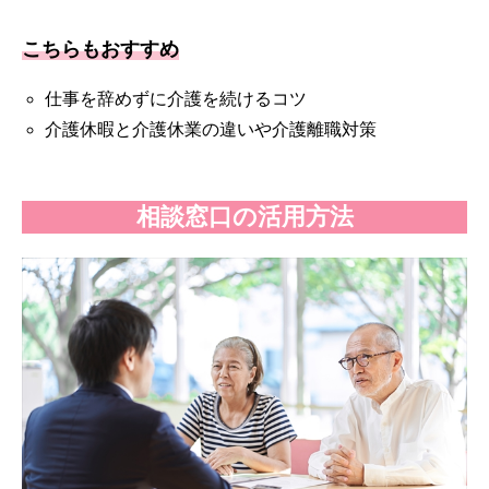
こちらもおすすめ
仕事を辞めずに介護を続けるコツ
介護休暇と介護休業の違いや介護離職対策
相談窓口の活用方法