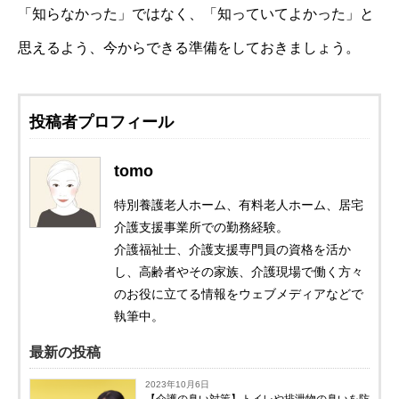
「知らなかった」ではなく、「知っていてよかった」と
思えるよう、今からできる準備をしておきましょう。
投稿者プロフィール
tomo
特別養護老人ホーム、有料老人ホーム、居宅
介護支援事業所での勤務経験。
介護福祉士、介護支援専門員の資格を活か
し、高齢者やその家族、介護現場で働く方々
のお役に立てる情報をウェブメディアなどで
執筆中。
最新の投稿
2023年10月6日