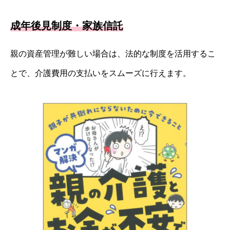
成年後見制度・家族信託
親の資産管理が難しい場合は、法的な制度を活用するこ
とで、介護費用の支払いをスムーズに行えます。