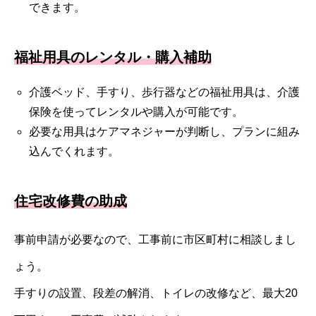
できます。
福祉用具のレンタル・購入補助
介護ベッド、手すり、歩行器などの福祉用具は、介護
保険を使ってレンタルや購入が可能です。
必要な用具はケアマネジャーが判断し、プランに組み
込んでくれます。
住宅改修費の助成
事前申請が必要なので、工事前に市区町村に相談しまし
ょう。
手すりの設置、段差の解消、トイレの改修など、最大20