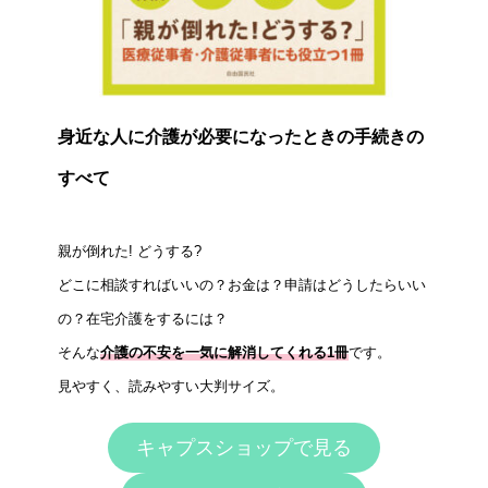
身近な人に介護が必要になったときの手続きの
すべて
親が倒れた! どうする?
どこに相談すればいいの？お金は？申請はどうしたらいい
の？在宅介護をするには？
そんな
介護の不安を一気に解消してくれる1冊
です。
見やすく、読みやすい大判サイズ。
キャプスショップで見る