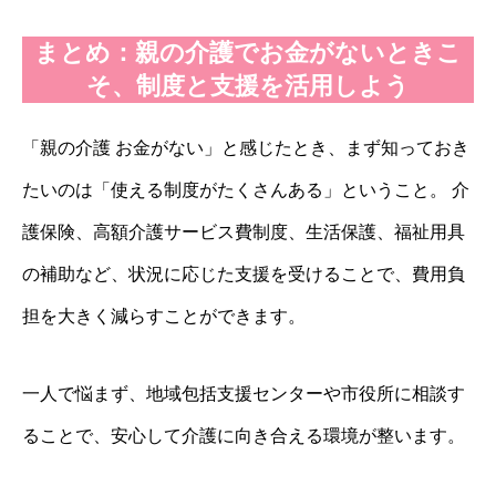
まとめ：親の介護でお金がないときこ
そ、制度と支援を活用しよう
「親の介護 お金がない」と感じたとき、まず知っておき
たいのは「使える制度がたくさんある」ということ。 介
護保険、高額介護サービス費制度、生活保護、福祉用具
の補助など、状況に応じた支援を受けることで、費用負
担を大きく減らすことができます。
一人で悩まず、地域包括支援センターや市役所に相談す
ることで、安心して介護に向き合える環境が整います。