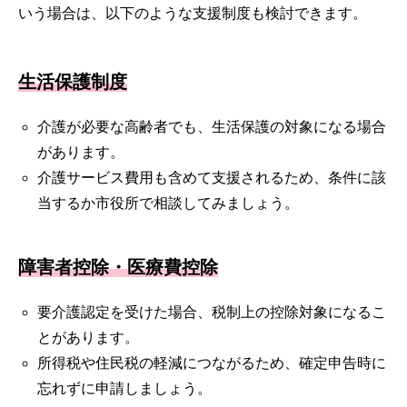
いう場合は、以下のような支援制度も検討できます。
生活保護制度
介護が必要な高齢者でも、生活保護の対象になる場合
があります。
介護サービス費用も含めて支援されるため、条件に該
当するか市役所で相談してみましょう。
障害者控除・医療費控除
要介護認定を受けた場合、税制上の控除対象になるこ
とがあります。
所得税や住民税の軽減につながるため、確定申告時に
忘れずに申請しましょう。