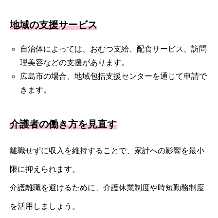
地域の支援サービス
自治体によっては、おむつ支給、配食サービス、訪問
理美容などの支援があります。
広島市の場合、地域包括支援センターを通じて申請で
きます。
介護者の働き方を見直す
離職せずに収入を維持することで、家計への影響を最小
限に抑えられます。
介護離職を避けるために、介護休業制度や時短勤務制度
を活用しましょう。