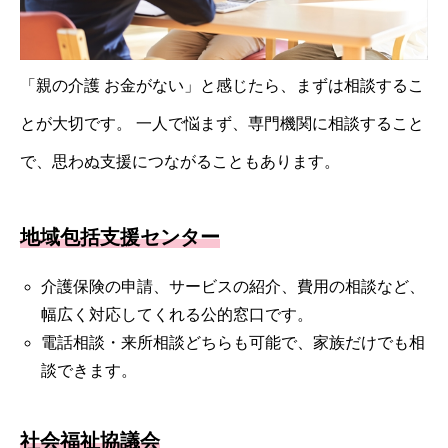
「親の介護 お金がない」と感じたら、まずは相談するこ
とが大切です。 一人で悩まず、専門機関に相談すること
で、思わぬ支援につながることもあります。
地域包括支援センター
介護保険の申請、サービスの紹介、費用の相談など、
幅広く対応してくれる公的窓口です。
電話相談・来所相談どちらも可能で、家族だけでも相
談できます。
社会福祉協議会