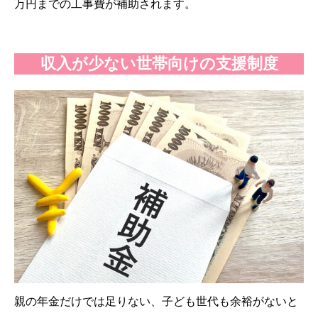
万円までの工事費が補助されます。
収入が少ない世帯向けの支援制度
親の年金だけでは足りない、子ども世代も余裕がないと