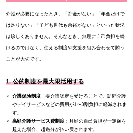
介護が必要になったとき、「貯金がない」「年金だけで
は足りない」「子ども世代も余裕がない」といった状況
は珍しくありません。そんなとき、無理に自己負担を続
けるのではなく、使える制度や支援を組み合わせて賄う
ことが大切です。
1. 公的制度を最大限活用する
介護保険制度
：要介護認定を受けることで、訪問介護
やデイサービスなどの費用が1〜3割負担に軽減されま
す。
高額介護サービス費制度
：月額の自己負担が一定額を
超えた場合、超過分が払い戻されます。