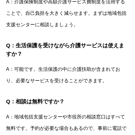
A：介護保険制度や高額介護サービス費制度を活用する
ことで、自己負担を大きく減らせます。まずは地域包括
支援センターに相談しましょう。
Q：生活保護を受けながら介護サービスは使えま
すか？
A：可能です。生活保護の中に介護扶助が含まれてお
り、必要なサービスを受けることができます。
Q：相談は無料ですか？
A：地域包括支援センターや市役所の相談窓口はすべて
無料です。予約が必要な場合もあるので、事前に電話で