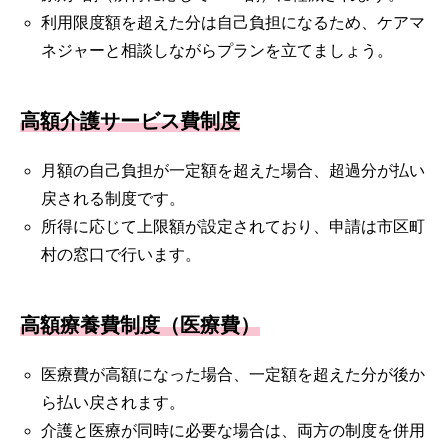
利用限度額を超えた分は自己負担になるため、ケアマ
ネジャーと相談しながらプランを立てましょう。
高額介護サービス費制度
月額の自己負担が一定額を超えた場合、超過分が払い
戻される制度です。
所得に応じて上限額が設定されており、申請は市区町
村の窓口で行います。
高額療養費制度（医療費）
医療費が高額になった場合、一定額を超えた分が後か
ら払い戻されます。
介護と医療が同時に必要な場合は、両方の制度を併用