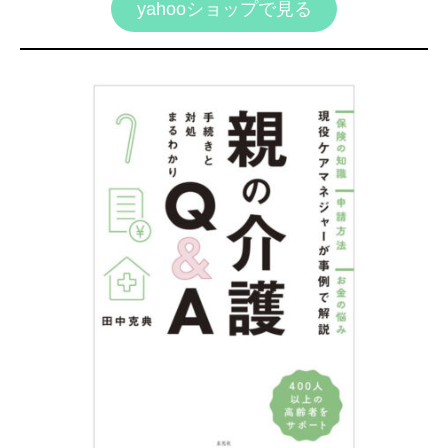
yahooショップで見る