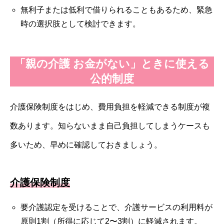
無利子または低利で借りられることもあるため、緊急
時の選択肢として検討できます。
「親の介護 お金がない」ときに使える
公的制度
介護保険制度をはじめ、費用負担を軽減できる制度が複
数あります。知らないまま自己負担してしまうケースも
多いため、早めに確認しておきましょう。
介護保険制度
要介護認定を受けることで、介護サービスの利用料が
原則1割（所得に応じて2〜3割）に軽減されます。