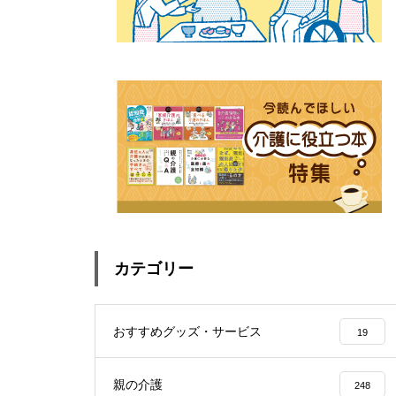
カテゴリー
おすすめグッズ・サービス
19
親の介護
248