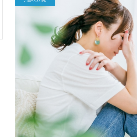
介護の豆知識