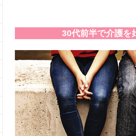
30代前半で介護を