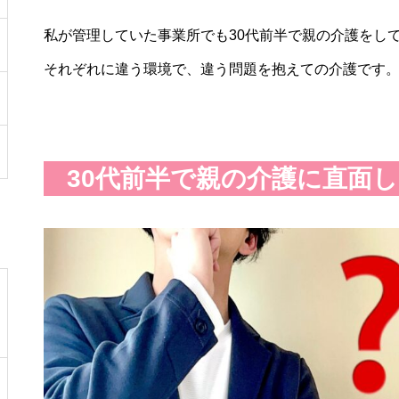
私が管理していた事業所でも30代前半で親の介護をし
それぞれに違う環境で、違う問題を抱えての介護です
30代前半で親の介護に直面