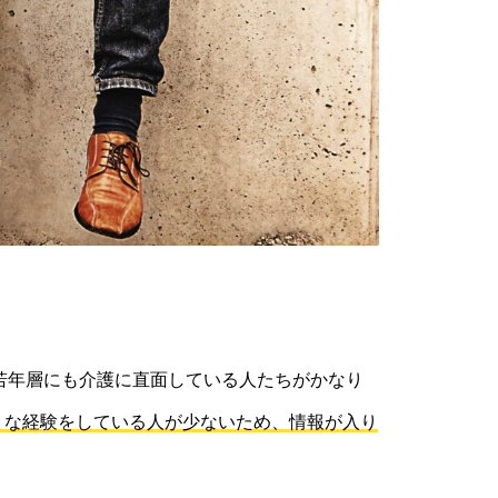
。
の若年層にも介護に直面している人たちがかなり
うな経験をしている人が少ないため、情報が入り