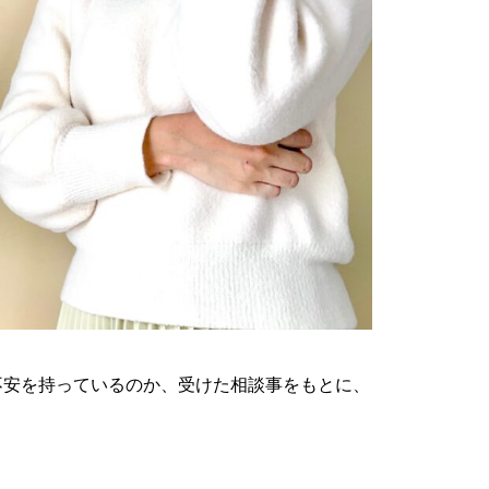
不安を持っているのか、受けた相談事をもとに、