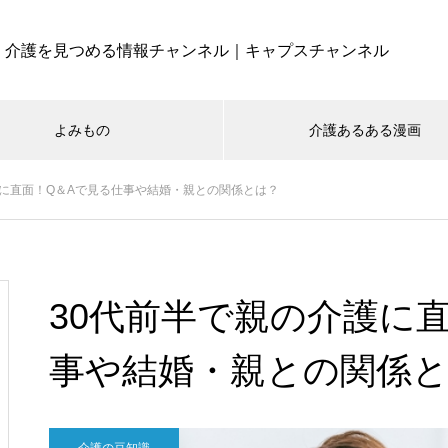
介護を見つめる情報チャンネル｜キャプスチャンネル
よみもの
介護あるある漫画
護に直面！Q＆Aで見る仕事や結婚・親との関係とは？
30代前半で親の介護に
事や結婚・親との関係