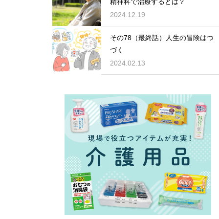
精神科で治療するとは？
2024.12.19
その78（最終話）人生の冒険はつ
づく
2024.02.13