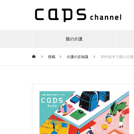
親の介護
投稿
介護の豆知識
30代前半で親の介