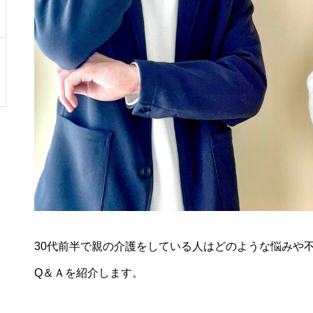
30代前半で親の介護をしている人はどのような悩みや
Q＆Ａを紹介します。