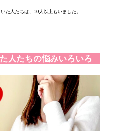
ていた人たちは、10人以上もいました。
。
した人たちの悩みいろいろ