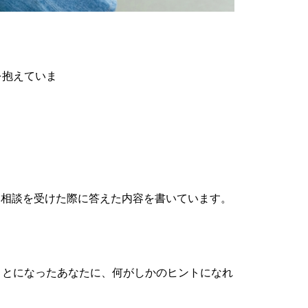
を抱えていま
み相談を受けた際に答えた内容を書いています。
ことになったあなたに、何がしかのヒントになれ