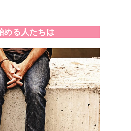
始める人たちは