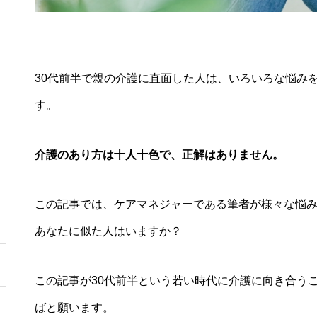
30代前半で親の介護に直面した人は、いろいろな悩み
す。
介護のあり方は十人十色で、正解はありません。
この記事では、ケアマネジャーである筆者が様々な悩
あなたに似た人はいますか？
この記事が30代前半という若い時代に介護に向き合う
ばと願います。