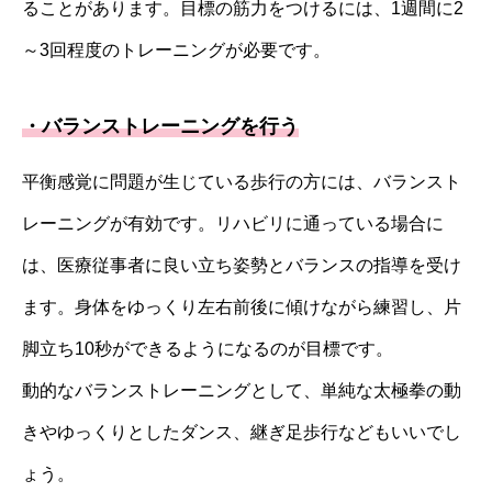
ることがあります。目標の筋力をつけるには、1週間に2
～3回程度のトレーニングが必要です。
・バランストレーニングを行う
平衡感覚に問題が生じている歩行の方には、バランスト
レーニングが有効です。リハビリに通っている場合に
は、医療従事者に良い立ち姿勢とバランスの指導を受け
ます。身体をゆっくり左右前後に傾けながら練習し、片
脚立ち10秒ができるようになるのが目標です。
動的なバランストレーニングとして、単純な太極拳の動
きやゆっくりとしたダンス、継ぎ足歩行などもいいでし
ょう。