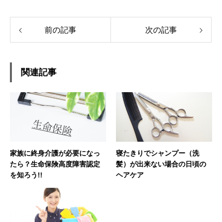
前の記事
次の記事
関連記事
家族に終身介護が必要になっ
寝たきりでシャンプー（洗
たら？生命保険高度障害認定
髪）が出来ない場合の日頃の
を知ろう!!
ヘアケア