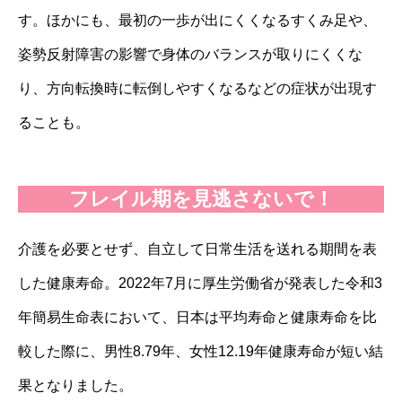
す。ほかにも、最初の一歩が出にくくなるすくみ足や、
姿勢反射障害の影響で身体のバランスが取りにくくな
り、方向転換時に転倒しやすくなるなどの症状が出現す
ることも。
フレイル期を見逃さないで！
介護を必要とせず、自立して日常生活を送れる期間を表
した健康寿命。2022年7月に厚生労働省が発表した令和3
年簡易生命表において、日本は平均寿命と健康寿命を比
較した際に、男性8.79年、女性12.19年健康寿命が短い結
果となりました。