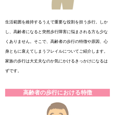
生活範囲を維持するうえで重要な役割を担う歩行。しか
し、高齢者になると突然歩行障害に悩まされる方も少な
くありません。そこで、高齢者の歩行の特徴や原因、心
身ともに衰えてしまうフレイルについてご紹介します。
家族の歩行は大丈夫なのか気にかけるきっかけになるは
ずです。
高齢者の歩行における特徴