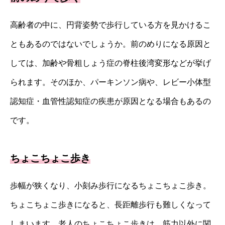
高齢者の中に、円背姿勢で歩行している方を見かけるこ
ともあるのではないでしょうか。前のめりになる原因と
しては、加齢や骨粗しょう症の脊柱後湾変形などが挙げ
られます。そのほか、パーキンソン病や、レビー小体型
認知症・血管性認知症の疾患が原因となる場合もあるの
です。
ちょこちょこ歩き
歩幅が狭くなり、小刻み歩行になるちょこちょこ歩き。
ちょこちょこ歩きになると、長距離歩行も難しくなって
しまいます。老人のちょこちょこ歩きは、筋力以外に関