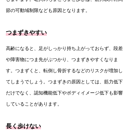
節の可動域制限なども原因となります。
つまずきやすい
高齢になると、足がしっかり持ち上がっておらず、段差
や障害物につま先がぶつかり、つまずきやすくなりま
す。つまずくと、転倒し骨折するなどのリスクが増加し
てしまうでしょう。つまずきの原因としては、筋力低下
だけでなく、認知機能低下やボディイメージ低下も影響
していることがあります。
長く歩けない