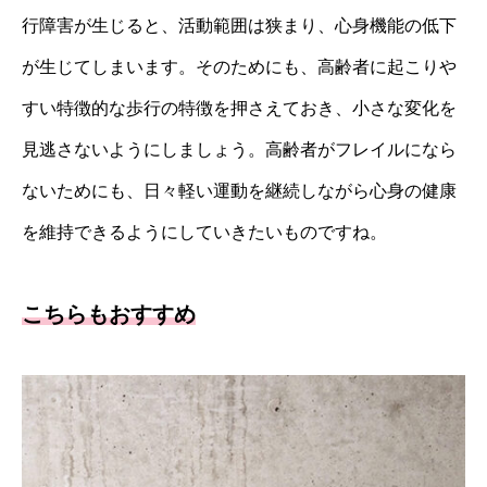
行障害が生じると、活動範囲は狭まり、心身機能の低下
が生じてしまいます。そのためにも、高齢者に起こりや
すい特徴的な歩行の特徴を押さえておき、小さな変化を
見逃さないようにしましょう。高齢者がフレイルになら
ないためにも、日々軽い運動を継続しながら心身の健康
を維持できるようにしていきたいものですね。
こちらもおすすめ