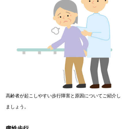
高齢者が起こしやすい歩行障害と原因についてご紹介し
ましょう。
痙性歩行