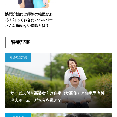
訪問介護には掃除の範囲があ
る！知っておきたいヘルパー
さんに頼めない掃除とは？
特集記事
介護の豆知識
サービス付き高齢者向け住宅（サ高住）と住宅型有料
老人ホーム：どちらを選ぶ？