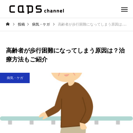
投稿
病気・ケガ
高齢者が歩行困難になってしまう原因は？治療方法もご紹介
高齢者が歩行困難になってしまう原因は？治
療方法もご紹介
病気・ケガ