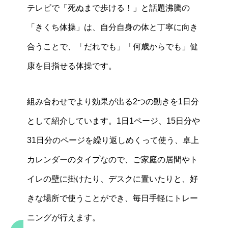
テレビで「死ぬまで歩ける！」と話題沸騰の
「きくち体操」は、自分自身の体と丁寧に向き
合うことで、「だれでも」「何歳からでも」健
康を目指せる体操です。
組み合わせでより効果が出る2つの動きを1日分
として紹介しています。1日1ページ、15日分や
31日分のページを繰り返しめくって使う、卓上
カレンダーのタイプなので、ご家庭の居間やト
イレの壁に掛けたり、デスクに置いたりと、好
きな場所で使うことができ、毎日手軽にトレー
ニングが行えます。