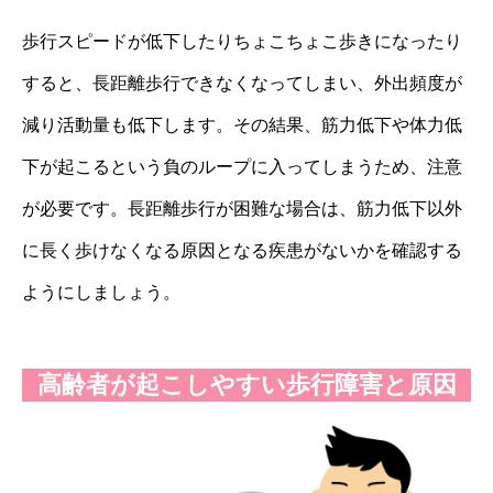
歩行スピードが低下したりちょこちょこ歩きになったり
すると、長距離歩行できなくなってしまい、外出頻度が
減り活動量も低下します。その結果、筋力低下や体力低
下が起こるという負のループに入ってしまうため、注意
が必要です。長距離歩行が困難な場合は、筋力低下以外
に長く歩けなくなる原因となる疾患がないかを確認する
ようにしましょう。
高齢者が起こしやすい歩行障害と原因