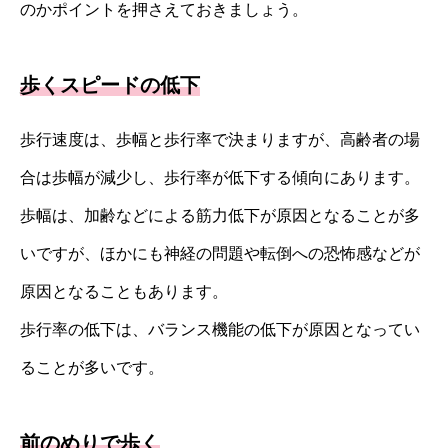
のかポイントを押さえておきましょう。
歩くスピードの低下
歩行速度は、歩幅と歩行率で決まりますが、高齢者の場
合は歩幅が減少し、歩行率が低下する傾向にあります。
歩幅は、加齢などによる筋力低下が原因となることが多
いですが、ほかにも神経の問題や転倒への恐怖感などが
原因となることもあります。
歩行率の低下は、バランス機能の低下が原因となってい
ることが多いです。
前のめりで歩く