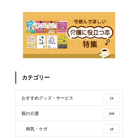
カテゴリー
おすすめグッズ・サービス
19
親の介護
248
病気・ケガ
18