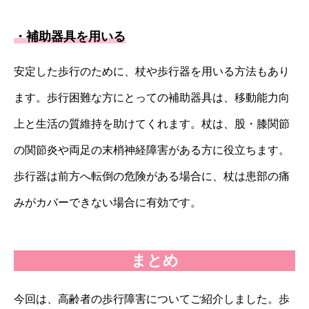
・補助器具を用いる
安定した歩行のために、杖や歩行器を用いる方法もあり
ます。歩行困難な方にとっての補助器具は、移動能力向
上と生活の質維持を助けてくれます。杖は、股・膝関節
の関節炎や両足の末梢神経障害がある方に役立ちます。
歩行器は前方へ転倒の危険がある場合に、杖は患部の痛
みがカバーできない場合に有効です。
まとめ
今回は、高齢者の歩行障害についてご紹介しました。歩