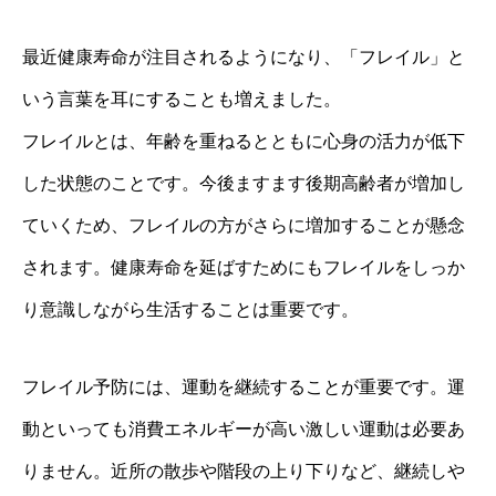
最近健康寿命が注目されるようになり、「フレイル」と
いう言葉を耳にすることも増えました。
フレイルとは、年齢を重ねるとともに心身の活力が低下
した状態のことです。今後ますます後期高齢者が増加し
ていくため、フレイルの方がさらに増加することが懸念
されます。健康寿命を延ばすためにもフレイルをしっか
り意識しながら生活することは重要です。
フレイル予防には、運動を継続することが重要です。運
動といっても消費エネルギーが高い激しい運動は必要あ
りません。近所の散歩や階段の上り下りなど、継続しや