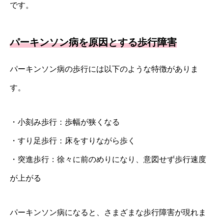
です。
パーキンソン病を原因とする歩行障害
パーキンソン病の歩行には以下のような特徴がありま
す。
・小刻み歩行：歩幅が狭くなる
・すり足歩行：床をすりながら歩く
・突進歩行：徐々に前のめりになり、意図せず歩行速度
が上がる
パーキンソン病になると、さまざまな歩行障害が現れま