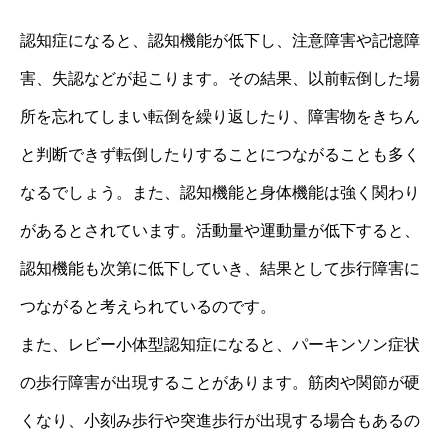
認知症になると、認知機能が低下し、注意障害や記憶障
害、失認などが起こります。その結果、以前転倒した場
所を忘れてしまい転倒を繰り返したり、障害物をきちん
と判断できず転倒したりすることにつながることも多く
なるでしょう。また、認知機能と身体機能は強く関わり
があるとされています。活動量や運動量が低下すると、
認知機能も次第に低下していき、結果として歩行障害に
つながると考えられているのです。
また、レビー小体型認知症になると、パーキンソン症状
の歩行障害が出現することがあります。筋肉や関節が硬
くなり、小刻み歩行や突進歩行が出現する場合もあるの