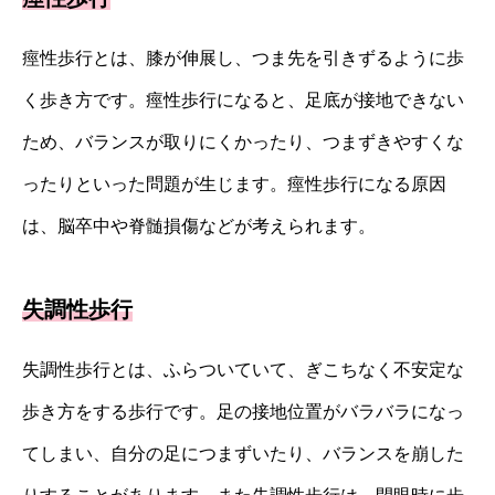
痙性歩行とは、膝が伸展し、つま先を引きずるように歩
く歩き方です。痙性歩行になると、足底が接地できない
ため、バランスが取りにくかったり、つまずきやすくな
ったりといった問題が生じます。痙性歩行になる原因
は、脳卒中や脊髄損傷などが考えられます。
失調性歩行
失調性歩行とは、ふらついていて、ぎこちなく不安定な
歩き方をする歩行です。足の接地位置がバラバラになっ
てしまい、自分の足につまずいたり、バランスを崩した