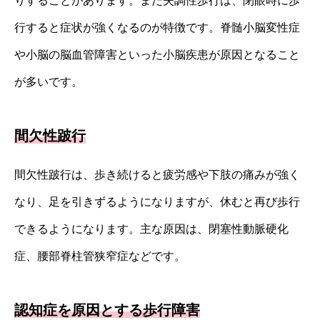
りすることがあります。また失調性歩行は、閉眼時に歩
行すると症状が強くなるのが特徴です。脊髄小脳変性症
や小脳の脳血管障害といった小脳疾患が原因となること
が多いです。
間欠性跛行
間欠性跛行は、歩き続けると疲労感や下肢の痛みが強く
なり、足を引きずるようになりますが、休むと再び歩行
できるようになります。主な原因は、閉塞性動脈硬化
症、腰部脊柱管狭窄症などです。
認知症を原因とする歩行障害