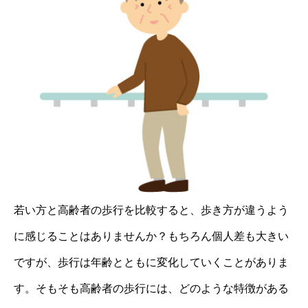
若い方と高齢者の歩行を比較すると、歩き方が違うよう
に感じることはありませんか？もちろん個人差も大きい
ですが、歩行は年齢とともに変化していくことがありま
す。そもそも高齢者の歩行には、どのような特徴がある