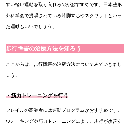
すい軽い運動を取り入れるのがおすすめです。日本整形
外科学会で提唱されている片脚立ちやスクワットといっ
た運動もいいでしょう。
歩行障害の治療方法を知ろう
ここからは、歩行障害の治療方法についてみていきまし
ょう。
・筋力トレーニングを行う
フレイルの高齢者には運動プログラムがおすすめです。
ウォーキングや筋力トレーニングにより、歩行が改善す