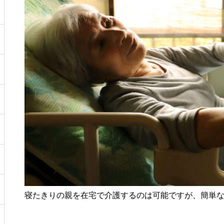
寝たきりの親を在宅で介護するのは可能ですが、簡単