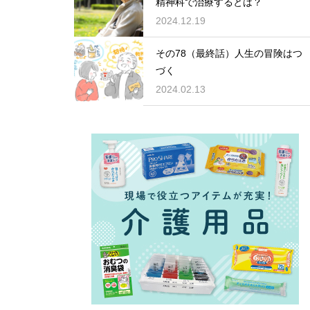
精神科で治療するとは？
2024.12.19
その78（最終話）人生の冒険はつ
づく
2024.02.13