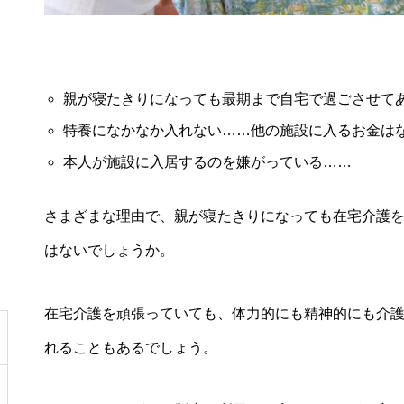
親が寝たきりになっても最期まで自宅で過ごさせて
特養になかなか入れない……他の施設に入るお金は
本人が施設に入居するのを嫌がっている……
さまざまな理由で、親が寝たきりになっても在宅介護
はないでしょうか。
在宅介護を頑張っていても、体力的にも精神的にも介
れることもあるでしょう。