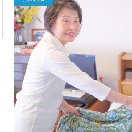
介護の豆知識