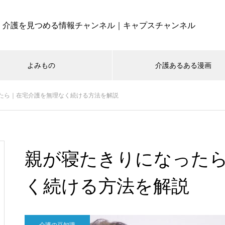
介護を見つめる情報チャンネル｜キャプスチャンネル
よみもの
介護あるある漫画
たら｜在宅介護を無理なく続ける方法を解説
親が寝たきりになった
く続ける方法を解説