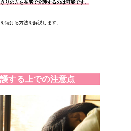
たきりの方を在宅で介護するのは可能です。
護を続ける方法を解説します。
護する上での注意点