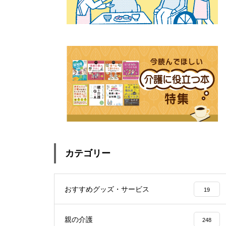
カテゴリー
おすすめグッズ・サービス
19
親の介護
248