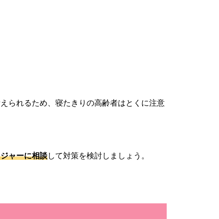
考えられるため、寝たきりの高齢者はとくに注意
ネジャーに相談
して対策を検討しましょう。