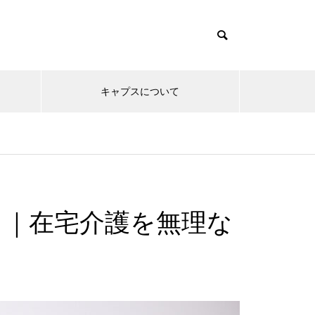
キャプスについて
ら｜在宅介護を無理な