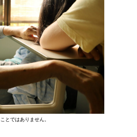
なことではありません。