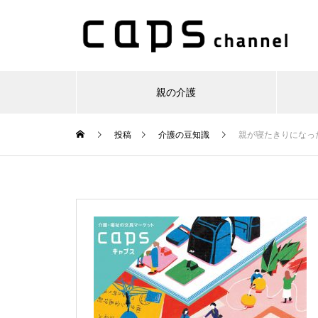
親の介護
投稿
介護の豆知識
親が寝たきりになっ