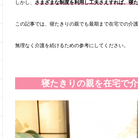
しかし、
さまざまな制度を利用し工夫さえすれば、寝
この記事では、寝たきりの親でも最期まで在宅での介
無理なく介護を続けるための参考にしてください。
寝たきりの親を在宅で介