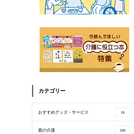
カテゴリー
おすすめグッズ・サービス
19
親の介護
248