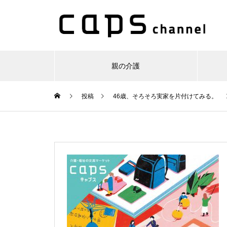
親の介護
投稿
46歳、そろそろ実家を片付けてみる。