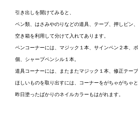
引き出しを開けてみると、
ペン類、はさみやのりなどの道具、テープ、押しピン
空き箱を利用して分けて入れてあります。
ペンコーナーには、マジック１本、サインペン２本、
個、シャープペンシル１本。
道具コーナーには、またまたマジック１本、修正テー
ほしいものを取り出すには、コーナーをがちゃがちゃ
昨日塗ったばかりのネイルカラーもはがれます。