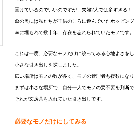
置けているのでいいのですが、夫婦2人では多すぎる！
傘の奥には私たちが子供のころに遊んでいたホッピン
傘に埋もれて数十年、存在を忘れられていたモノです
これは一度、必要なモノだけに絞ってみる心地よさを
小さな引き出しを探しました。
広い場所はモノの数が多く、モノの管理者も複数にな
まずは小さな場所で、自分一人でモノの要不要を判断
それが文房具を入れていた引き出しです。
必要なモノだけにしてみる