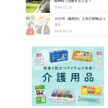
精神科で治療するとは？
2024.12.19
その78（最終話）人生の冒険はつ
づく
2024.02.13