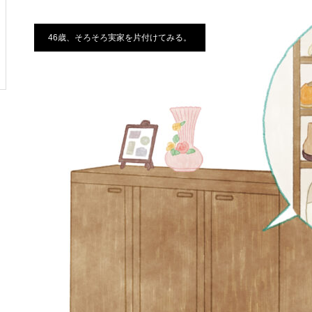
46歳、そろそろ実家を片付けてみる。