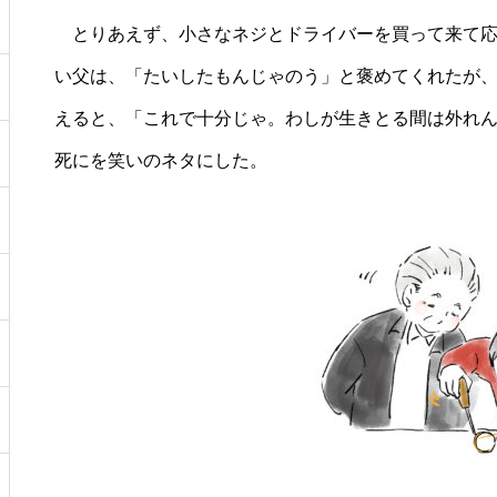
とりあえず、小さなネジとドライバーを買って来て応
い父は、「たいしたもんじゃのう」と褒めてくれたが
えると、「これで十分じゃ。わしが生きとる間は外れ
死にを笑いのネタにした。