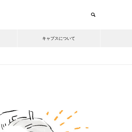
キャプスについて