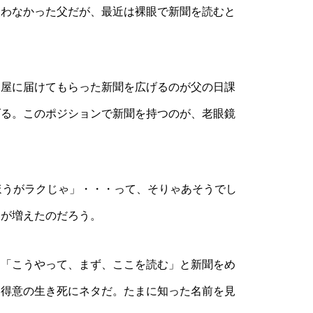
わなかった父だが、最近は裸眼で新聞を読むと
屋に届けてもらった新聞を広げるのが父の日課
げる。このポジションで新聞を持つのが、老眼鏡
ほうがラクじゃ」・・・って、そりゃあそうでし
番が増えたのだろう。
「こうやって、まず、ここを読む」と新聞をめ
お得意の生き死にネタだ。たまに知った名前を見