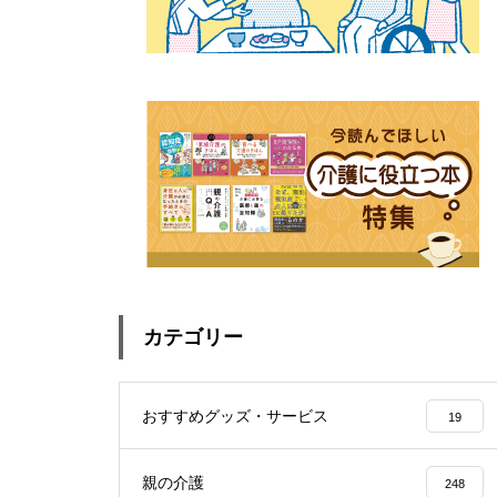
カテゴリー
おすすめグッズ・サービス
19
親の介護
248