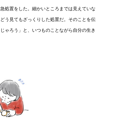
急処置をした。細かいところまでは見えていな
、どう見てもざっくりした処置だ。そのことを伝
んじゃろう」と、いつものことながら自分の生き