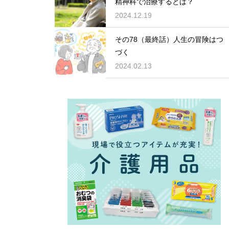
精神科で治療するとは？
2024.12.19
その78（最終話）人生の冒険はつ
づく
2024.02.13