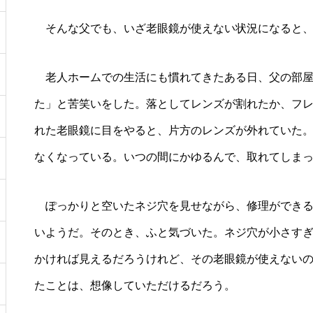
そんな父でも、いざ老眼鏡が使えない状況になると、
老人ホームでの生活にも慣れてきたある日、父の部屋
た」と苦笑いをした。落としてレンズが割れたか、フ
れた老眼鏡に目をやると、片方のレンズが外れていた
なくなっている。いつの間にかゆるんで、取れてしま
ぽっかりと空いたネジ穴を見せながら、修理ができる
いようだ。そのとき、ふと気づいた。ネジ穴が小さす
かければ見えるだろうけれど、その老眼鏡が使えない
たことは、想像していただけるだろう。