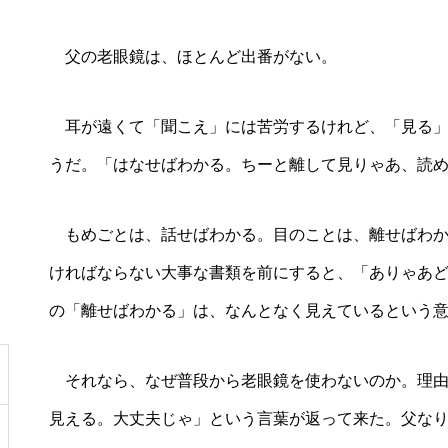
父の老眼鏡は、ほとんど出番がない。
耳が遠くて「聞こえ」には苦労するけれど、「見る」
うだ。「はなせばわかる。ちーと離して見りゃあ、読
もめごとは、話せばわかる。目のことは、離せばわか
ければならない大事な書類を前にすると、「ありゃあ
の「離せばわかる」は、なんとなく見えているという
それなら、なぜ普段から老眼鏡を使わないのか。理由
見える。大丈夫じゃ」という言葉が返って来た。父な