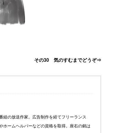
その30 気のすむまでどうぞ⇒
番組の放送作家。広告制作を経てフリーランス
やホームヘルパーなどの資格を取得。座右の銘は