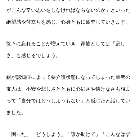
がこんな辛い思いをしなければならないのか」といった
絶望感や苛立ちを感じ、心身ともに疲弊していきます。
徐々に忘れることが増えていき、家族としては「寂し
さ」も感じるでしょう。
親が認知症によって要介護状態になってしまった筆者の
友人は、不安や悲しさとともに心細さや情けなさも相ま
って「自分ではどうしようもない」と感じたと話してい
ました。
「困った」「どうしよう」「誰か助けて」「こんなはず