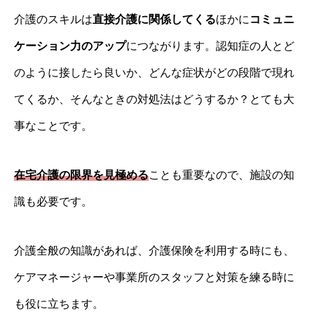
介護のスキルは
直接介護に関係してくる
ほかに
コミュニ
ケーション力のアップ
につながります。認知症の人とど
のように接したら良いか、どんな症状がどの段階で現れ
てくるか、そんなときの対処法はどうするか？とても大
事なことです。
在宅介護の限界を見極める
ことも重要なので、施設の知
識も必要です。
介護全般の知識があれば、介護保険を利用する時にも、
ケアマネージャーや事業所のスタッフと対策を練る時に
も役に立ちます。