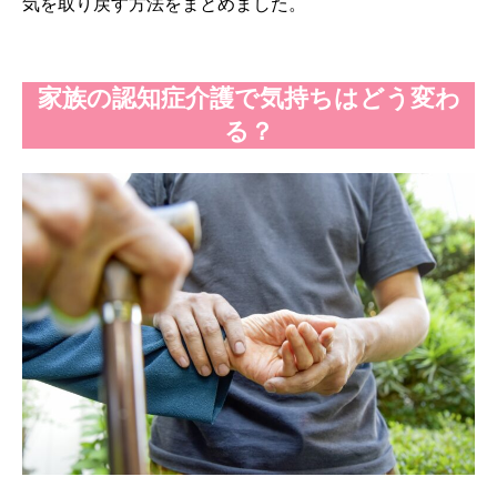
気を取り戻す方法をまとめました。
家族の認知症介護で気持ちはどう変わ
る？