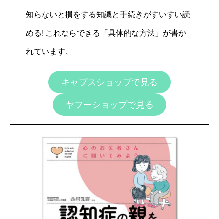
知らないと損をする知識と手続きがすいすい読
める! これならできる「具体的な方法」が書か
れています。
キャプスショップで見る
ヤフーショップで見る