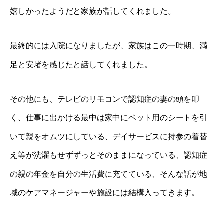
嬉しかったようだと家族が話してくれました。
最終的には入院になりましたが、家族はこの一時期、満
足と安堵を感じたと話してくれました。
その他にも、テレビのリモコンで認知症の妻の頭を叩
く、仕事に出かける最中は家中にペット用のシートを引
いて親をオムツにしている、デイサービスに持参の着替
え等が洗濯もせずずっとそのままになっている、認知症
の親の年金を自分の生活費に充てている、そんな話が地
域のケアマネージャーや施設には結構入ってきます。