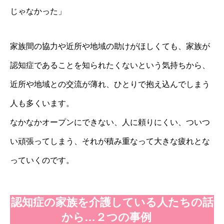
じゃなかった」
家族間の協力や近所や地域の助けがほしくても、家族が
認知症であることを知られたくないという気持ちから、
近所や地域との交流が薄れ、ひとりで抱え込んでしまう
人も多くいます。
なかなかオープンにできない、人に頼りにくい、ついつ
い頑張ってしまう、それが積み重なって大きな疲れとな
っていくのです。
認知症の家族を介護している人たちの話
から…２つの事例