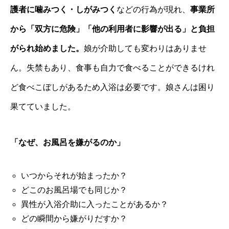
護者に噛みつく・しがみつく
などの行為が現れ、
事業所
から「双方に危険」「他の利用者に影響が出る」と負担
がられ始めました。
娘が介助しても変わりはありませ
ん。失禁もあり、食事も自力で食べることができるけれ
ど食べこぼしがあるため入浴は必要です。娘さんは困り
果てていました。
「なぜ、お風呂を嫌がるのか」
いつからそれが始まったか？
どこのお風呂場でも同じか？
異性が入浴介助に入ったことがあるか？
どの瞬間から嫌がりだすか？