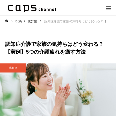
投稿
認知症
認知症介護で家族の気持ちはどう変わる？【実例】5つの介護疲れを癒す方法
認知症介護で家族の気持ちはどう変わる？
【実例】5つの介護疲れを癒す方法
認知症