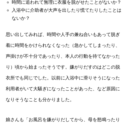
時間に追われて無理に衣服を脱がせたことがないか？
入浴中に介助者が大声を出したり慌てたりしたことは
ないか？
思い出してみれば、時間や人手の兼ね合いもあって脱ぎ
着に時間をかけられなくなった（急かしてしまったり、
声掛けが不十分であったり、本人の行動を待てなかった
り）頃から始まったそうです。嫌がりだすのはどこの脱
衣所でも同じでした。以前に入浴中に滑りそうになった
利用者がいて大騒ぎになったことがあった、など原因に
なりそうなことも分かりました。
娘さんも「お風呂を嫌がりだしてから、母を怒鳴ったり