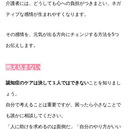
介護者には、どうしても心への負担がつきまとい、ネガ
ティブな感情が生まれやすくなります。
その感情を、元気が出る方向にチェンジする方法を5つ
お伝えします。
抱え込まない
認知症のケアは決して１人ではできない
ことを知りまし
ょう。
自分で考えることは重要ですが、困ったら小さなことで
も誰かに相談してください。
「人に助けを求めるのは面倒だ」「自分のやり方がいい