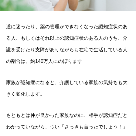
道に迷ったり、薬の管理ができなくなった認知症状のあ
る人、もしくはそれ以上の認知症状のある人のうち、介
護を受けたり支障がありながらも在宅で生活している人
の割合は、約140万人にのぼります
家族が認知症になると、介護している家族の気持ちも大
きく変化します。
もともとは仲が良かった家族なのに、相手が認知症だと
わかっていながら、つい「さっきも言ったでしょう！」