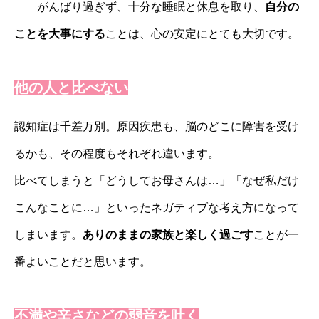
がんばり過ぎず、十分な睡眠と休息を取り、
自分の
ことを大事にする
ことは、心の安定にとても大切です。
他の人と比べない
認知症は千差万別。原因疾患も、脳のどこに障害を受け
るかも、その程度もそれぞれ違います。
比べてしまうと「どうしてお母さんは…」「なぜ私だけ
こんなことに…」といったネガティブな考え方になって
しまいます。
ありのままの家族と楽しく過ごす
ことが一
番よいことだと思います。
不満や辛さなどの弱音を吐く