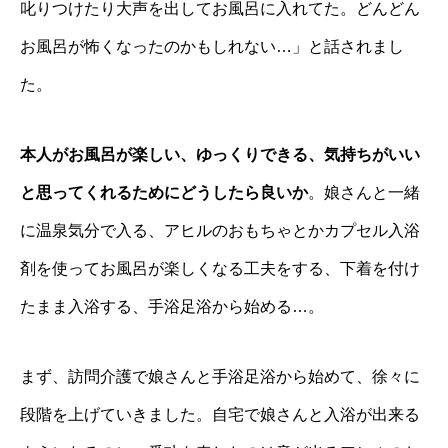
叱りつけたり大声を出してお風呂に入れてた。どんどん
お風呂が怖くなったのかもしれない…」と話されまし
た。
本人がお風呂が楽しい、ゆっくりできる、気持ちがいい
と思ってくれるためにどうしたら良いか
。娘さんと一緒
に温泉気分で入る、アヒルのおもちゃとかカプセル入浴
剤を使ってお風呂が楽しくなる工夫をする、下着を付け
たまま入浴する、手浴足浴から始める…。
まず、訪問介護で娘さんと手浴足浴から始めて、徐々に
段階を上げていきました。自宅で娘さんと入浴が出来る