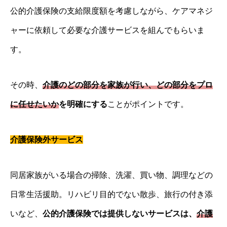
公的介護保険の支給限度額を考慮しながら、ケアマネジ
ャーに依頼して必要な介護サービスを組んでもらいま
す。
その時、
介護のどの部分を家族が行い、どの部分をプロ
に任せたいか
を明確にする
ことがポイントです。
介護保険外サービス
同居家族がいる場合の掃除、洗濯、買い物、調理などの
日常生活援助。リハビリ目的でない散歩、旅行の付き添
いなど、
公的介護保険では提供しないサービスは、
介護