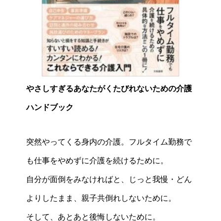
やさしすぎるあなたがくたびれないための介護
ハンドブック
突然やってくる身内の介護。フルタイム勤務で
も仕事をやめずに介護を続けるために。
自分が面倒をみなければと、じっと我慢・どん
よりしたまま、親子共倒れしないために。
そして、あとあと後悔しないために。