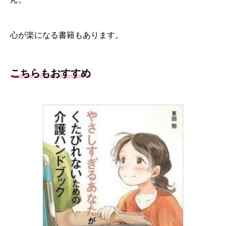
心が楽になる書籍もあります。
こちらもおすすめ