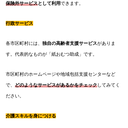
保険外サービス
として利用
できます。
行政サービス
各市区町村には、
独自の高齢者支援サービス
がありま
す。代表的なものが「紙おむつ助成」です。
市区町村のホームページや地域包括支援センターなど
で、
どのようなサービスがあるかをチェック
してみてく
ださい。
介護スキルを身につける