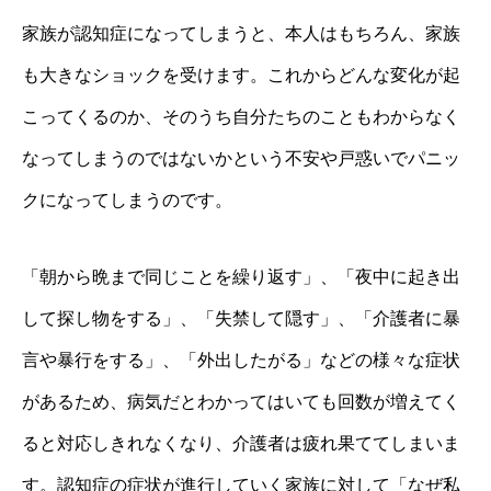
家族が認知症になってしまうと、本人はもちろん、家族
も大きなショックを受けます。これからどんな変化が起
こってくるのか、そのうち自分たちのこともわからなく
なってしまうのではないかという不安や戸惑いでパニッ
クになってしまうのです。
「朝から晩まで同じことを繰り返す」、「夜中に起き出
して探し物をする」、「失禁して隠す」、「介護者に暴
言や暴行をする」、「外出したがる」などの様々な症状
があるため、病気だとわかってはいても回数が増えてく
ると対応しきれなくなり、介護者は疲れ果ててしまいま
す。認知症の症状が進行していく家族に対して「なぜ私