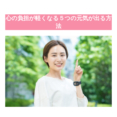
心の負担が軽くなる５つの元気が出る方
法