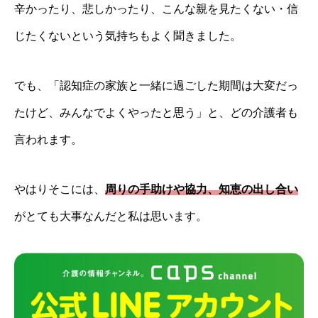
辛かったり、悲しかったり、こんな親を見たくない・信
じたくないという気持ちもよく聞きました。
でも、「認知症の家族と一緒に過ごした期間は大変だっ
たけど、みんなでよくやったと思う」と、どの介護者も
言われます。
やはりそこには、
周りの手助けや協力、知恵の出し合い
がとても大事なんだと私は思います。