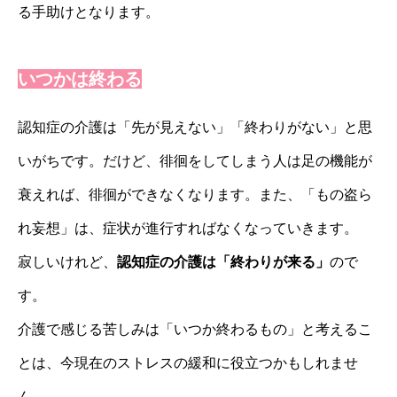
る手助けとなります。
いつかは終わる
認知症の介護は「先が見えない」「終わりがない」と思
いがちです。だけど、徘徊をしてしまう人は足の機能が
衰えれば、徘徊ができなくなります。また、「もの盗ら
れ妄想」は、症状が進行すればなくなっていきます。
寂しいけれど、
認知症の介護は「終わりが来る」
ので
す。
介護で感じる苦しみは「いつか終わるもの」と考えるこ
とは、今現在のストレスの緩和に役立つかもしれませ
ん。