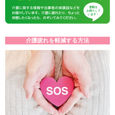
介護疲れを軽減する方法