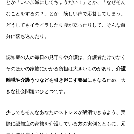
とか「いい加減にしてちょうだい！」とか、「なぜそん
なことをするの？」とか…険しい声で応答してしまう。
どうしてもイライラしたり腹が立ったりして、そんな自
分に落ち込んだり。
認知症の人の毎日の見守りや介護は、介護者だけでなく
そのほかの家族にかかる負担は大きいものがあり、
介護
離職や介護うつなどを引き起こす要因
にもなるため、大
きな社会問題のひとつです。
少しでもそんなあなたのストレスが解消できるよう、実
際に認知症の家族を介護している方の実例とともに、元