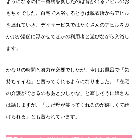
ようになるのに一番功を奏したのは音が出るアヒルのお
もちゃでした。自宅で入浴するときは脱衣所からアヒル
を連れていき、デイサービスではたくさんのアヒルをぷ
かぷか湯船に浮かせてほかの利用者と遊びながら入浴し
ます。
かなりの時間と努力が必要でしたが、今はお風呂で「気
持ちイイね」と言ってくれるようになりました。「在宅
の介護ができるのもあと少しかな」と寂しそうに娘さん
は話しますが、「まだ母が笑ってくれるのが嬉しくて続
けられる」とも言われています。