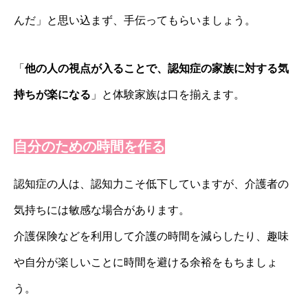
んだ」と思い込まず、手伝ってもらいましょう。
「
他の人の視点が入ることで、認知症の家族に対する気
持ちが楽になる
」と体験家族は口を揃えます。
自分のための時間を作る
認知症の人は、認知力こそ低下していますが、介護者の
気持ちには敏感な場合があります。
介護保険などを利用して介護の時間を減らしたり、趣味
や自分が楽しいことに時間を避ける余裕をもちましょ
う。