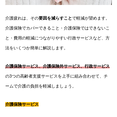
介護疲れは、その
要因を減らすこと
で軽減が望めます。
介護保険でカバーできること・介護保険ではできないこ
と・費用の軽減につながりやすい行政サービスなど、方
法をいくつか簡単に解説します。
介護保険サービス、介護保険外サービス、行政サービス
の3つの高齢者支援サービスを上手に組み合わせて、チ
ームで介護の負担を軽減しましょう。
介護保険サービス