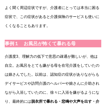
よく聞く周辺症状ですが、介護者にとっては本当に困る
症状で、この症状があると介護保険のサービスも使いに
くくなることもあります。
事例１ お風呂が怖くて暴れる母
介護度3、理解力の低下で意思の疎通が難しいが、他は
自立。お風呂をとても嫌がる母を在宅介護をしていたの
は娘さんでした。以前は、認知症の症状がありながらも
デイサービスや訪問介護のヘルパーや娘さんに介助され
ながら入浴していたのに、徐々に入浴を嫌がるようにな
り、最終的には
脱衣所で暴れる・悲鳴や大声を出す・介