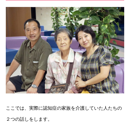
ここでは、実際に認知症の家族を介護していた人たちの
２つの話しをします。