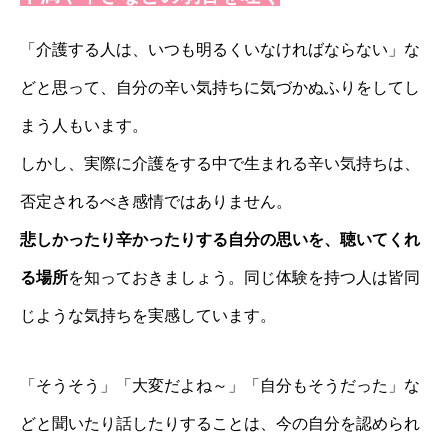
「介護する人は、いつも明るくいなければならない」な
どと思って、自分の辛い気持ちに気づかぬふりをしてし
まう人もいます。
しかし、実際に介護をする中で生まれる辛い気持ちは、
否定されるべき感情ではありません。
悲しかったり辛かったりする自分の思いを、聴いてくれ
る場所
を知っておきましょう。同じ体験を持つ人は皆同
じような気持ちを実感しています。
「そうそう」「大変だよね～」「自分もそうだった」な
どと聞いたり話したりすることは、今の自分を認められ