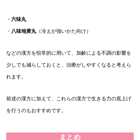
・
六味丸
・
八味地黄丸
（冷えが強いかた向け）
などの漢方を恒常的に用いて、加齢による不調の影響を
少しでも減らしておくと、治療がしやすくなると考えら
れます。
前述の漢方に加えて、これらの漢方で生きる力の底上げ
を行うのもおすすめです。
まとめ