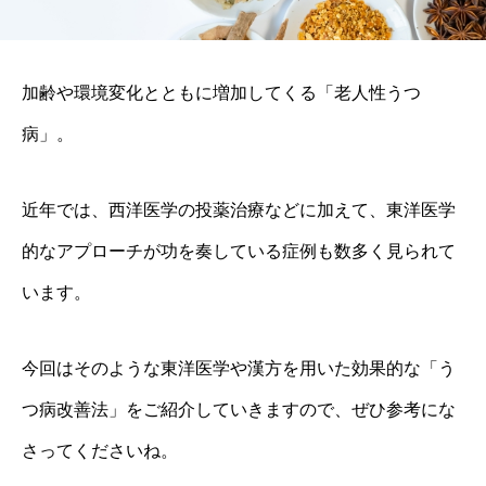
加齢や環境変化とともに増加してくる「老人性うつ
病」。
近年では、西洋医学の投薬治療などに加えて、東洋医学
的なアプローチが功を奏している症例も数多く見られて
います。
今回はそのような東洋医学や漢方を用いた効果的な「う
つ病改善法」をご紹介していきますので、ぜひ参考にな
さってくださいね。