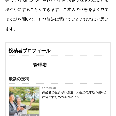
穏やかにすることができます。ご本人の状態をよく見て
よく話を聞いて、ぜひ解決に繋げていただければと思い
ます。
投稿者プロフィール
管理者
最新の投稿
2023年6月9日
高齢者の生きがい創造｜人生の老年期を健やか
に過ごすための４つのヒント
親の介護コラム