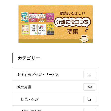
カテゴリー
おすすめグッズ・サービス
19
親の介護
248
病気・ケガ
18