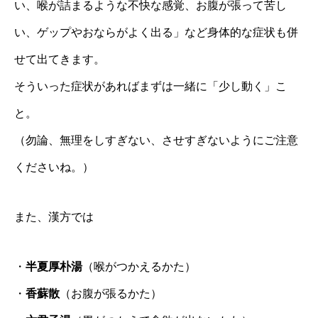
い、喉が詰まるような不快な感覚、お腹が張って苦し
い、ゲップやおならがよく出る」など身体的な症状も併
せて出てきます。
そういった症状があればまずは一緒に「少し動く」こ
と。
（勿論、無理をしすぎない、させすぎないようにご注意
くださいね。）
また、漢方では
・
半夏厚朴湯
（喉がつかえるかた）
・
香蘇散
（お腹が張るかた）