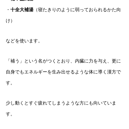
・
十全大補湯
（寝たきりのように弱っておられるかた向
け）
などを使います。
「補う」という名がつくとおり、内臓に力を与え、更に
自身でもエネルギーを生み出せるような体に導く漢方で
す。
少し動くとすぐ疲れてしまうような方にも向いていま
す。