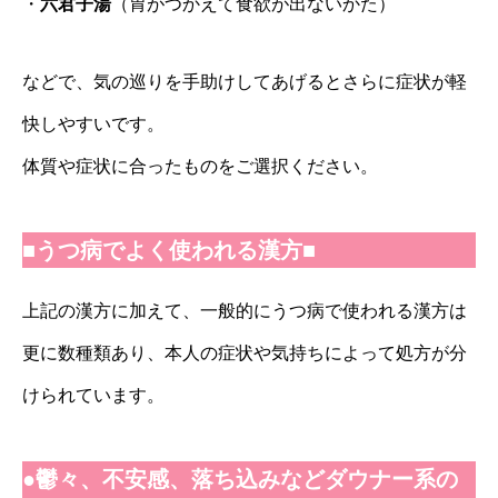
・
六君子湯
（胃がつかえて食欲が出ないかた）
などで、気の巡りを手助けしてあげるとさらに症状が軽
快しやすいです。
体質や症状に合ったものをご選択ください。
■うつ病でよく使われる漢方■
上記の漢方に加えて、一般的にうつ病で使われる漢方は
更に数種類あり、本人の症状や気持ちによって処方が分
けられています。
●鬱々、不安感、落ち込みなどダウナー系の