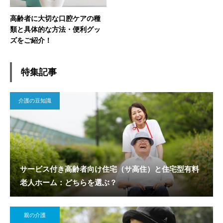
高齢者に大切な口腔ケアの種
類と具体的な方法・便利グッ
ズをご紹介！
特集記事
介護の豆知識
サービス付き高齢者向け住宅（サ高住）と住宅型有料
老人ホーム：どちらを選ぶ？
親の介護