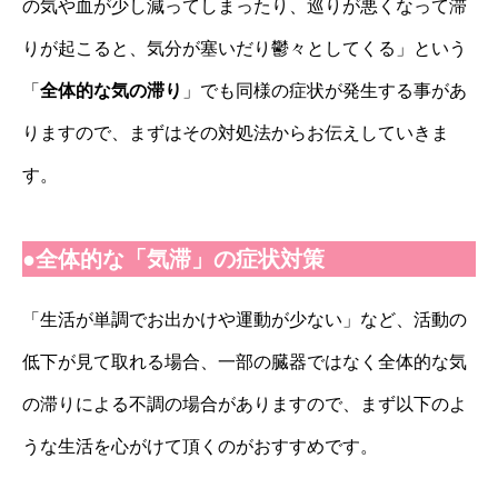
の気や血が少し減ってしまったり、巡りが悪くなって滞
りが起こると、気分が塞いだり鬱々としてくる」という
「
全体的な気の滞り
」でも同様の症状が発生する事があ
りますので、まずはその対処法からお伝えしていきま
す。
●全体的な「気滞」の症状対策
「生活が単調でお出かけや運動が少ない」など、活動の
低下が見て取れる場合、一部の臓器ではなく全体的な気
の滞りによる不調の場合がありますので、まず以下のよ
うな生活を心がけて頂くのがおすすめです。