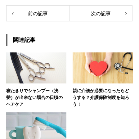
前の記事
次の記事
関連記事
寝たきりでシャンプー（洗
親に介護が必要になったらど
髪）が出来ない場合の日頃の
うする？介護保険制度を知ろ
ヘアケア
う！