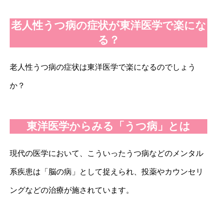
老人性うつ病の症状が東洋医学で楽にな
る？
老人性うつ病の症状は東洋医学で楽になるのでしょう
か？
東洋医学からみる「うつ病」とは
現代の医学において、こういったうつ病などのメンタル
系疾患は「脳の病」として捉えられ、投薬やカウンセリ
ングなどの治療が施されています。