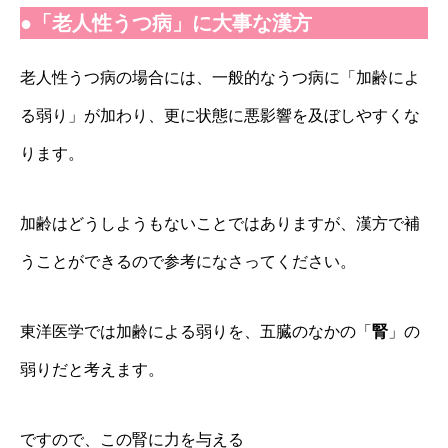
●「老人性うつ病」に大事な漢方
老人性うつ病の場合には、一般的なうつ病に「加齢によ
る弱り」が加わり、更に状態に悪影響を及ぼしやすくな
ります。
加齢はどうしようもないことではありますが、漢方で補
うことができるので参考になさってください。
東洋医学では加齢による弱りを、五臓のなかの「
腎
」の
弱りだと考えます。
ですので、この腎に力を与える