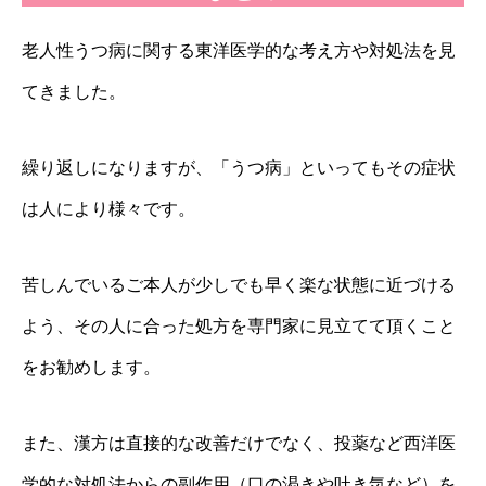
老人性うつ病に関する東洋医学的な考え方や対処法を見
てきました。
繰り返しになりますが、「うつ病」といってもその症状
は人により様々です。
苦しんでいるご本人が少しでも早く楽な状態に近づける
よう、その人に合った処方を専門家に見立てて頂くこと
をお勧めします。
また、漢方は直接的な改善だけでなく、投薬など西洋医
学的な対処法からの副作用（口の渇きや吐き気など）を