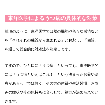
東洋医学によるうつ病の具体的な対策
前項のように、東洋医学では脳の機能や色々な感情など
を「それぞれの臓器から生まれる」と解釈し、「四診」
を通して総合的に対処法を決定します。
ですので、ひと口に「うつ病」といっても、東洋医学的
には「うつ病といえばこれ！」という決まったお薬や治
療があるわけでは無く、その方の体質や生活習慣、お悩
みの症状や今の気持ちに合わせて、処方が決められてい
きます。