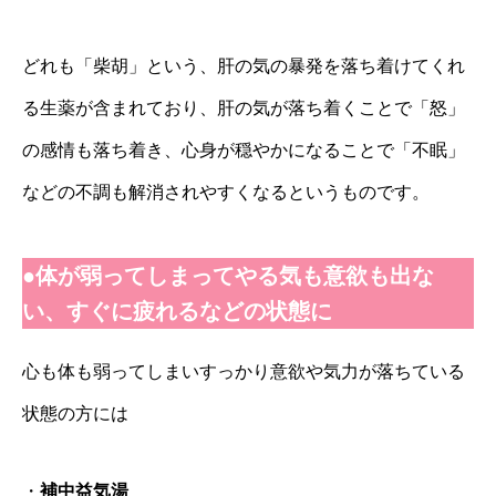
どれも「柴胡」という、肝の気の暴発を落ち着けてくれ
る生薬が含まれており、肝の気が落ち着くことで「怒」
の感情も落ち着き、心身が穏やかになることで「不眠」
などの不調も解消されやすくなるというものです。
●体が弱ってしまってやる気も意欲も出な
い、すぐに疲れるなどの状態に
心も体も弱ってしまいすっかり意欲や気力が落ちている
状態の方には
・
補中益気湯