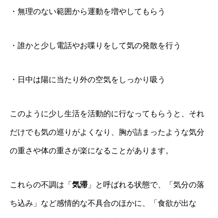
・無理のない範囲から運動を増やしてもらう
・誰かと少し電話やお喋りをして気の発散を行う
・日中は陽に当たり外の空気をしっかり吸う
このように少し生活を活動的に行なってもらうと、それ
だけでも気の巡りがよくなり、胸が詰まったような気分
の重さや体の重さが楽になることがあります。
これらの不調は「
気滞
」と呼ばれる状態で、「気分の落
ち込み」など感情的な不具合のほかに、「食欲が出な