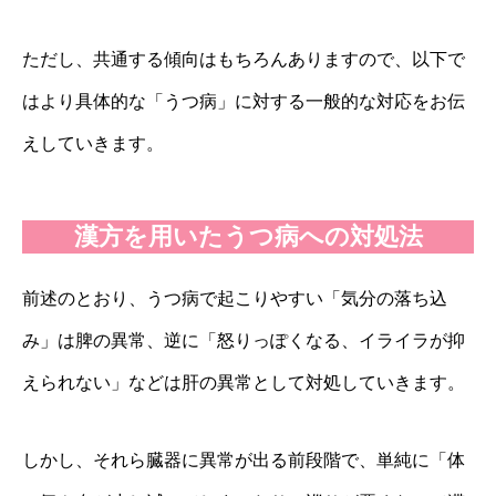
ただし、共通する傾向はもちろんありますので、以下で
はより具体的な「うつ病」に対する一般的な対応をお伝
えしていきます。
漢方を用いたうつ病への対処法
前述のとおり、うつ病で起こりやすい「気分の落ち込
み」は脾の異常、逆に「怒りっぽくなる、イライラが抑
えられない」などは肝の異常として対処していきます。
しかし、それら臓器に異常が出る前段階で、単純に「体