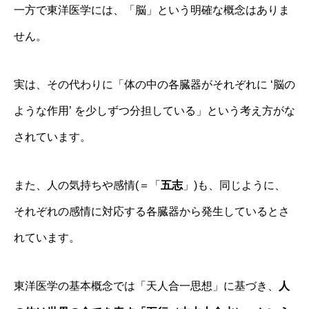
一方で東洋医学には、「脳」という明確な概念はありま
せん。
実は、その代わりに「体の中の各臓器がそれぞれに ‘脳の
ような作用’ を少しずつ分担している」という考え方がな
されています。
また、人の気持ちや感情(＝「
五志
」)も、同じように、
それぞれの感情に対応する各臓器から発生しているとさ
れています。
東洋医学の基本概念では「天人合一思想」に基づき、
人