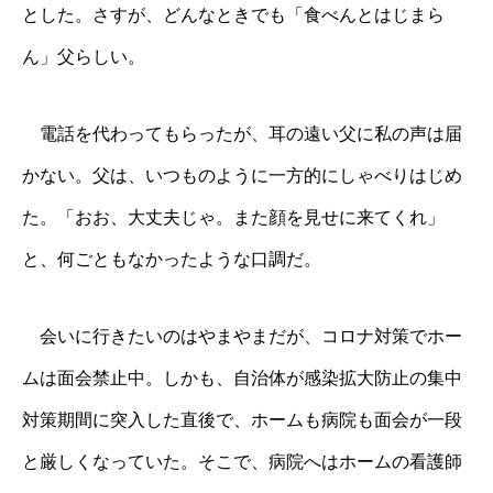
とした。さすが、どんなときでも「食べんとはじまら
ん」父らしい。
電話を代わってもらったが、耳の遠い父に私の声は届
かない。父は、いつものように一方的にしゃべりはじめ
た。「おお、大丈夫じゃ。また顔を見せに来てくれ」
と、何ごともなかったような口調だ。
会いに行きたいのはやまやまだが、コロナ対策でホー
ムは面会禁止中。しかも、自治体が感染拡大防止の集中
対策期間に突入した直後で、ホームも病院も面会が一段
と厳しくなっていた。そこで、病院へはホームの看護師