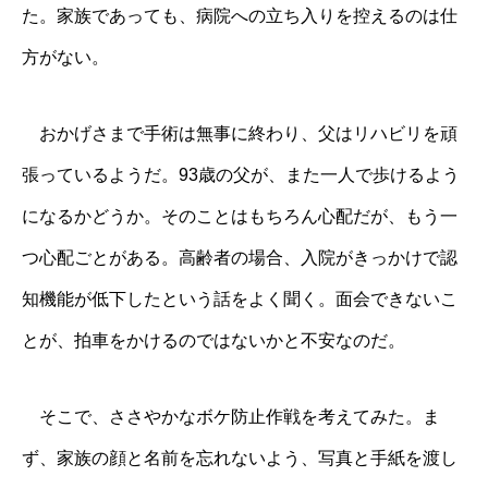
た。家族であっても、病院への立ち入りを控えるのは仕
方がない。
おかげさまで手術は無事に終わり、父はリハビリを頑
張っているようだ。93歳の父が、また一人で歩けるよう
になるかどうか。そのことはもちろん心配だが、もう一
つ心配ごとがある。高齢者の場合、入院がきっかけで認
知機能が低下したという話をよく聞く。面会できないこ
とが、拍車をかけるのではないかと不安なのだ。
そこで、ささやかなボケ防止作戦を考えてみた。ま
ず、家族の顔と名前を忘れないよう、写真と手紙を渡し