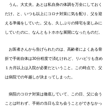
うん。大丈夫。あとは私自身の体調を万全にしておく
だけ。と、いつも以上にコロナ対策に気を配り、父を迎
える準備をしていた。父も、久しぶりの帰宅を楽しみに
していたのに、なんともトホホな展開になったものだ。
お医者さんから告げられたのは、高齢者によくある骨
折で手術自体は30分程度で済むけれど、リハビリも含め
１カ月以上は入院が必要だということ。この時点で、父
は病院での年越しが決まってしまった。
病院のコロナ対策は徹底していて、この日、父に会う
ことは叶わず、手術の当日も立ち会うことができなかっ