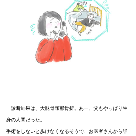
診断結果は、大腿骨頸部骨折。あー、父もやっぱり生
身の人間だった。
手術をしないと歩けなくなるそうで、お医者さんから詳