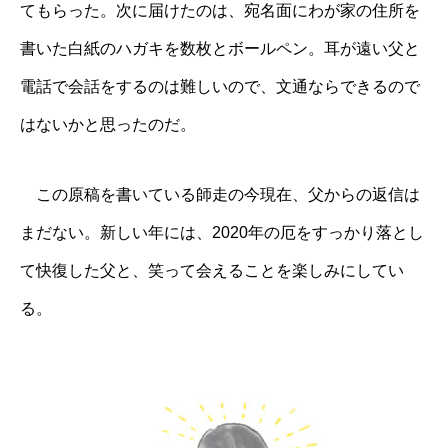
てもらった。次に届けたのは、宛名面にわが家の住所を
書いた白紙のハガキを数枚とボールペン。耳が遠い父と
電話で会話をするのは難しいので、文通ならできるので
はないかと思ったのだ。
この原稿を書いている師走の今現在、父からの返信は
まだない。新しい年には、2020年の厄をすっかり落とし
て快復した父と、笑って会えることを楽しみにしてい
る。