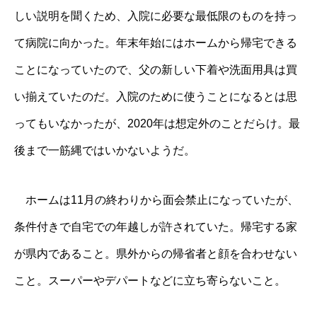
しい説明を聞くため、入院に必要な最低限のものを持っ
て病院に向かった。年末年始にはホームから帰宅できる
ことになっていたので、父の新しい下着や洗面用具は買
い揃えていたのだ。入院のために使うことになるとは思
ってもいなかったが、2020年は想定外のことだらけ。最
後まで一筋縄ではいかないようだ。
ホームは11月の終わりから面会禁止になっていたが、
条件付きで自宅での年越しが許されていた。帰宅する家
が県内であること。県外からの帰省者と顔を合わせない
こと。スーパーやデパートなどに立ち寄らないこと。