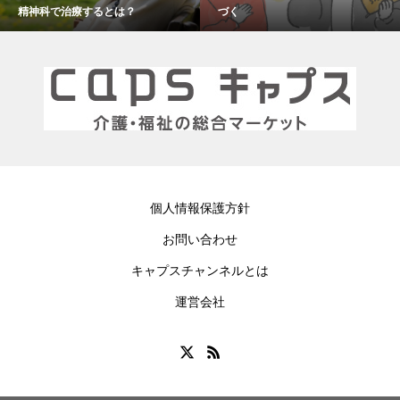
づく
個人情報保護方針
お問い合わせ
キャプスチャンネルとは
運営会社