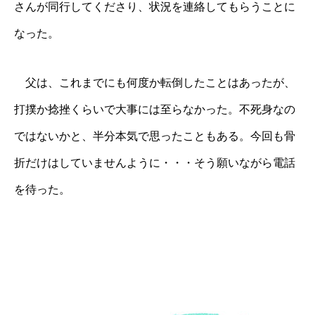
さんが同行してくださり、状況を連絡してもらうことに
なった。
父は、これまでにも何度か転倒したことはあったが、
打撲か捻挫くらいで大事には至らなかった。不死身なの
ではないかと、半分本気で思ったこともある。今回も骨
折だけはしていませんように・・・そう願いながら電話
を待った。