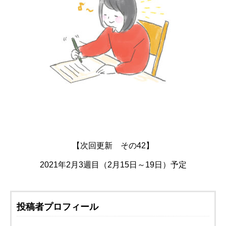
【次回更新 その42】
2021年2月3週目（2月15日～19日）予定
投稿者プロフィール