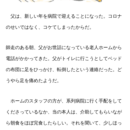
父は、新しい年を病院で迎えることになった。コロナ
のせいではなく、コケてしまったからだ。
師走のある朝、父がお世話になっている老人ホームから
電話がかかってきた。父がトイレに行こうとしてベッド
の布団に足をひっかけ、転倒したという連絡だった。ど
うやら足を痛めたようだ。
ホームのスタッフの方が、系列病院に行く手配をして
くださっているなか、当の本人は、介助してもらいなが
ら朝食をほぼ完食したらしい。それを聞いて、少しほっ