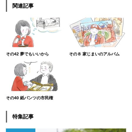
関連記事
その42 夢でもいいから
その８ 家じまいのアルバム
その40 紙パンツの市民権
特集記事