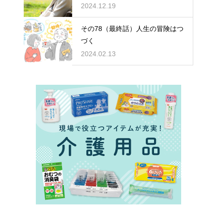
2024.12.19
その78（最終話）人生の冒険はつ
づく
2024.02.13