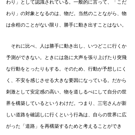
わり」として認識されている。一般的に言って、「こだ
わり」の対象となるのは、物だ。当然のことながら、物
は余程のことがない限り、勝手に動き出すことはない。
それに比べ、人は勝手に動き出し、いつどこに行くか
予測ができない。ときには急に大声を張り上げたり突飛
な行動をとったりもする。そのため、行動が予想しにく
く、不安を感じさせる大きな要因になっている。だから
刺激として安定感の高い、物を道しるべにして自分の世
界を構築しているというわけだ。つまり、三宅さんが新
しい道路を確認しに行くという行為は、自らの世界に広
がった「道路」を再構築するためと考えることができ