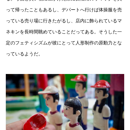
って帰ったこともあるし、デパートへ行けば体操服を売
っている売り場に行きたがるし、店内に飾られているマ
ネキンを長時間眺めていることだってある。そうした一
定のフェティシズムが彼にとって人形制作の原動力とな
っているようだ。