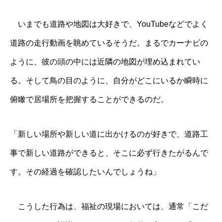
いまでも道路や地図は大好きで、YouTubeなどでよく
道路の走行動画を眺めているそうだ。まるでカーナビの
ように、彼の頭の中には近隣の地図が埋め込まれてい
る。そして鳥の目のように、自分がどこにいるか瞬時に
俯瞰で居場所を把握することができるのだ。
「新しい場所や新しい道に出かけるのが好きで、道路工
事で新しい道路ができると、そこに必ず行きたがるんで
す。その経過を確認したいんでしょうね」
こうした行為は、福祉の現場においては、通常「こだ