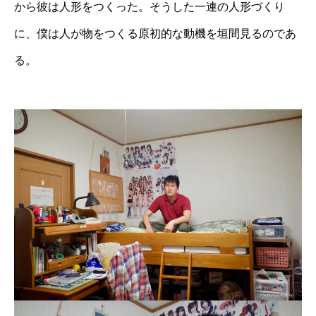
から彼は人形をつくった。そうした一連の人形づくり
に、僕は人が物をつくる原初的な動機を垣間見るのであ
る。