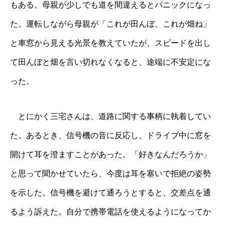
もある。母親が少しでも道を間違えるとパニックになっ
た。運転しながら母親が「これが田んぼ、これが畑ね」
と車窓から見える光景を教えていたが、スピードを出し
て田んぼと畑を言い切れなくなると、途端に不安定にな
った。
とにかく三宅さんは、道路に関する事柄に執着してい
た。あるとき、信号機の音に反応し、ドライブ中に窓を
開けて耳を澄ますことがあった。「好きなんだろうか」
と思って聞かせていたら、今度は耳を塞いで拒絶の姿勢
を示した。信号機を避けて通ろうとすると、交差点を通
るよう訴えた。自分で携帯電話を使えるようになってか