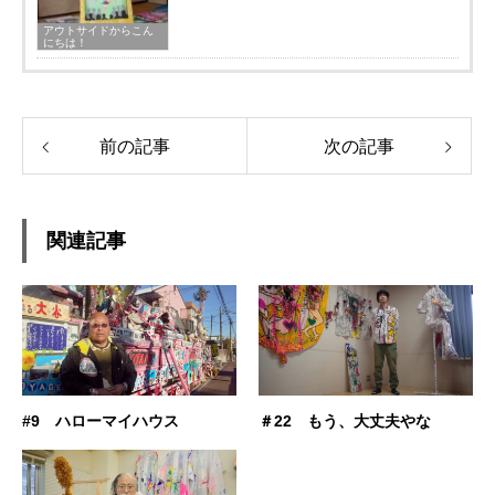
アウトサイドからこん
にちは！
前の記事
次の記事
関連記事
#9 ハローマイハウス
＃22 もう、大丈夫やな