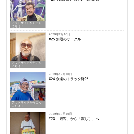
アウトサイドからこん
にちは！
2020年2月10日
#25 無限のサークル
アウトサイドからこん
にちは！
2019年12月10日
#24 永遠のトラック野郎
アウトサイドからこん
にちは！
2019年10月15日
#23 「観客」から「演じ手」へ