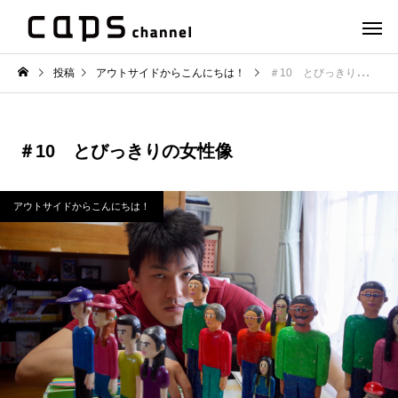
投稿
アウトサイドからこんにちは！
＃10 とびっきりの女性像
＃10 とびっきりの女性像
アウトサイドからこんにちは！