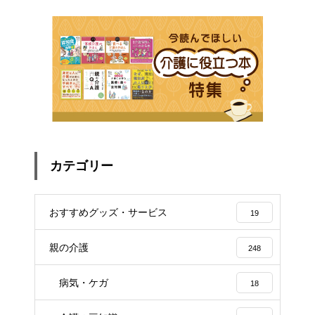
カテゴリー
おすすめグッズ・サービス
19
親の介護
248
病気・ケガ
18