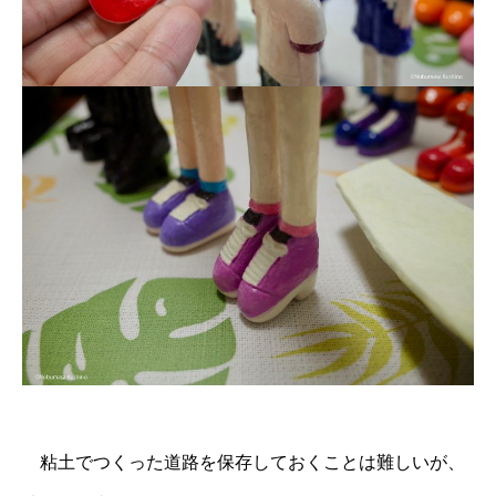
粘土でつくった道路を保存しておくことは難しいが、