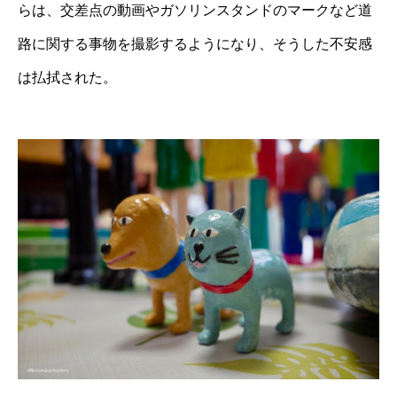
らは、交差点の動画やガソリンスタンドのマークなど道
路に関する事物を撮影するようになり、そうした不安感
は払拭された。