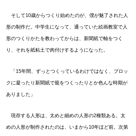
そして10歳からつくり始めたのが、僕が魅了された人
形の制作だ。中学生になって、通っていた絵画教室で人
形のつくりかたを教わってからは、新聞紙で軸をつく
り、それを紙粘土で肉付けするようになった。
「15年間、ずっとつくっているわけではなく、ブロッ
クに凝ったり新聞紙で籠をつくったりとか色んな時期が
ありました」
現存する人形は、太めと細めの人形の2種類ある。太
めの人形が制作されたのは、いまから10年ほど前。次第