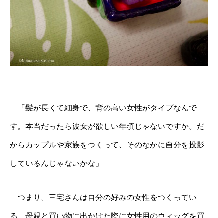
「髪が長くて細身で、背の高い女性がタイプなんで
す。本当だったら彼女が欲しい年頃じゃないですか。だ
からカップルや家族をつくって、そのなかに自分を投影
しているんじゃないかな」
つまり、三宅さんは自分の好みの女性をつくってい
る。母親と買い物に出かけた際に女性用のウィッグを買