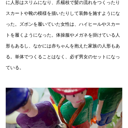
に人形はスリムになり、爪楊枝で髪の流れをつくったり
スカートや靴の模様を描いたりして装飾を施すようにな
った。ズボンを履いていた女性は、ハイヒールやスカー
トを履くようになった。体操服やメガネを掛けている人
形もあるし、なかには赤ちゃんを抱えた家族の人形もあ
る。単体でつくることはなく、必ず男女のセットになっ
ている。