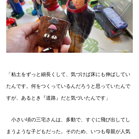
「粘土をずっと細長くして、気づけば床にも伸ばしてい
たんです。何をつくっているんだろうと思っていたんで
すが、あるとき『道路』だと気づいたんです」
小さい頃の三宅さんは、多動で、すぐに飛び出してし
まうような子どもだった。そのため、いつも母親が人気