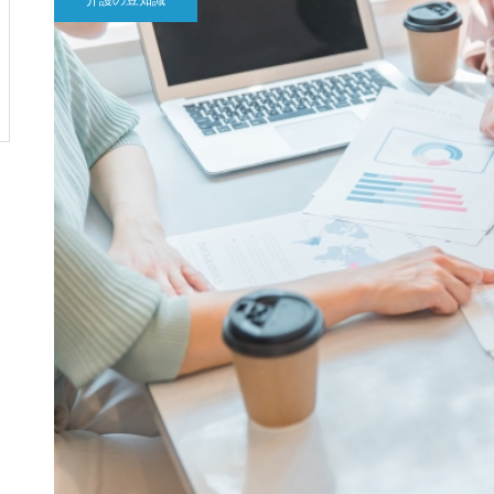
介護の豆知識