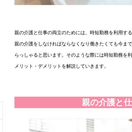
親の介護と仕事の両立のためには、時短勤務を利用す
親の介護をしなければならなくなり働きたくても今ま
らっしゃると思います。そのような際には時短勤務を
メリット・デメリットを解説していきます。
親の介護と仕