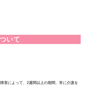
ついて
障害によって、2週間以上の期間、常に介護を