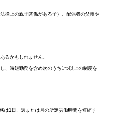
む法律上の親子関係がある子）、配偶者の父親や
もあるかもしれません。
し、時短勤務を含め次のうち1つ以上の制度を
務は1日、週または月の所定労働時間を短縮す