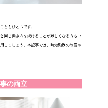
ることもひとつです。
でと同じ働き方を続けることが難しくなる方もい
利用しましょう。本記事では、時短勤務の制度や
事の両立