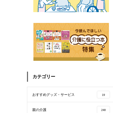
カテゴリー
おすすめグッズ・サービス
19
親の介護
248