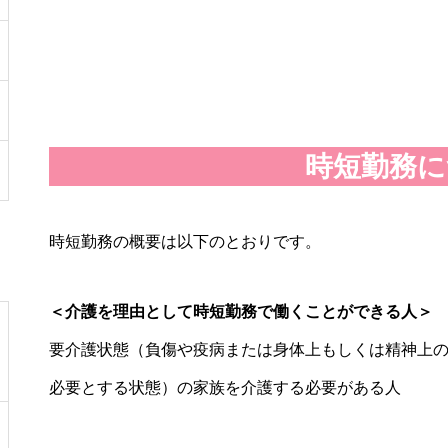
時短勤務に
時短勤務の概要は以下のとおりです。
＜介護を理由として時短勤務で働くことができる人＞
要介護状態（負傷や疫病または身体上もしくは精神上の
必要とする状態）の家族を介護する必要がある人