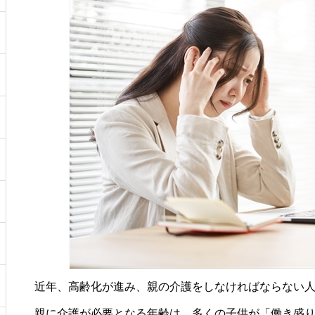
近年、高齢化が進み、親の介護をしなければならない
親に介護が必要となる年齢は、多くの子供が「働き盛