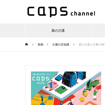
親の介護
投稿
介護の豆知識
親の介護と仕事の両