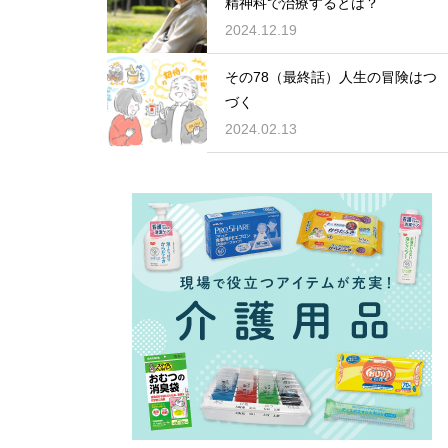
精神科で治療するとは？
2024.12.19
その78（最終話）人生の冒険はつ
づく
2024.02.13