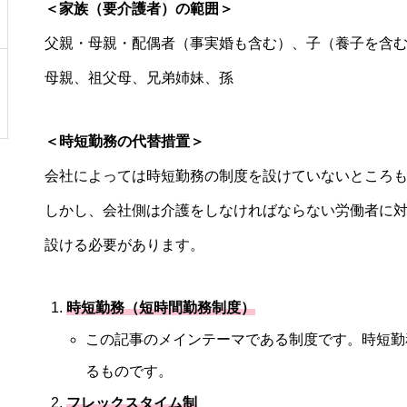
＜家族（要介護者）の範囲＞
父親・母親・配偶者（事実婚も含む）、子（養子を含
母親、祖父母、兄弟姉妹、孫
＜時短勤務の代替措置＞
会社によっては時短勤務の制度を設けていないところ
しかし、会社側は介護をしなければならない労働者に対
設ける必要があります。
時短勤務（短時間勤務制度）
この記事のメインテーマである制度です。時短勤
るものです。
フレックスタイム制