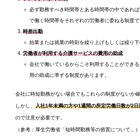
必ず勤務すべき時間帯とある時間帯の中であれば
で働く時間帯をそれぞれの労働者に委ねる制度で
時差出勤
始業または就業の時刻を繰り上げもしくは繰り下
労働者が利用する介護サービスの費用の助成
会社で働いているからこそ利用することができる
用の助成に準ずる制度があります。
会社に時短勤務がない場合でもこれらの制度がないか
しかし、
入社1年未満の方や1週間の所定労働日数が2
ので注意が必要です。
（参考：
厚生労働省「短時間勤務等の措置について」