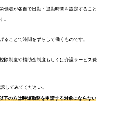
労働者が各自で出勤・退勤時間を設定すること
す。
げることで時間をずらして働くものです。
控除制度や補助金制度もしくは介護サービス費
確認してみてください。
日以下の方は時短勤務を申請する対象にならない
）