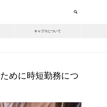
キャプスについて
のために時短勤務につ