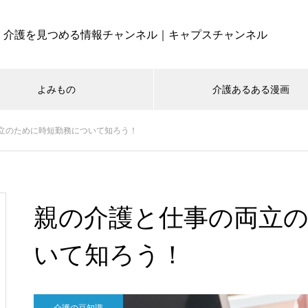
介護を見つめる情報チャンネル｜キャプスチャンネル
よみもの
介護あるある漫画
立のために時短勤務について知ろう！
親の介護と仕事の両立
いて知ろう！