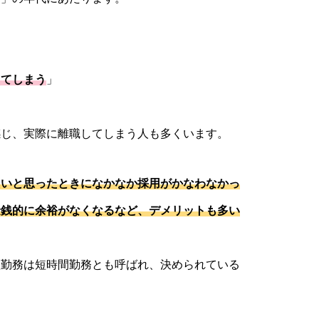
ってしまう
」
感じ、実際に離職してしまう人も多くいます。
たいと思ったときになかなか採用がかなわなかっ
金銭的に余裕がなくなるなど、デメリットも多い
短勤務は短時間勤務とも呼ばれ、決められている