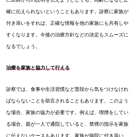
確に伝えられないということもあります。診察に家族が
付き添いをすれば、正確な情報を他の家族にも共有しや
すくなります。今後の治療方針などの決定もスムーズに
なるでしょう。
治療を家族と協力して行える
診察では、食事や生活習慣など普段から気をつけなけれ
ばならないことを助言されることもあります。このよう
な場合、家族の協力が必要です。例えば、喫煙をしてい
る場合、親が一人で通院していると、禁煙の指示を家族
に伝えないケースもあります。家族が病院に付き添い、