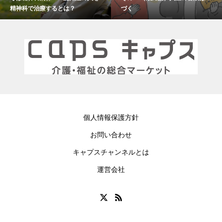
づく
個人情報保護方針
お問い合わせ
キャプスチャンネルとは
運営会社