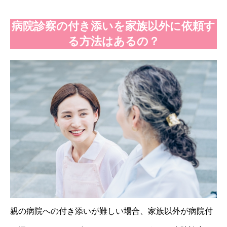
病院診察の付き添いを家族以外に依頼す
る方法はあるの？
親の病院への付き添いが難しい場合、家族以外が病院付