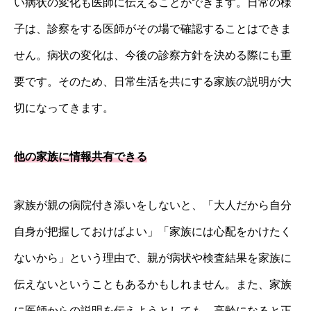
い病状の変化も医師に伝えることができます。日常の様
子は、診察をする医師がその場で確認することはできま
せん。病状の変化は、今後の診察方針を決める際にも重
要です。そのため、日常生活を共にする家族の説明が大
切になってきます。
他の家族に情報共有できる
家族が親の病院付き添いをしないと、「大人だから自分
自身が把握しておけばよい」「家族には心配をかけたく
ないから」という理由で、親が病状や検査結果を家族に
伝えないということもあるかもしれません。また、家族
に医師からの説明を伝えようとしても、高齢になると正