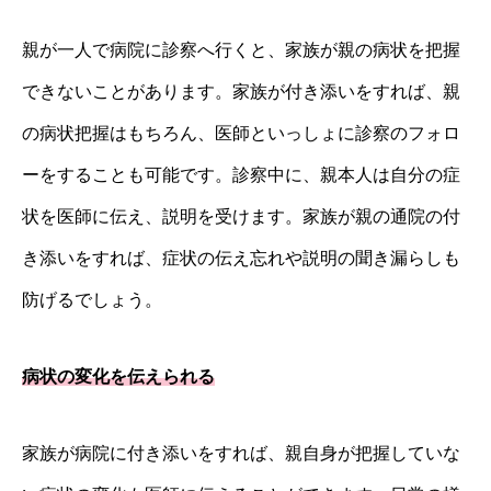
親が一人で病院に診察へ行くと、家族が親の病状を把握
できないことがあります。家族が付き添いをすれば、親
の病状把握はもちろん、医師といっしょに診察のフォロ
ーをすることも可能です。診察中に、親本人は自分の症
状を医師に伝え、説明を受けます。家族が親の通院の付
き添いをすれば、症状の伝え忘れや説明の聞き漏らしも
防げるでしょう。
病状の変化を伝えられる
家族が病院に付き添いをすれば、親自身が把握していな