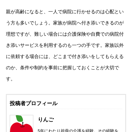
親が高齢になると、一人で病院に行かせるのは心配とい
う方も多いでしょう。家族が病院へ付き添いできるのが
理想ですが、難しい場合には介護保険や自費での病院付
き添いサービスを利用するのも一つの手です。家族以外
に依頼する場合には、どこまで付き添いをしてもらえる
のか、条件や制約を事前に把握しておくことが大切で
す。
投稿者プロフィール
りんご
5年にわたり祖母の介護を経験。その経験を