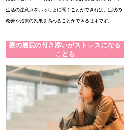
生活の注意点をいっしょに聞くことができれば、症状の
改善や治療の効果を高めることができるはずです。
親の通院の付き添いがストレスになる
ことも