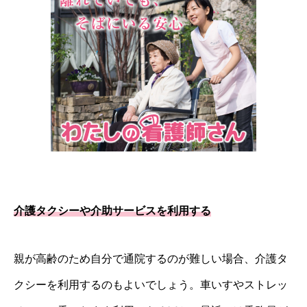
介護タクシーや介助サービスを利用する
親が高齢のため自分で通院するのが難しい場合、介護タ
クシーを利用するのもよいでしょう。車いすやストレッ