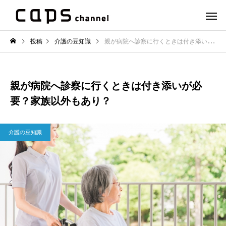
投稿
介護の豆知識
親が病院へ診察に行くときは付き添いが必要？家族以外もあり？
親が病院へ診察に行くときは付き添いが必
要？家族以外もあり？
介護の豆知識