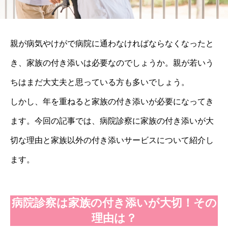
親が病気やけがで病院に通わなければならなくなったと
き、家族の付き添いは必要なのでしょうか。親が若いう
ちはまだ大丈夫と思っている方も多いでしょう。
しかし、年を重ねると家族の付き添いが必要になってき
ます。今回の記事では、病院診察に家族の付き添いが大
切な理由と家族以外の付き添いサービスについて紹介し
ます。
病院診察は家族の付き添いが大切！その
理由は？