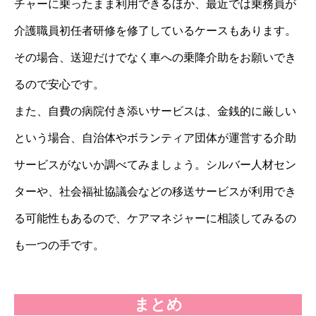
チャーに乗ったまま利用できるほか、最近では乗務員が
介護職員初任者研修を修了しているケースもあります。
その場合、送迎だけでなく車への乗降介助をお願いでき
るので安心です。
また、自費の病院付き添いサービスは、金銭的に厳しい
という場合、自治体やボランティア団体が運営する介助
サービスがないか調べてみましょう。シルバー人材セン
ターや、社会福祉協議会などの移送サービスが利用でき
る可能性もあるので、ケアマネジャーに相談してみるの
も一つの手です。
まとめ