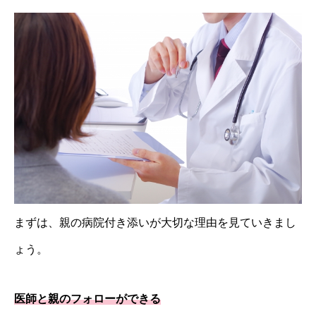
まずは、親の病院付き添いが大切な理由を見ていきまし
ょう。
医師と親のフォローができる