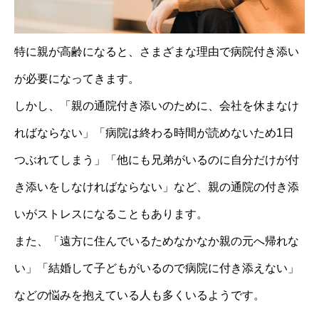
特に親が高齢になると、さまざまな理由で病院付き添い
が必要になってきます。
しかし、「親の通院付き添いのために、会社を休まなけ
ればならない」「病院は終わる時間が読めないため1日
つぶれてしまう」「他にも兄弟がいるのに自分だけが付
き添いをしなければならない」など、親の通院の付き添
いがストレスになることもあります。
また、「遠方に住んでいるためなかなか親の元へ帰れな
い」「結婚して子どもがいるので病院に付き添えない」
などの悩みを抱えている人も多くいるようです。