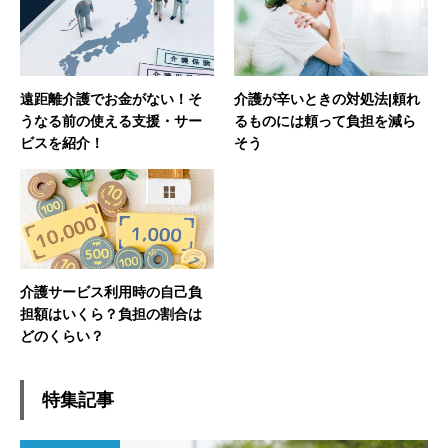
遠距離介護でお金がない！そ
介護が辛いときの対処法|頼れ
うなる前の使える支援・サー
るものには頼って負担を減ら
ビスを紹介！
そう
介護サービス利用時の自己負
担額はいくら？負担の割合は
どのくらい？
特集記事