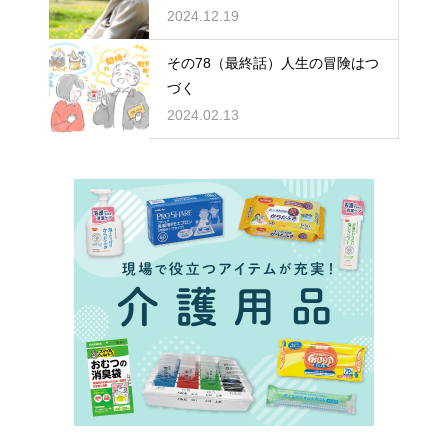
2024.12.19
その78（最終話）人生の冒険はつ
づく
2024.02.13