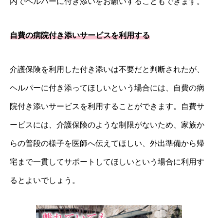
内でヘルパーに付き添いをお願いすることもできます。
自費の病院付き添いサービスを利用する
介護保険を利用した付き添いは不要だと判断されたが、
ヘルパーに付き添ってほしいという場合には、自費の病
院付き添いサービスを利用することができます。自費サ
ービスには、介護保険のような制限がないため、家族か
らの普段の様子を医師へ伝えてほしい、外出準備から帰
宅まで一貫してサポートしてほしいという場合に利用す
るとよいでしょう。