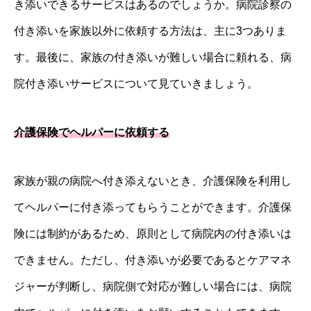
き添いできるサービスはあるのでしょうか。病院診察の
付き添いを家族以外に依頼する方法は、主に3つありま
す。最後に、家族の付き添いが難しい場合に頼れる、病
院付き添いサービスについて見ていきましょう。
介護保険でヘルパーに依頼する
家族が親の病院へ付き添えないとき、介護保険を利用し
てヘルパーに付き添ってもらうことができます。介護保
険には制約があるため、原則として病院内の付き添いは
できません。ただし、付き添いが必要であるとケアマネ
ジャーが判断し、病院側で対応が難しい場合には、病院