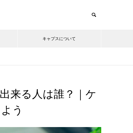
キャプスについて
出来る人は誰？｜ケ
しよう