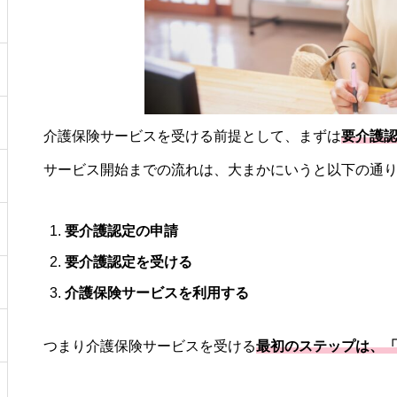
介護保険サービスを受ける前提として、まずは
要介護
サービス開始までの流れは、大まかにいうと以下の通
要介護認定の申請
要介護認定を受ける
介護保険サービスを利用する
つまり介護保険サービスを受ける
最初のステップは、