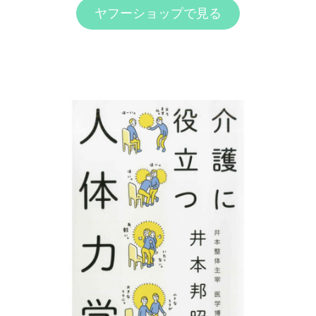
ヤフーショップで見る