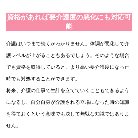
資格があれば要介護度の悪化にも対応可
能
介護はいつまで続くかわかりません。体調が悪化して介
護レベルが上がることもあるでしょう。そのような場合
でも資格を取得していると、より高い要介護度になった
時でも対処することができます。
将来、介護の仕事で生計を立てていくこともできるよう
になるし、自分自身が介護される立場になった時の知識
を得ておくという意味でも決して無駄な知識ではありま
せん。