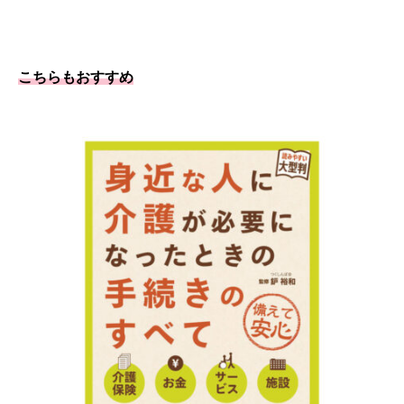
こちらもおすすめ