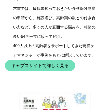
本書では、最低限知っておきたい介護保険制度
の申請から、施設選び、高齢期の親との付き合
い方など、多くの人が直面する悩みを、相談の
多い64テーマに絞って紹介。
400人以上の高齢者をサポートしてきた現役ケ
アマネジャーが事例をもとに解説しています。
キャプスサイトで詳しく見る