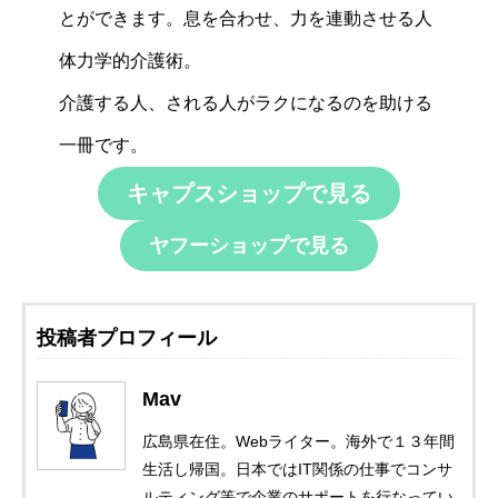
とができます。息を合わせ、力を連動させる人
体力学的介護術。
介護する人、される人がラクになるのを助ける
一冊です。
キャプスショップで見る
ヤフーショップで見る
投稿者プロフィール
Mav
広島県在住。Webライター。海外で１３年間
生活し帰国。日本ではIT関係の仕事でコンサ
ルティング等で企業のサポートを行なってい