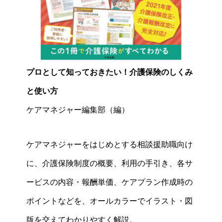
プロとして知っておきたい！介護保険のしくみ
と使い方
ケアマネジャー編集部（編）
ケアマネジャーをはじめとする相談援助職向け
に、介護保険制度の概要、利用の手引き、各サ
ービスの内容・報酬単価、ケアプラン作成時の
ポイントなどを、オールカラーでイラスト・図
版を交えてわかりやすく解説。