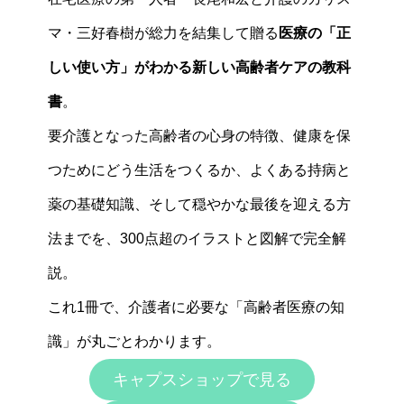
マ・三好春樹が総力を結集して贈る
医療の「正
しい使い方」がわかる新しい高齢者ケアの教科
書
。
要介護となった高齢者の心身の特徴、健康を保
つためにどう生活をつくるか、よくある持病と
薬の基礎知識、そして穏やかな最後を迎える方
法までを、300点超のイラストと図解で完全解
説。
これ1冊で、介護者に必要な「高齢者医療の知
識」が丸ごとわかります。
キャプスショップで見る