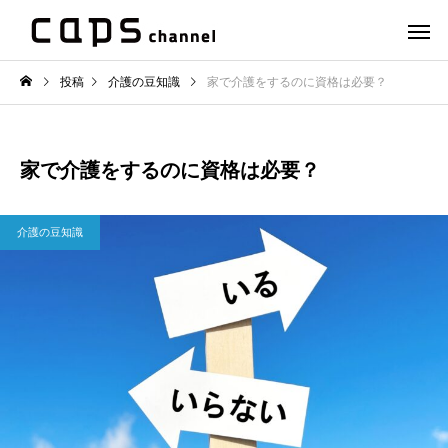
投稿
介護の豆知識
家で介護をするのに資格は必要？
家で介護をするのに資格は必要？
介護の豆知識