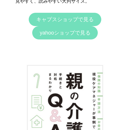
見やすく、読みやすい大判サイズ。
キャプスショップで見る
yahooショップで見る