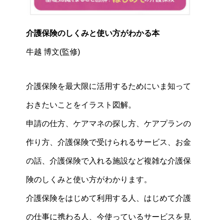
介護保険のしくみと使い方がわかる本
牛越 博文(監修)
介護保険を最大限に活用するためにいま知って
おきたいことをイラスト図解。
申請の仕方、ケアマネの探し方、ケアプランの
作り方、介護保険で受けられるサービス、お金
の話、介護保険で入れる施設など複雑な介護保
険のしくみと使い方がわかります。
介護保険をはじめて利用する人、はじめて介護
の仕事に携わる人、今使っているサービスを見