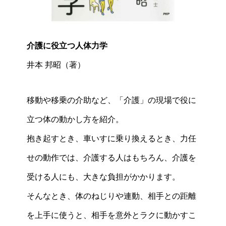
介護に役立つ人体力学
井本 邦昭（著）
移動や移乗の介助など、「介護」の現場で役に
立つ体の動かし方を紹介。
抱き起すとき、車いすに乗り換えるとき、力任
せの動作では、介護する人はもちろん、介護を
受ける人にも、大きな負担がかかります。
そんなとき、体のねじりや連動、相手との距離
を上手に使うと、相手を意外とラクに動かすこ