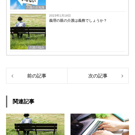
介護の豆知識
2023年1月19日
義理の親の介護は義務でしょうか？
介護の悩み
前の記事
次の記事
関連記事