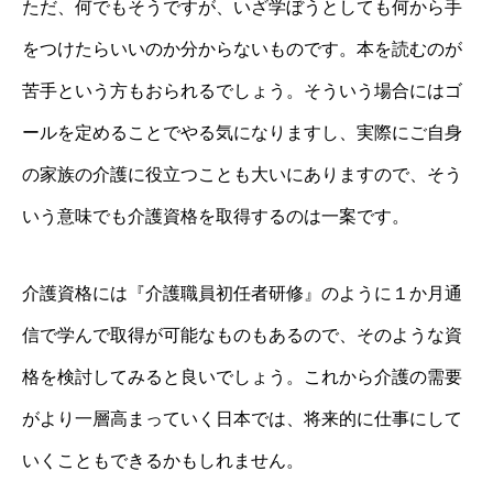
ただ、何でもそうですが、いざ学ぼうとしても何から手
をつけたらいいのか分からないものです。本を読むのが
苦手という方もおられるでしょう。そういう場合にはゴ
ールを定めることでやる気になりますし、実際にご自身
の家族の介護に役立つことも大いにありますので、そう
いう意味でも介護資格を取得するのは一案です。
介護資格には『介護職員初任者研修』のように１か月通
信で学んで取得が可能なものもあるので、そのような資
格を検討してみると良いでしょう。これから介護の需要
がより一層高まっていく日本では、将来的に仕事にして
いくこともできるかもしれません。