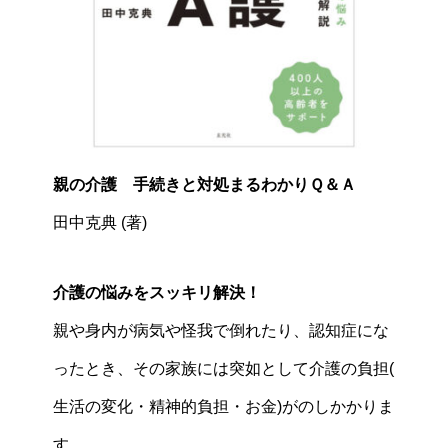
親の介護 手続きと対処まるわかりＱ＆Ａ
田中克典 (著)
介護の悩みをスッキリ解決！
親や身内が病気や怪我で倒れたり、認知症にな
ったとき、その家族には突如として介護の負担(
生活の変化・精神的負担・お金)がのしかかりま
す。