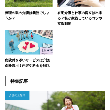
義理の親の介護は義務でしょ
在宅介護と仕事の両立は出来
うか？
る？私が実践しているコツや
支援制度
病院付き添いサービスは介護
保険適用？内容や料金を解説
特集記事
介護の豆知識