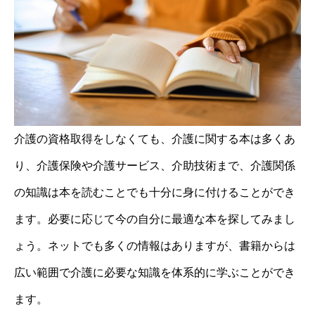
介護の資格取得をしなくても、介護に関する本は多くあ
り、介護保険や介護サービス、介助技術まで、介護関係
の知識は本を読むことでも十分に身に付けることができ
ます。必要に応じて今の自分に最適な本を探してみまし
ょう。ネットでも多くの情報はありますが、書籍からは
広い範囲で介護に必要な知識を体系的に学ぶことができ
ます。