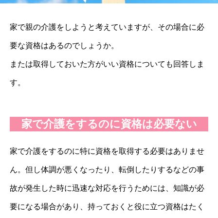
家で親の介護をしようと考えていますが、その場合に必
要な資格はあるのでしょうか。
または取得しておいた方がいい資格についても回答しま
す。
家で介護をするのに資格は必要ない
家で介護をするのに特に資格を取得する必要はありませ
ん。但し体調が悪くなったり、転倒したりするなどの事
故が発生した時に迅速な対応を行うためには、知識が必
要になる場合があり、持っておくと役に立つ資格はたく