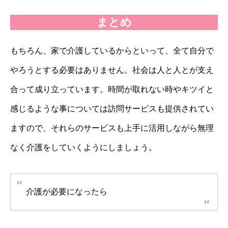
まとめ
もちろん、家で介護しているからといって、全て自分で
やろうとする必要はありません。社会は人と人とが支え
合って成り立っています。時間が取れない時やキツイと
感じるような事については訪問サービスも提供されてい
ますので、それらのサービスも上手に活用しながら無理
なく介護をしていくようにしましょう。
介護が必要になったら