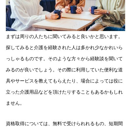
まずは周りの人たちに聞いてみると良いかと思います。
探してみると介護を経験された人は多かれ少なかれいら
っしゃるものです。そのような方々から経験談を聞いて
みるのが良いでしょう。その際に利用していた便利な道
具やサービスを教えてもらえたり、場合によっては役に
立った介護用品などを頂けたりすることもあるかもしれ
ません。
資格取得については、無料で受けられれるもの、短期間