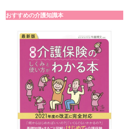
おすすめの介護知識本