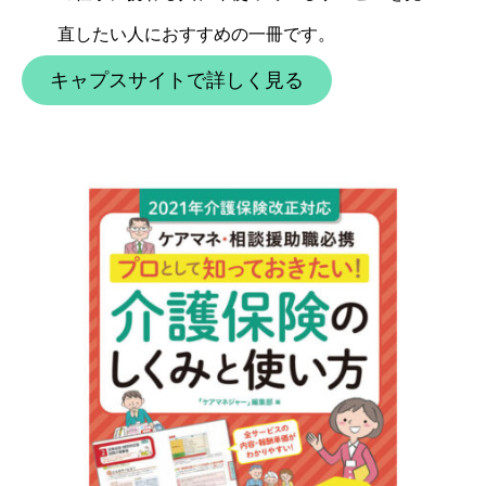
直したい人におすすめの一冊です。
キャプスサイトで詳しく見る