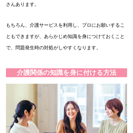
さんあります。
もちろん、介護サービスを利用し、プロにお願いするこ
ともできますが、あらかじめ知識を身につけておくこと
で、問題発生時の対処がしやすくなります。
介護関係の知識を身に付ける方法