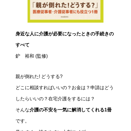
身近な人に介護が必要になったときの手続きの
すべて
鈩 裕和 (監修)
親が倒れた! どうする?
どこに相談すればいいの？お金は？申請はどう
したらいいの？在宅介護をするには？
そんな
介護の不安を一気に解消してくれる1冊
です。