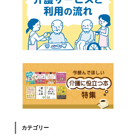
カテゴリー