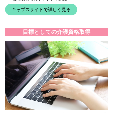
キャプスサイトで詳しく見る
目標としての介護資格取得