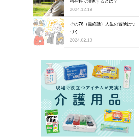
精神科で治療するとは？
2024.12.19
その78（最終話）人生の冒険はつ
づく
2024.02.13