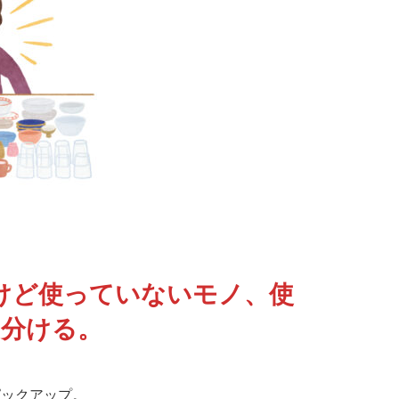
けど使っていないモノ、使
分ける。
ピックアップ。