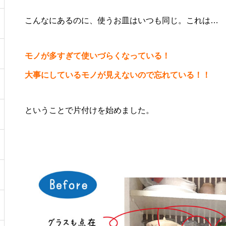
こんなにあるのに、使うお皿はいつも同じ。これは…
モノが多すぎて使いづらくなっている！
大事にしているモノが見えないので忘れている！！
ということで片付けを始めました。