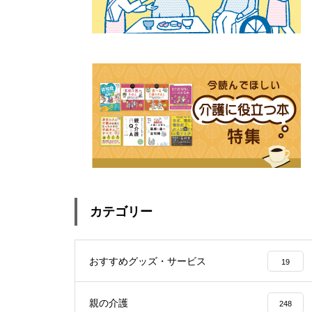
カテゴリー
おすすめグッズ・サービス
19
親の介護
248