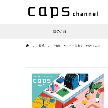
親の介護
投稿
46歳、そろそろ実家を片付けてみる。