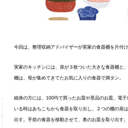
今回は、整理収納アドバイザーが実家の食器棚を片付
実家のキッチンには、扉が３枚ついた大きな食器棚と
棚は、母が集めてきてたお気に入りの食器で満タン。
細身の方には、100均で買ったお皿や景品のお皿、電子
いる時はあちこちから食器を取り出し、２つの棚の扉
出す。手前の食器を移動させて、奥のお皿を取り出す