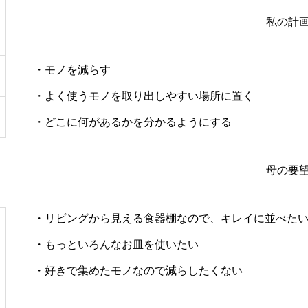
私の計
・モノを減らす
・よく使うモノを取り出しやすい場所に置く
・どこに何があるかを分かるようにする
母の要
・リビングから見える食器棚なので、キレイに並べた
・もっといろんなお皿を使いたい
・好きで集めたモノなので減らしたくない