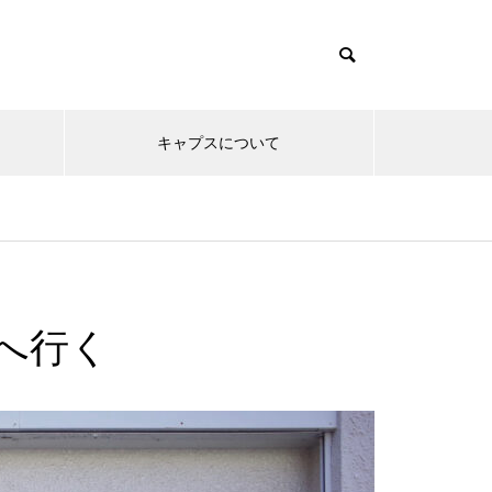
キャプスについて
こへ行く