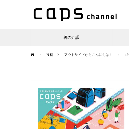
親の介護
投稿
アウトサイドからこんにちは！
#