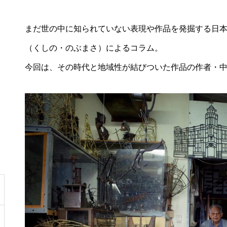
まだ世の中に知られていない表現や作品を発掘する日
（くしの・のぶまさ）によるコラム。
今回は、その時代と地域性が結びついた作品の作者・