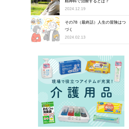
精神科で治療するとは？
2024.12.19
その78（最終話）人生の冒険はつ
づく
2024.02.13