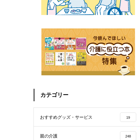
カテゴリー
おすすめグッズ・サービス
19
親の介護
248