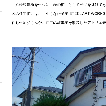
八幡製鐵所を中心に「鉄の街」として発展を遂げてき
区の住宅街には、「小さな作業場 STEEL ART WO
住む中原弘さんが、自宅の駐車場を改装したアトリエ