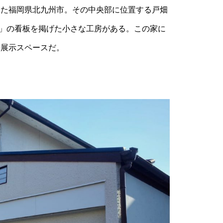
た福岡県北九州市。その中央部に位置する戸畑
RKS」の看板を掲げた小さな工房がある。この家に
兼展示スペースだ。