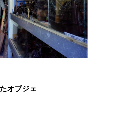
たオブジェ