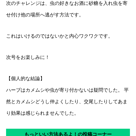
次のチャレンジは、虫の好きなお酒に砂糖を入れ虫を寄
せ付け他の場所へ逃がす方法です。
これはいけるのではないかと内心ワクワクです。
次号をお楽しみに！
【個人的な結論】
ハーブはカメムシや虫が寄り付かないは疑問でした。 平
然とカメムシどうし仲よくしたり、交尾したりしてあま
り効果は感じられませんでした。
もっといい方法あるよ！の投稿コーナー