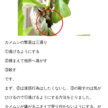
カメムシの撃退は三通り
①逃げるようにする
②捕まえて他所へ逃がす
③殺す
です。
まず、②は迷惑行為はしたくないし、③の殺すのは気が
ひけるので①逃げるようにする方法をとりました。
カメムシが嫌がるニオイで寄り付かないようにする。が