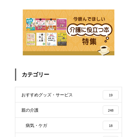
カテゴリー
おすすめグッズ・サービス
19
親の介護
248
病気・ケガ
18