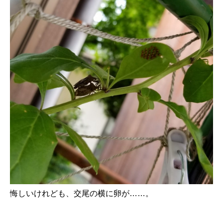
悔しいけれども、交尾の横に卵が……。