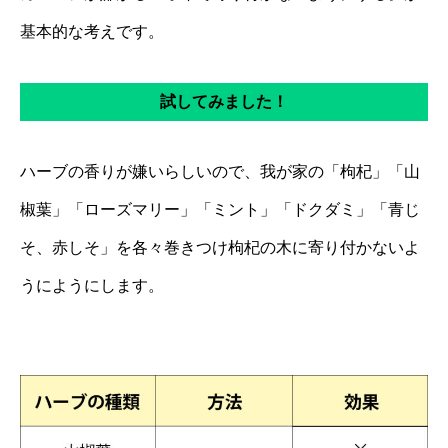
基本的な考えです。
試してみました！
ハーブの香りが嫌いらしいので、我が家の「枸杞」「山
椒葉」「ローズマリー」「ミント」「ドクダミ」「青じ
そ、赤しそ」を各々巻きつけ枸杞の木に寄り付かないよ
うにようにします。