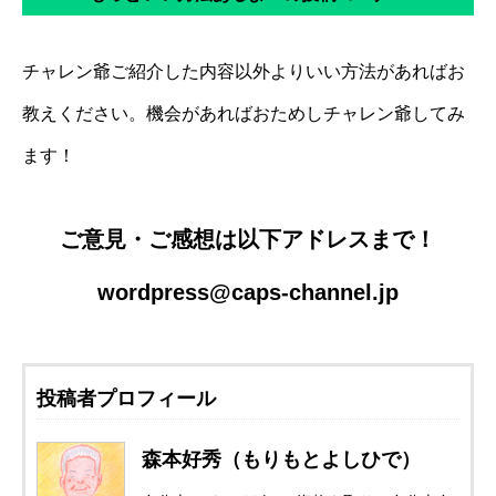
チャレン爺ご紹介した内容以外よりいい方法があればお
教えください。機会があればおためしチャレン爺してみ
ます！
ご意見・ご感想は以下アドレスまで！
wordpress@caps-channel.jp
投稿者プロフィール
森本好秀（もりもとよしひで）