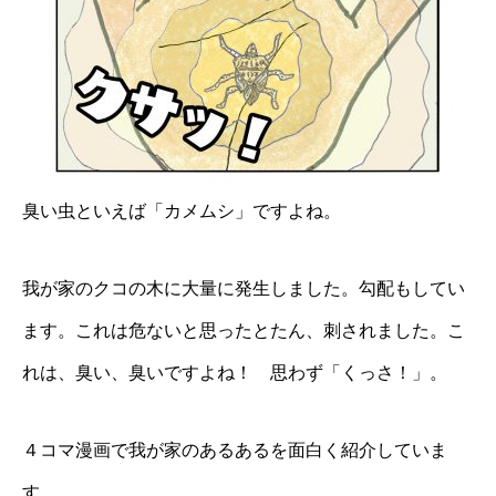
臭い虫といえば「カメムシ」ですよね。
我が家のクコの木に大量に発生しました。勾配もしてい
ます。これは危ないと思ったとたん、刺されました。こ
れは、臭い、臭いですよね！ 思わず「くっさ！」。
４コマ漫画で我が家のあるあるを面白く紹介していま
す。