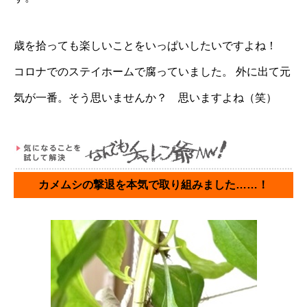
歳を拾っても楽しいことをいっぱいしたいですよね！
コロナでのステイホームで腐っていました。 外に出て元
気が一番。そう思いませんか？ 思いますよね（笑）
カメムシの撃退を本気で取り組みました……！