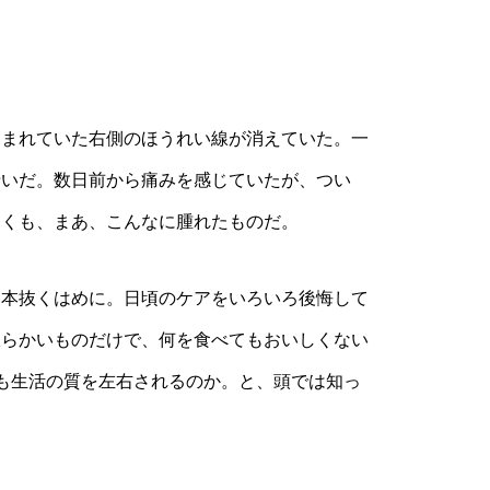
まれていた右側のほうれい線が消えていた。一
せいだ。数日前から痛みを感じていたが、つい
よくも、まあ、こんなに腫れたものだ。
本抜くはめに。日頃のケアをいろいろ後悔して
軟らかいものだけで、何を食べてもおいしくない
も生活の質を左右されるのか。と、頭では知っ