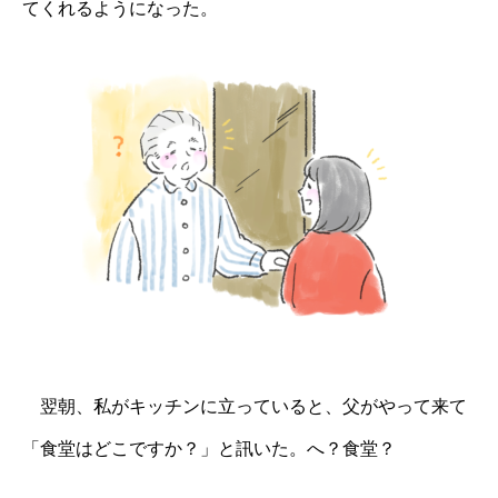
てくれるようになった。
翌朝、私がキッチンに立っていると、父がやって来て
「食堂はどこですか？」と訊いた。へ？食堂？