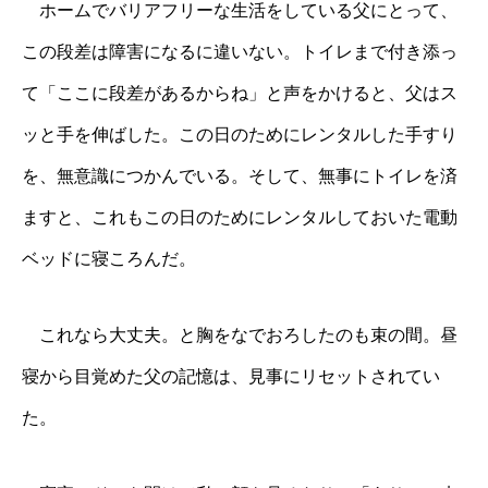
ホームでバリアフリーな生活をしている父にとって、
この段差は障害になるに違いない。トイレまで付き添っ
て「ここに段差があるからね」と声をかけると、父はス
ッと手を伸ばした。この日のためにレンタルした手すり
を、無意識につかんでいる。そして、無事にトイレを済
ますと、これもこの日のためにレンタルしておいた電動
ベッドに寝ころんだ。
これなら大丈夫。と胸をなでおろしたのも束の間。昼
寝から目覚めた父の記憶は、見事にリセットされてい
た。