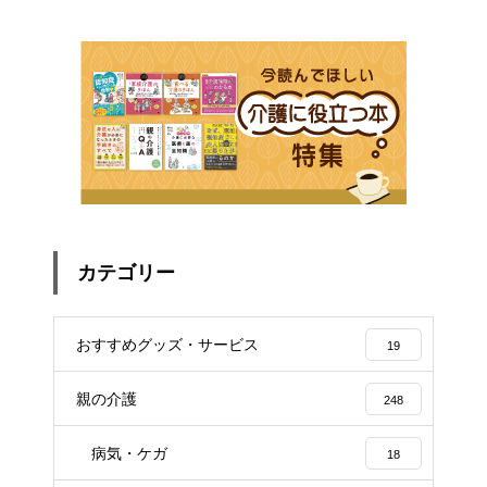
カテゴリー
おすすめグッズ・サービス
19
親の介護
248
病気・ケガ
18