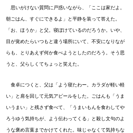
思いがけない質問に戸惑いながら、「ここは家だよ。
朝ごはん、すぐにできるよ」と平静を装って答えた。
「お、ほうか」と父。寝ぼけているのだろうか。いや、
目が覚めたらいつもと違う場所にいて、不安になりなが
らも、とりあえず何か食べようとしたのだろう。そう思
うと、父らしくてちょっと笑えた。
食卓につくと、父は「よう寝たわー。カラダが軽い軽
い」と肩を回して元気アピールをした。ごはんも「うま
いうまい」と残さず食べて、「うまいもんを食わしてや
ろうゆう気持ちが、よう伝わってくる」と殺し文句のよ
うな褒め言葉までかけてくれた。味じゃなくて気持ちな