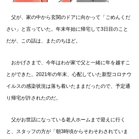
父が、家の中から玄関のドアに向かって「ごめんくだ
さい」と言っていた。年末年始に帰宅して3日目のこと
だが、この話は、またのちほど。
おかげさまで、今年はわが家で父と一緒に年を越すこ
とができた。2021年の年末、心配していた新型コロナウ
イルスの感染状況は落ち着いたままだったので、予定通
り帰宅が許されたのだ。
父がお世話になっている老人ホームまで迎えに行く
と、スタッフの方が「朝3時頃からそわそわされていま