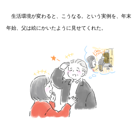
生活環境が変わると、こうなる。という実例を、年末
年始、父は絵にかいたように見せてくれた。