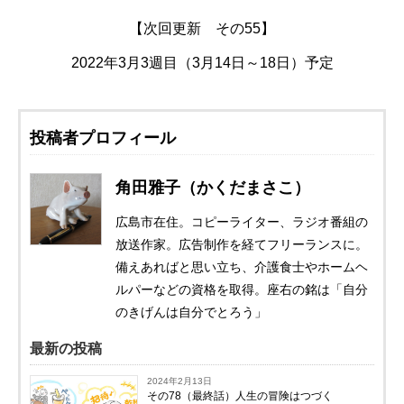
【次回更新 その55】
2022年3月3週目（3月14日～18日）予定
投稿者プロフィール
角田雅子（かくだまさこ）
広島市在住。コピーライター、ラジオ番組の
放送作家。広告制作を経てフリーランスに。
備えあればと思い立ち、介護食士やホームヘ
ルパーなどの資格を取得。座右の銘は「自分
のきげんは自分でとろう」
最新の投稿
2024年2月13日
その78（最終話）人生の冒険はつづく