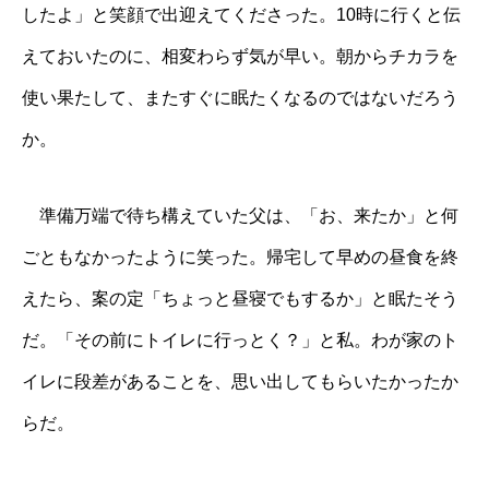
したよ」と笑顔で出迎えてくださった。10時に行くと伝
えておいたのに、相変わらず気が早い。朝からチカラを
使い果たして、またすぐに眠たくなるのではないだろう
か。
準備万端で待ち構えていた父は、「お、来たか」と何
ごともなかったように笑った。帰宅して早めの昼食を終
えたら、案の定「ちょっと昼寝でもするか」と眠たそう
だ。「その前にトイレに行っとく？」と私。わが家のト
イレに段差があることを、思い出してもらいたかったか
らだ。