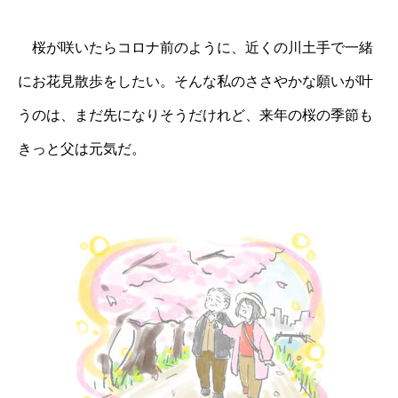
桜が咲いたらコロナ前のように、近くの川土手で一緒
にお花見散歩をしたい。そんな私のささやかな願いが叶
うのは、まだ先になりそうだけれど、来年の桜の季節も
きっと父は元気だ。