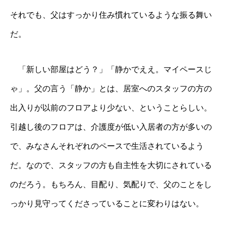
それでも、父はすっかり住み慣れているような振る舞い
だ。
「新しい部屋はどう？」「静かでええ。マイペースじ
ゃ」。父の言う「静か」とは、居室へのスタッフの方の
出入りが以前のフロアより少ない、ということらしい。
引越し後のフロアは、介護度が低い入居者の方が多いの
で、みなさんそれぞれのペースで生活されているよう
だ。なので、スタッフの方も自主性を大切にされている
のだろう。もちろん、目配り、気配りで、父のことをし
っかり見守ってくださっていることに変わりはない。