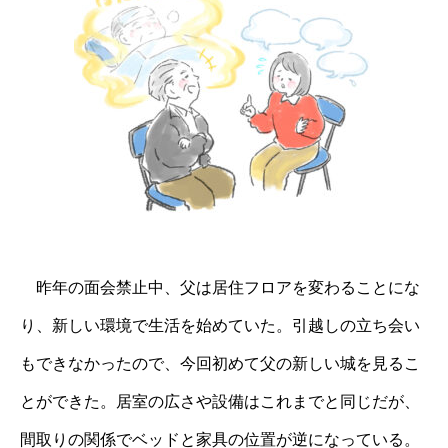
昨年の面会禁止中、父は居住フロアを変わることにな
り、新しい環境で生活を始めていた。引越しの立ち会い
もできなかったので、今回初めて父の新しい城を見るこ
とができた。居室の広さや設備はこれまでと同じだが、
間取りの関係でベッドと家具の位置が逆になっている。