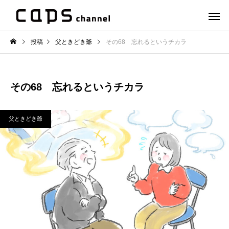
投稿
父ときどき爺
その68 忘れるというチカラ
その68 忘れるというチカラ
父ときどき爺