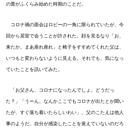
の蕾がふくらみ始めた時期のことだ。
コロナ禍の面会はロビーの一角に限られていたが、今
回から居室で会うことが許された。顔を見るなり「お、
来たか。まあ座れ座れ」と椅子をすすめてくれた父は、
いつもと変わらないように見える。それでも、気になっ
ていたことを訊いてみた。
「お父さん、コロナになったんでしょ。どうだっ
た？」「うーん。なんかここでもコロナが出たとか聞い
たが、すぐ落ち着いたらしいわい」。父のこたえは他人
事のようだ。自分が感染したことを覚えていないのだろ