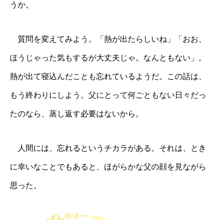
うか。
質問を変えてみよう。「熱が出たらしいね」「おお、
ほうじゃった気もするが大丈夫じゃ。なんともない」。
熱が出て寝込んだことも忘れているようだ。この話は、
もう終わりにしよう。父にとって何ごともない日々だっ
たのなら、蒸し返す必要はないから。
人間には、忘れるというチカラがある。それは、とき
に幸いなことでもあると、ほがらかな父の顔を見ながら
思った。