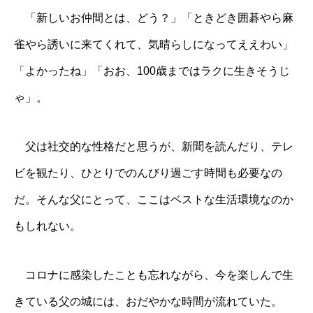
「新しいお仲間とは、どう？」「ときどき囲碁やら麻
雀やら誘いに来てくれて、気晴らしになってええわい」
「よかったね」「おお、100歳まではラクに生きそうじ
ゃ」。
父は社交的な性格だと思うが、新聞を読んだり、テレ
ビを観たり、ひとりでのんびり過ごす時間も必要なの
だ。そんな父にとって、ここはベストな生活環境なのか
もしれない。
コロナに感染したことも忘れながら、今を楽しんで生
きている父の城には、おだやかな時間が流れていた。