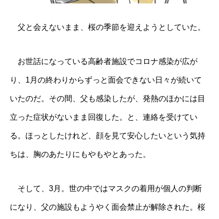
父と会えないまま、桜の季節を迎えようとしていた。
お世話になっている高齢者施設でコロナ感染が広が
り、1月の終わりからずっと面会できない日々が続いて
いたのだ。その間、父も感染したが、発熱のほかには目
立った症状がないまま回復した。と、連絡を受けてい
る。ほっとしたけれど、顔を見て安心したいという気持
ちは、胸のあたりにもやもやとあった。
そして、3月。世の中ではマスクの着用が個人の判断
になり、父の施設もようやく面会禁止が解除された。桜