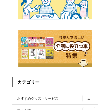
カテゴリー
おすすめグッズ・サービス
19