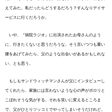
えてみた。私だったらどうするだろう？すんなりデイサ
ービスに行くだろうか。
いや、『病院ラジオ』に出演されたお母さんのよう
に、行きたくないと思うだろうな。そう言いつつも重い
腰をあげてみたら、父のような出会いがあるかもしれな
い、とも思う。
もしもサンドウィッチマンさんが父にインタビューし
てくれたら、家族には言わないような心の声がポロリと
こぼれそうな気がする。それを笑いに変えるところま
で、父がひとりツッコミでやってしまいそうだけれど。