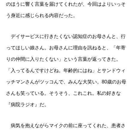
のほうに響く言葉を届けてくれたが、今回はよりいっそ
う身近に感じられる内容だった。
デイサービスに行きたくない認知症のお母さんと、行
ってほしい娘さん。お母さんに理由を訊ねると、「年寄
りの仲間に入りたくない」という言葉が返ってきた。
「入ってるんですけどね。年齢的にはね」とサンドウィ
ッチマンさんがツッコんで、みんな大笑い。80歳のお母
さんも笑っている。そうそう、これこれ。私の好きな
『病院ラジオ』だ。
病気を抱えながらマイクの前に座ってくれた、患者さ