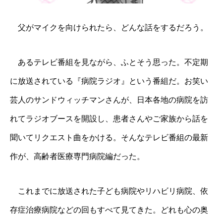
父がマイクを向けられたら、どんな話をするだろう。
あるテレビ番組を見ながら、ふとそう思った。不定期
に放送されている『病院ラジオ』という番組だ。お笑い
芸人のサンドウィッチマンさんが、日本各地の病院を訪
れてラジオブースを開設し、患者さんやご家族から話を
聞いてリクエスト曲をかける。そんなテレビ番組の最新
作が、高齢者医療専門病院編だった。
これまでに放送された子ども病院やリハビリ病院、依
存症治療病院などの回もすべて見てきた。どれも心の奥