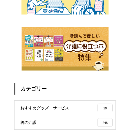
カテゴリー
おすすめグッズ・サービス
19
親の介護
248