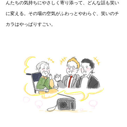
んたちの気持ちにやさしく寄り添って、どんな話も笑い
に変える。その場の空気がふわっとやわらぐ、笑いのチ
カラはやっぱりすごい。