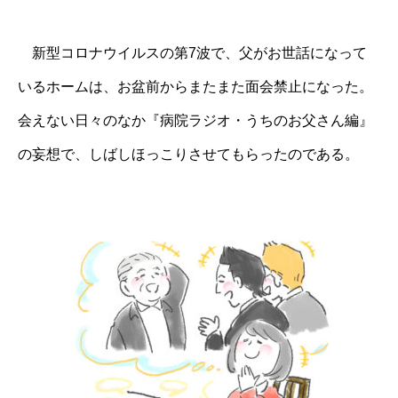
新型コロナウイルスの第7波で、父がお世話になって
いるホームは、お盆前からまたまた面会禁止になった。
会えない日々のなか『病院ラジオ・うちのお父さん編』
の妄想で、しばしほっこりさせてもらったのである。