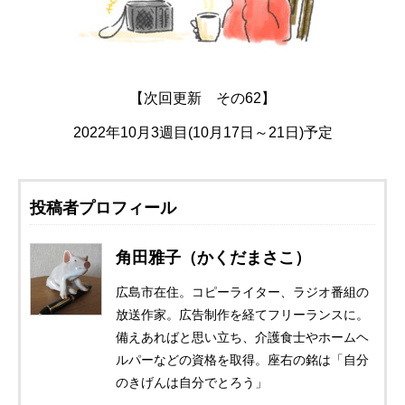
【次回更新 その62】
2022年10月3週目(10月17日～21日)予定
投稿者プロフィール
角田雅子（かくだまさこ）
広島市在住。コピーライター、ラジオ番組の
放送作家。広告制作を経てフリーランスに。
備えあればと思い立ち、介護食士やホームヘ
ルパーなどの資格を取得。座右の銘は「自分
のきげんは自分でとろう」