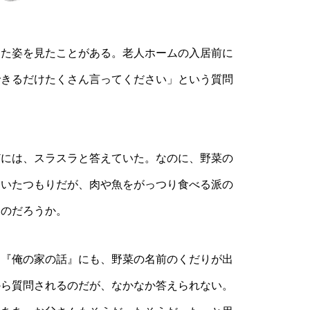
た姿を見たことがある。老人ホームの入居前に
できるだけたくさん言ってください」という質問
には、スラスラと答えていた。なのに、野菜の
ていたつもりだが、肉や魚をがっつり食べる派の
たのだろうか。
『俺の家の話』にも、野菜の名前のくだりが出
から質問されるのだが、なかなか答えられない。