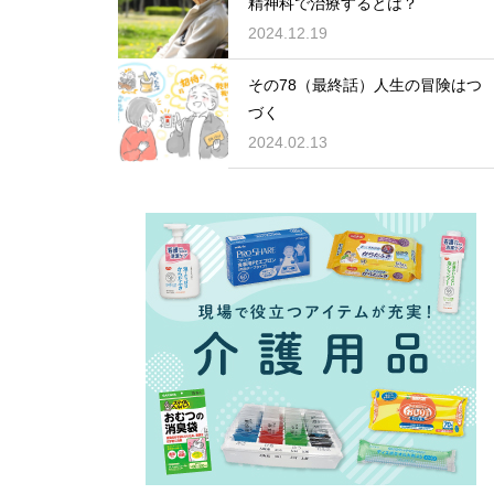
精神科で治療するとは？
2024.12.19
その78（最終話）人生の冒険はつ
づく
2024.02.13