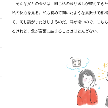
そんな父との会話は、同じ話の繰り返しが増えてきた
私の反応を見る。私も初めて聞いたような素振りで相
て、同じ話がまたはじまるのだ。耳が遠いので、こち
るけれど、父が言葉に詰まることはほとんどない。