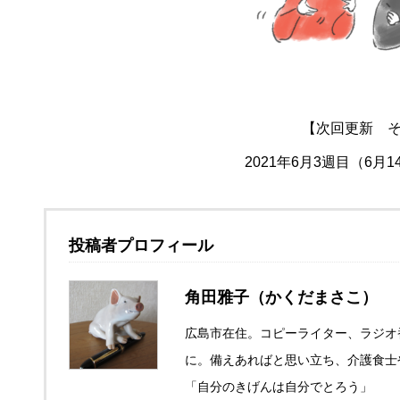
【次回更新 そ
2021年6月3週目（6月
投稿者プロフィール
角田雅子（かくだまさこ）
広島市在住。コピーライター、ラジオ
に。備えあればと思い立ち、介護食士
「自分のきげんは自分でとろう」