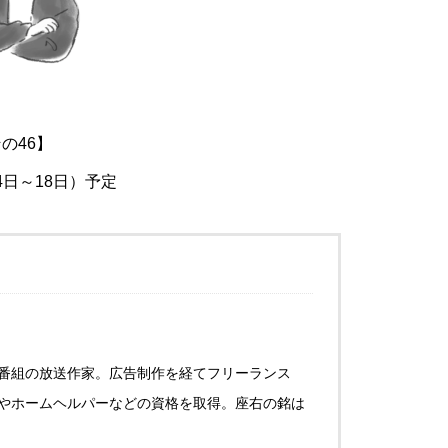
の46】
14日～18日）予定
番組の放送作家。広告制作を経てフリーランス
やホームヘルパーなどの資格を取得。座右の銘は