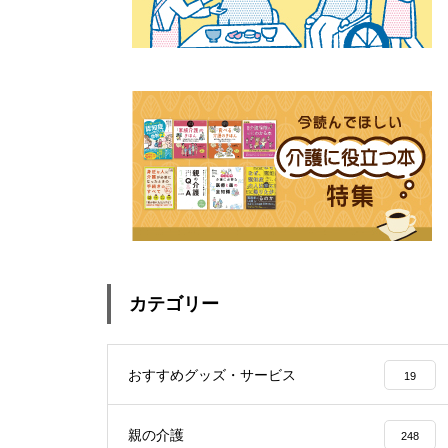
カテゴリー
おすすめグッズ・サービス
19
親の介護
248