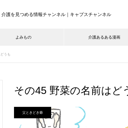
介護を見つめる情報チャンネル｜キャプスチャンネル
よみもの
介護あるある漫画
はどうも
その45 野菜の名前はど
父ときどき爺