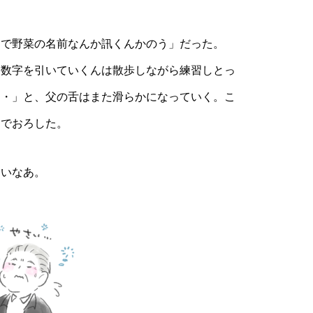
で野菜の名前なんか訊くんかのう」だった。
、数字を引いていくんは散歩しながら練習しとっ
・・」と、父の舌はまた滑らかになっていく。こ
なでおろした。
いなあ。