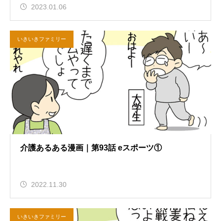
2023.01.06
いきいきファミリー
介護あるある漫画｜第93話 eスポーツ①
2022.11.30
いきいきファミリー