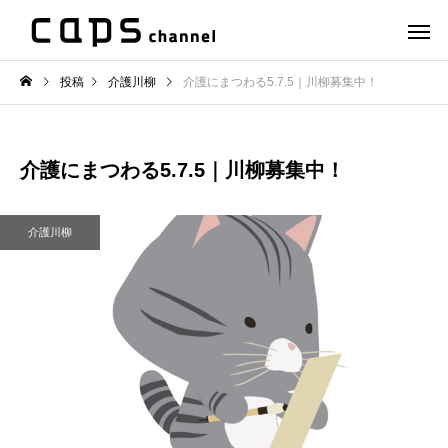
投稿
介護川柳
介護にまつわる5.7.5｜川柳募集中！
介護にまつわる5.7.5｜川柳募集中！
介護川柳