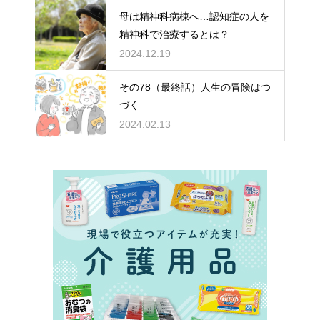
母は精神科病棟へ…認知症の人を
精神科で治療するとは？
2024.12.19
その78（最終話）人生の冒険はつ
づく
2024.02.13