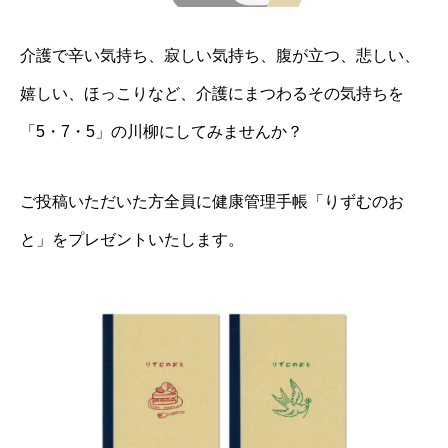
介護で辛い気持ち、寂しい気持ち、腹が立つ、悲しい、
嬉しい、ほっこりなど、介護にまつわるその気持ちを
「5・7・5」の川柳にしてみませんか？
ご投稿いただいた方全員に健康管理手帳「りずむのお
と」をプレゼントいたします。