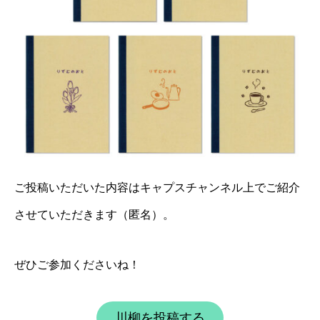
ご投稿いただいた内容はキャプスチャンネル上でご紹介
させていただきます（匿名）。
ぜひご参加くださいね！
川柳を投稿する