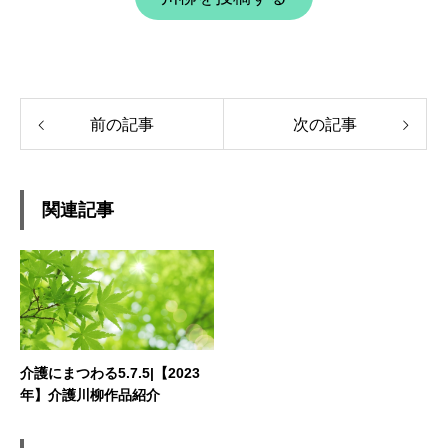
前の記事
次の記事
関連記事
介護にまつわる5.7.5|【2023
年】介護川柳作品紹介