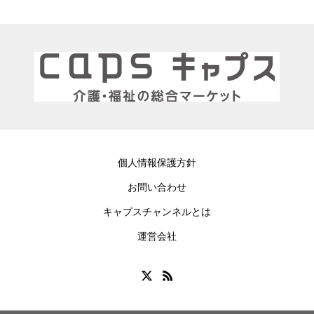
個人情報保護方針
お問い合わせ
キャプスチャンネルとは
運営会社