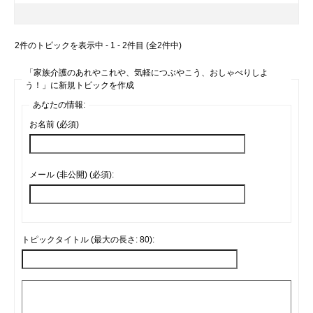
2件のトピックを表示中 - 1 - 2件目 (全2件中)
「家族介護のあれやこれや、気軽につぶやこう、おしゃべりしよ
う！」に新規トピックを作成
あなたの情報:
お名前 (必須)
メール (非公開) (必須):
トピックタイトル (最大の長さ: 80):