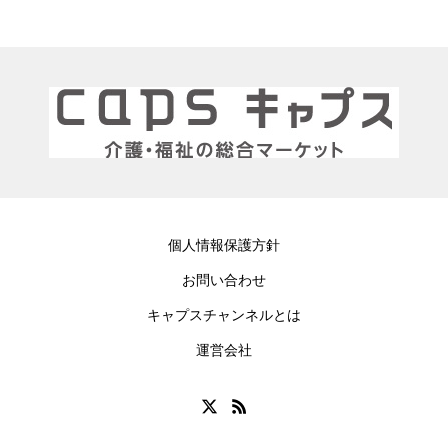
個人情報保護方針
お問い合わせ
キャプスチャンネルとは
運営会社