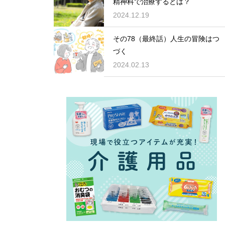
精神科で治療するとは？
2024.12.19
その78（最終話）人生の冒険はつ
づく
2024.02.13