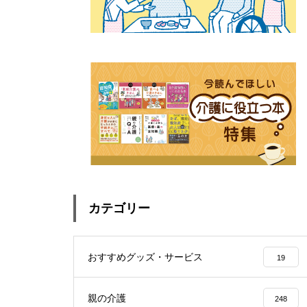
カテゴリー
おすすめグッズ・サービス
19
親の介護
248