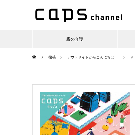
親の介護
投稿
アウトサイドからこんにちは！
＃