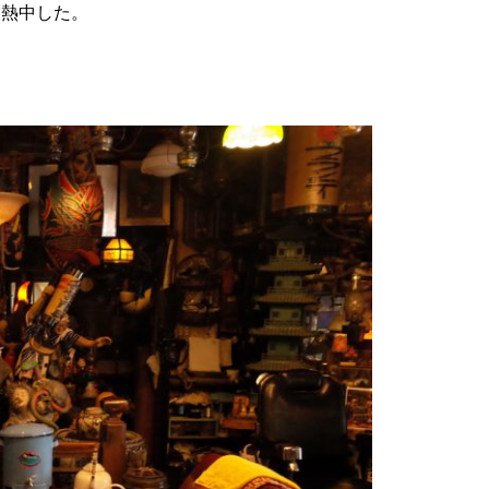
に熱中した。