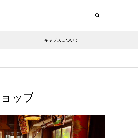
キャプスについて
ショップ