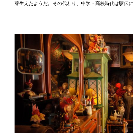
芽生えたようだ。その代わり、中学・高校時代は駅伝