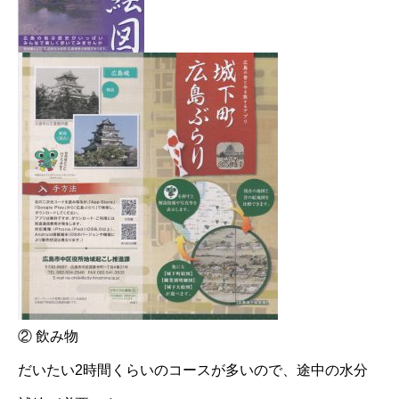
② 飲み物
だいたい2時間くらいのコースが多いので、途中の水分