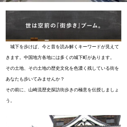
城下を歩けば、今と昔を読み解くキーワードが見えて
きます。中国地方各地には多くの城下町があります。
その土地、その土地の歴史文化を色濃く残している街を
あなたも歩いてみませんか？
その前に、山崎流歴史探訪街歩きの極意を伝授しましょ
う。