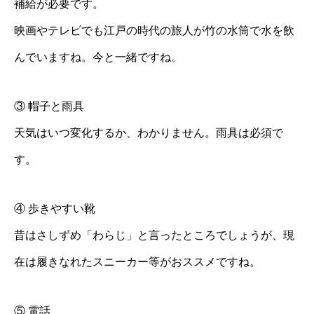
補給が必要です。
映画やテレビでも江戸の時代の旅人が竹の水筒で水を飲
んでいますね。今と一緒ですね。
③ 帽子と雨具
天気はいつ変化するか、わかりません。雨具は必須で
す。
④ 歩きやすい靴
昔はさしずめ「わらじ」と言ったところでしょうが、現
在は履きなれたスニーカー等がおススメですね。
⑤ 電話