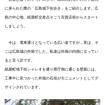
に来られた際の「広島城下街歩き」をご紹介します。広
島の中心地、紙屋町交差点そごう百貨店前からスタート
しましょう。
今は、電車通りとなっている広い道ですが…実は、そ
こは広島城の外堀でした。私達は外堀の内側に立ってい
ると言う訳です。
紙屋町地下街シャレオを通り県庁側に通じる壁面には、
工事中に見つかった外堀の石垣がモニュメントとしてデ
ザインされています。