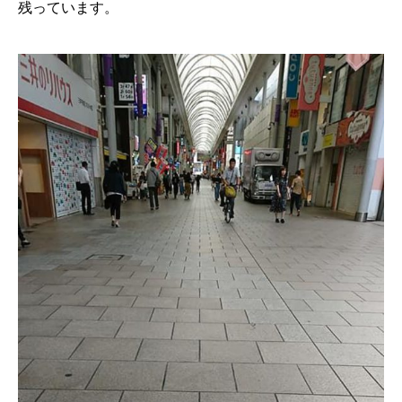
残っています。