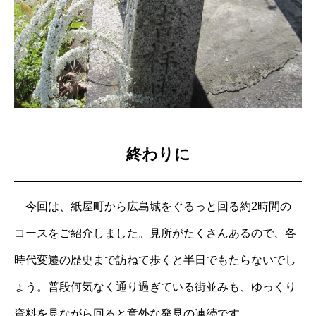
終わりに
今回は、紙屋町から広島城をぐるっと回る約2時間の
コースをご紹介しました。見所がたくさんあるので、各
時代変遷の歴史まで訪ねて歩くと半日でもたらないでし
ょう。普段何気なく通り過ぎている街並みも、ゆっくり
資料を見ながら回ると意外な発見の連続です。