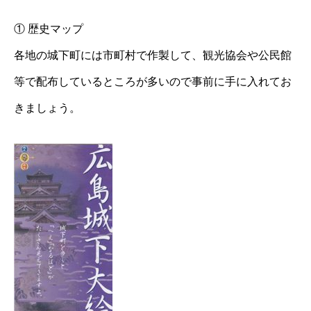
① 歴史マップ
各地の城下町には市町村で作製して、観光協会や公民館
等で配布しているところが多いので事前に手に入れてお
きましょう。