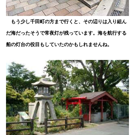
もう少し千田町の方まで行くと、その辺りは入り組ん
だ海だったそうで常夜灯が残っています。海を航行する
船の灯台の役目もしていたのかもしれませんね。