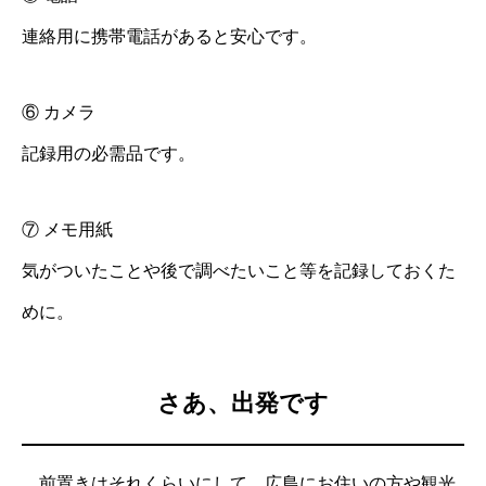
連絡用に携帯電話があると安心です。
⑥ カメラ
記録用の必需品です。
⑦ メモ用紙
気がついたことや後で調べたいこと等を記録しておくた
めに。
さあ、出発です
前置きはそれくらいにして、広島にお住いの方や観光