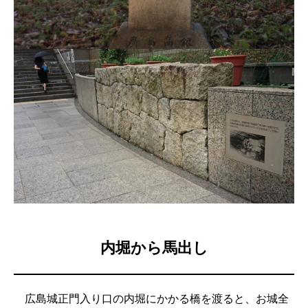
内堀から馬出し
広島城正門入り口の内堀にかかる橋を渡ると、お城全