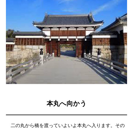
本丸へ向かう
二の丸から橋を渡っていよいよ本丸へ入ります。その