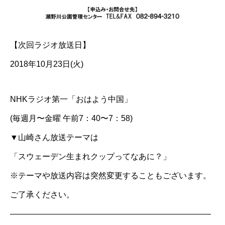
【次回ラジオ放送日】
2018年10月23日(火)
NHKラジオ第一「おはよう中国」
(毎週月〜金曜 午前7：40〜7：58)
▼山崎さん放送テーマは
「スウェーデン生まれクップってなあに？」
※テーマや放送内容は突然変更することもございます。
ご了承ください。
—————————————————————————