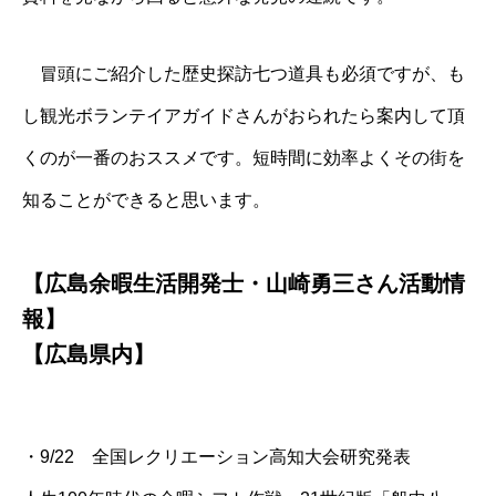
冒頭にご紹介した歴史探訪七つ道具も必須ですが、も
し観光ボランテイアガイドさんがおられたら案内して頂
くのが一番のおススメです。短時間に効率よくその街を
知ることができると思います。
【広島余暇生活開発士・山崎勇三さん活動情
報】
【広島県内】
・9/22 全国レクリエーション高知大会研究発表