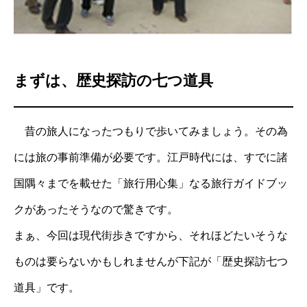
まずは、歴史探訪の七つ道具
昔の旅人になったつもりで歩いてみましょう。その為
には旅の事前準備が必要です。江戸時代には、すでに諸
国隅々までを載せた「旅行用心集」なる旅行ガイドブッ
クがあったそうなので驚きです。
まぁ、今回は現代街歩きですから、それほどたいそうな
ものは要らないかもしれませんが下記が「歴史探訪七つ
道具」です。