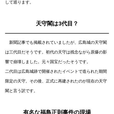
して巡ります。
天守閣は3代目？
新聞記事でも掲載されていましたが、広島城の天守閣
は三代目だそうです。初代の天守は残念ながら原爆の影
響で崩壊しました。元々国宝だったそうです。
二代目は広島城跡で開催されたイベントで造られた期間
限定の天守。その後、正式に再建されたのが現在の天守
閣と言う訳です。
有名な福島正則事件の現場