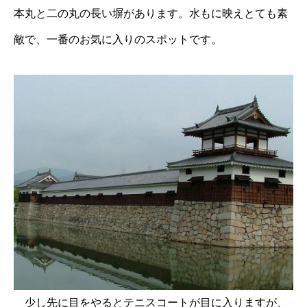
本丸と二の丸の長い塀があります。水もに映えとても素
敵で、一番のお気に入りのスポットです。
少し先に目をやるとテニスコートが目に入りますが、