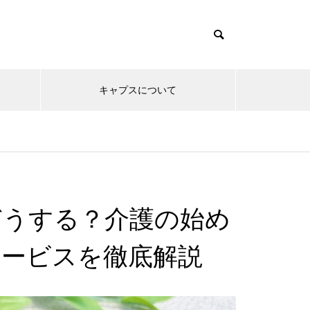
キャプスについて
どうする？介護の始め
サービスを徹底解説