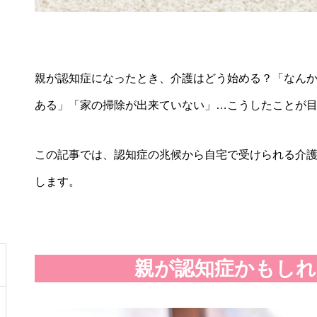
親が認知症になったとき、介護はどう始める？「なん
ある」「家の掃除が出来ていない」…こうしたことが
この記事では、認知症の兆候から自宅で受けられる介
します。
親が認知症かもしれ