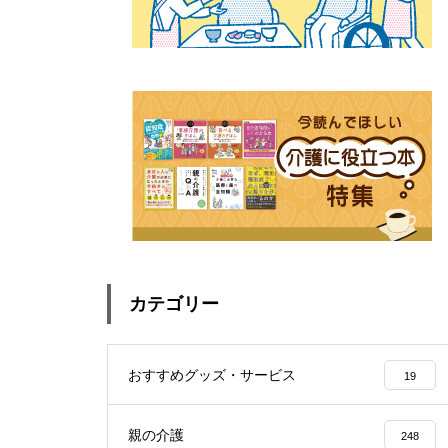
カテゴリー
おすすめグッズ・サービス
19
親の介護
248