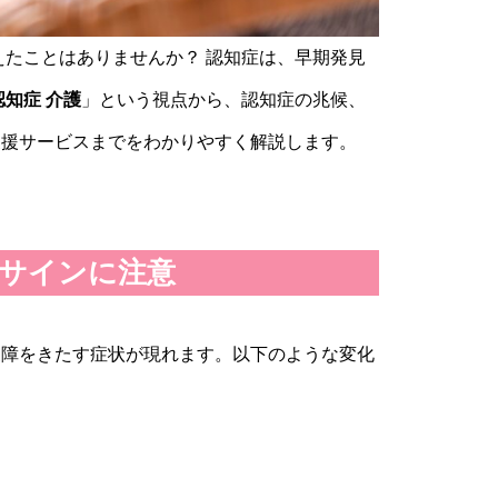
えたことはありませんか？ 認知症は、早期発見
認知症 介護
」という視点から、認知症の兆候、
支援サービスまでをわかりやすく解説します。
サインに注意
支障をきたす症状が現れます。以下のような変化