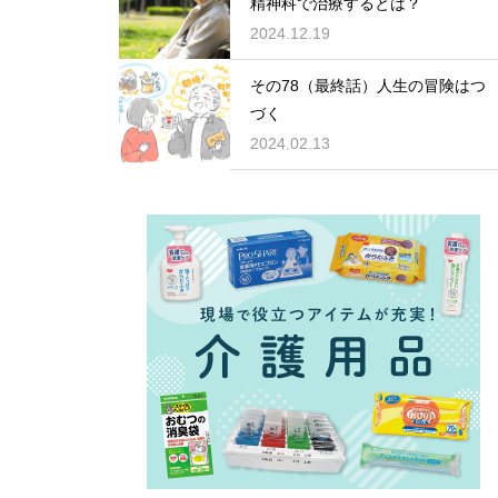
精神科で治療するとは？
2024.12.19
その78（最終話）人生の冒険はつ
づく
2024.02.13