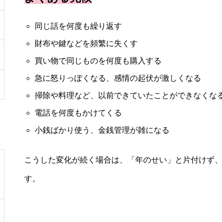
同じ話を何度も繰り返す
財布や鍵などを頻繁に失くす
買い物で同じものを何度も購入する
急に怒りっぽくなる、感情の起伏が激しくなる
掃除や料理など、以前できていたことができなくな
電話を何度もかけてくる
小銭ばかり使う、金銭管理が雑になる
こうした変化が続く場合は、「年のせい」と片付けず
す。