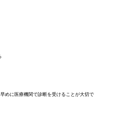
る
、早めに医療機関で診断を受けることが大切で