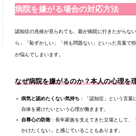
病院を嫌がる場合の対応方法
認知症の兆候が見られても、親が病院に行きたがらな
ら」「恥ずかしい」「何も問題ない」といった言葉で
か悩んでしまいます。
なぜ病院を嫌がるのか？本人の心理を
病気と認めたくない気持ち
：「認知症」という言葉
自体を避けたいという心理が働きます。
自尊心の防衛
：長年家族を支えてきた立場として、
かけたくない」と感じていることもあります。