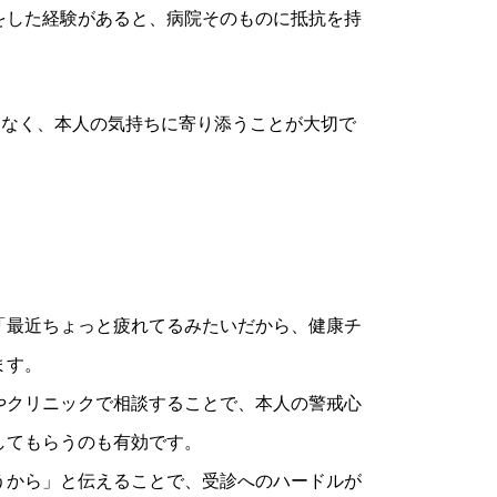
をした経験があると、病院そのものに抵抗を持
はなく、本人の気持ちに寄り添うことが大切で
「最近ちょっと疲れてるみたいだから、健康チ
ます。
やクリニックで相談することで、本人の警戒心
してもらうのも有効です。
うから」と伝えることで、受診へのハードルが