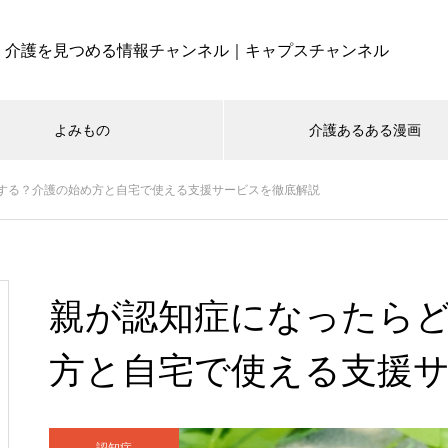
介護を見つめる情報チャンネル｜キャプスチャンネル
よみもの
介護あるある漫画
する？介護の始め方と自宅で使える支援サービスを徹底解説
親が認知症になったら
方と自宅で使える支援