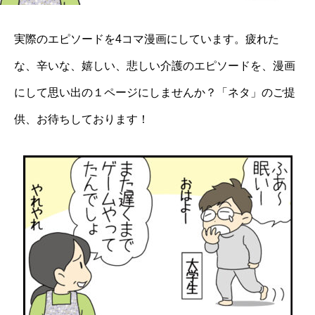
実際のエピソードを4コマ漫画にしています。疲れた
な、辛いな、嬉しい、悲しい介護のエピソードを、漫画
にして思い出の１ページにしませんか？「ネタ」のご提
供、お待ちしております！