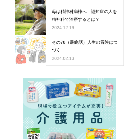
母は精神科病棟へ…認知症の人を
精神科で治療するとは？
2024.12.19
その78（最終話）人生の冒険はつ
づく
2024.02.13