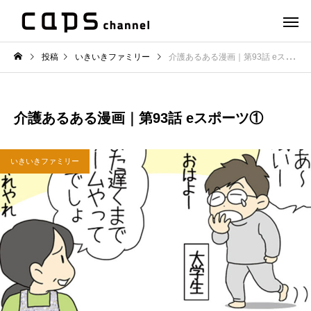
投稿
いきいきファミリー
介護あるある漫画｜第93話 eスポーツ①
介護あるある漫画｜第93話 eスポーツ①
いきいきファミリー