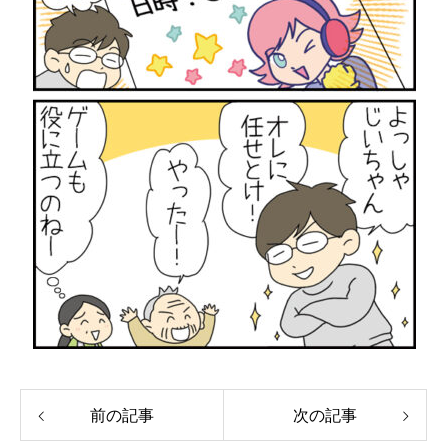
前の記事
次の記事