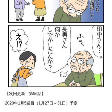
【次回更新 第56話】
2020年1月5週目（1月27日～31日）予定