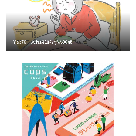
その76 入れ歯知らずの96歳