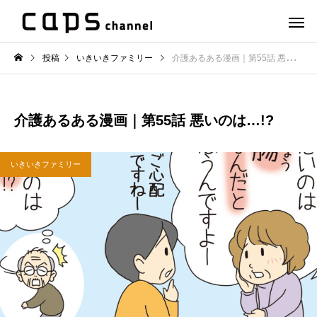
投稿
いきいきファミリー
介護あるある漫画｜第55話 悪いのは…!?
介護あるある漫画｜第55話 悪いのは…!?
いきいきファミリー