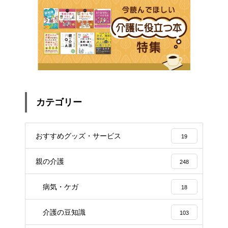
カテゴリー
おすすめグッズ・サービス
19
親の介護
248
病気・ケガ
18
介護の豆知識
103