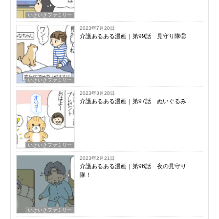
いきいきファミリー
2023年7月20日
介護あるある漫画｜第99話 見守り隊②
いきいきファミリー
2023年3月28日
介護あるある漫画｜第97話 ぬいぐるみ
いきいきファミリー
2023年2月21日
介護あるある漫画｜第96話 夜の見守り
隊！
いきいきファミリー