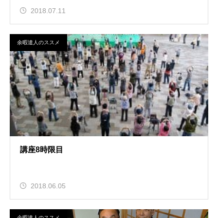
2018.07.11
余暇達人のススメ
講座8時限目
2018.06.05
余暇達人のススメ