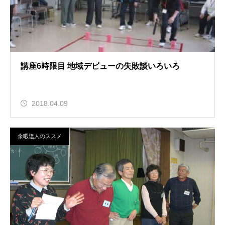
講座6時限目 地域デビューの失敗談いろいろ
2018.04.09
余暇達人のススメ