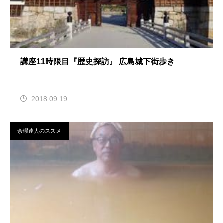
講座11時限目『歴史探訪』 広島城下街歩き
2018.09.19
余暇達人のススメ