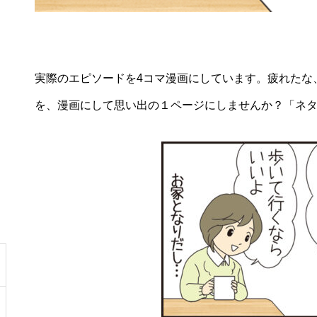
実際のエピソードを4コマ漫画にしています。疲れたな
を、漫画にして思い出の１ページにしませんか？「ネ