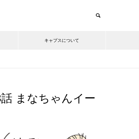
キャプスについて
3話 まなちゃんイー