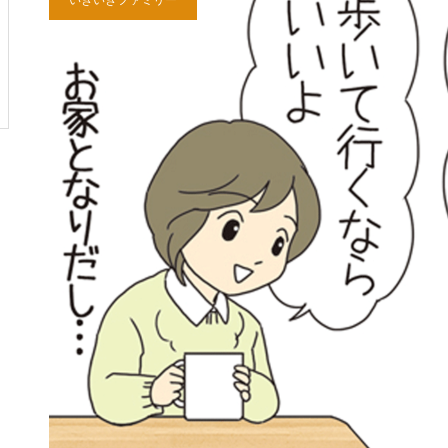
いきいきファミリー