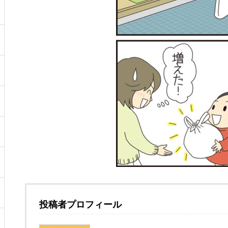
投稿者プロフィール