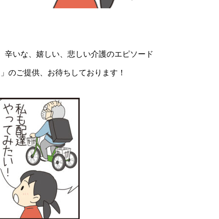
、辛いな、嬉しい、悲しい介護のエピソード
タ」のご提供、お待ちしております！