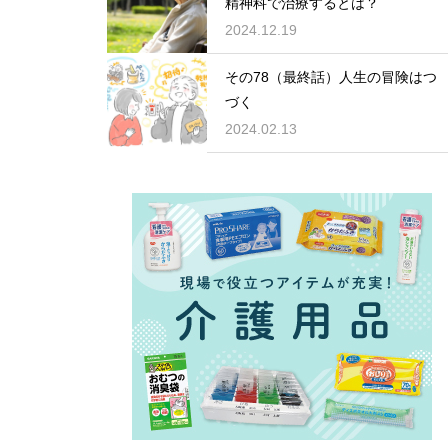
精神科で治療するとは？
2024.12.19
その78（最終話）人生の冒険はつ
づく
2024.02.13