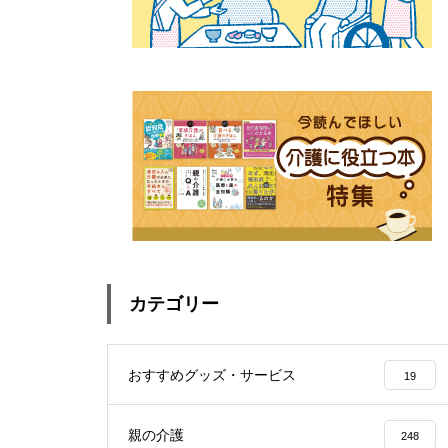
カテゴリー
おすすめグッズ・サービス
19
親の介護
248