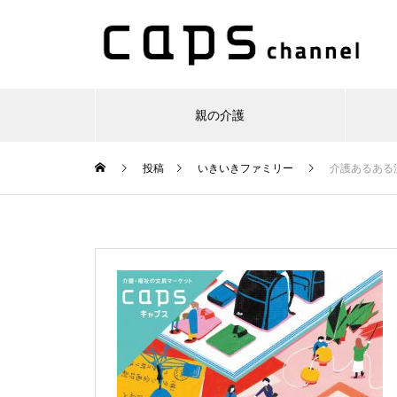
親の介護
投稿
いきいきファミリー
介護あるある