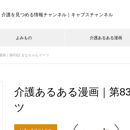
介護を見つめる情報チャンネル｜キャプスチャンネル
よみもの
介護あるある漫画
漫画｜第83話 まなちゃんイーツ
介護あるある漫画｜第8
ツ