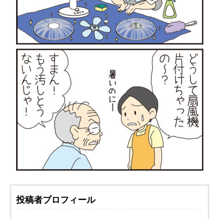
投稿者プロフィール