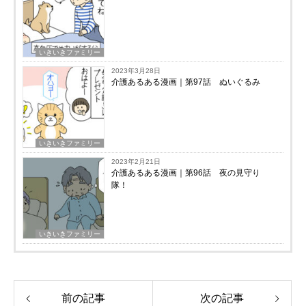
いきいきファミリー
2023年3月28日
介護あるある漫画｜第97話 ぬいぐるみ
いきいきファミリー
2023年2月21日
介護あるある漫画｜第96話 夜の見守り
隊！
いきいきファミリー
前の記事
次の記事