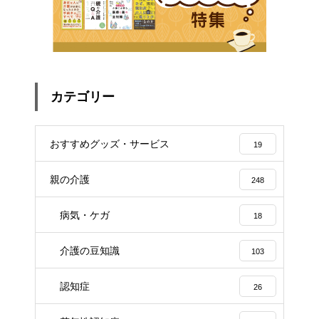
カテゴリー
おすすめグッズ・サービス
19
親の介護
248
病気・ケガ
18
介護の豆知識
103
認知症
26