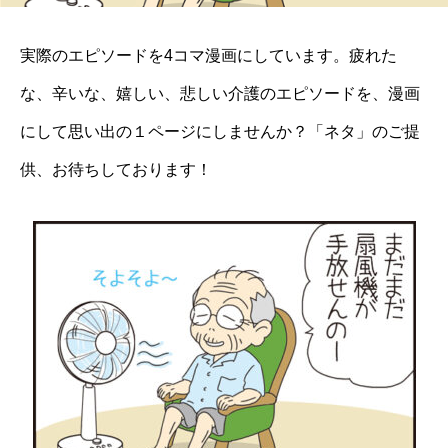
実際のエピソードを4コマ漫画にしています。疲れた
な、辛いな、嬉しい、悲しい介護のエピソードを、漫画
にして思い出の１ページにしませんか？「ネタ」のご提
供、お待ちしております！