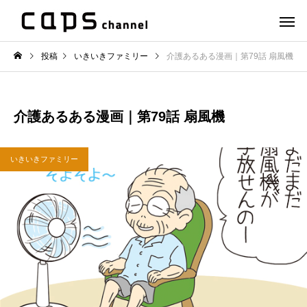
投稿
いきいきファミリー
介護あるある漫画｜第79話 扇風機
介護あるある漫画｜第79話 扇風機
いきいきファミリー