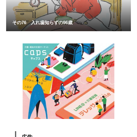
その76 入れ歯知らずの96歳